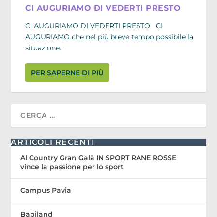
CI AUGURIAMO DI VEDERTI PRESTO
CI AUGURIAMO DI VEDERTI PRESTO CI
AUGURIAMO che nel più breve tempo possibile la
situazione...
PER SAPERNE DI PIÙ
ARTICOLI RECENTI
Al Country Gran Galà IN SPORT RANE ROSSE
vince la passione per lo sport
Campus Pavia
Babiland