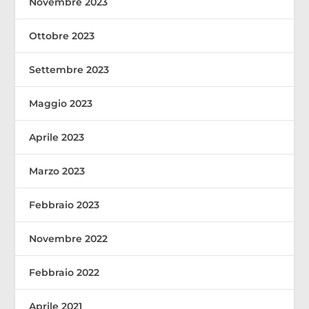
Novembre 2023
Ottobre 2023
Settembre 2023
Maggio 2023
Aprile 2023
Marzo 2023
Febbraio 2023
Novembre 2022
Febbraio 2022
Aprile 2021