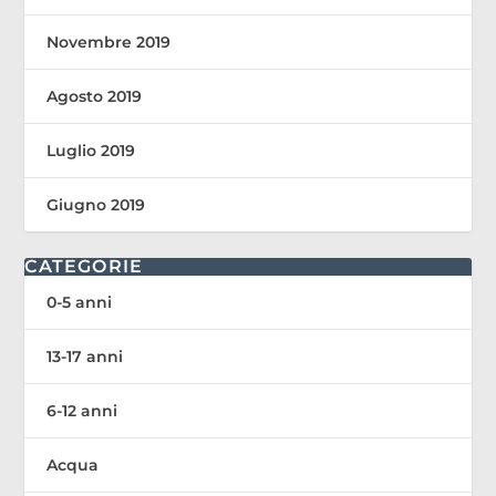
Novembre 2019
Agosto 2019
Luglio 2019
Giugno 2019
CATEGORIE
0-5 anni
13-17 anni
6-12 anni
Acqua