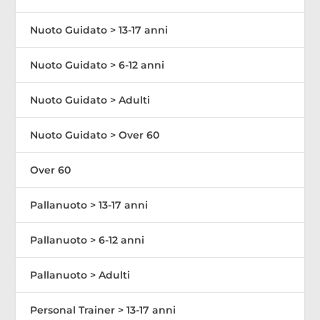
Nuoto Guidato > 13-17 anni
Nuoto Guidato > 6-12 anni
Nuoto Guidato > Adulti
Nuoto Guidato > Over 60
Over 60
Pallanuoto > 13-17 anni
Pallanuoto > 6-12 anni
Pallanuoto > Adulti
Personal Trainer > 13-17 anni