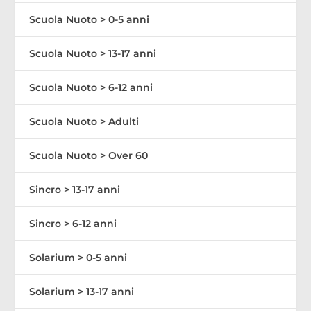
Scuola Nuoto > 0-5 anni
Scuola Nuoto > 13-17 anni
Scuola Nuoto > 6-12 anni
Scuola Nuoto > Adulti
Scuola Nuoto > Over 60
Sincro > 13-17 anni
Sincro > 6-12 anni
Solarium > 0-5 anni
Solarium > 13-17 anni