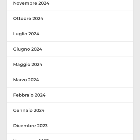
Novembre 2024
Ottobre 2024
Luglio 2024
Giugno 2024
Maggio 2024
Marzo 2024
Febbraio 2024
Gennaio 2024
Dicembre 2023