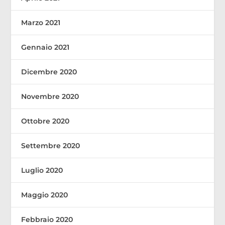
Marzo 2021
Gennaio 2021
Dicembre 2020
Novembre 2020
Ottobre 2020
Settembre 2020
Luglio 2020
Maggio 2020
Febbraio 2020