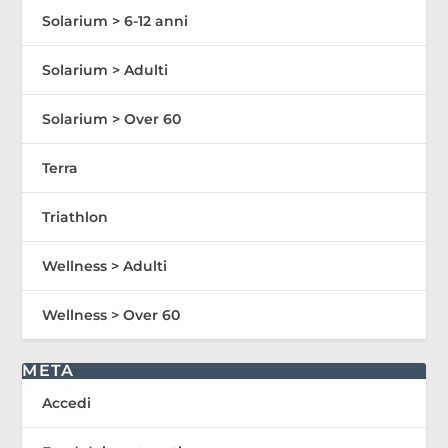
Solarium > 6-12 anni
Solarium > Adulti
Solarium > Over 60
Terra
Triathlon
Wellness > Adulti
Wellness > Over 60
META
Accedi