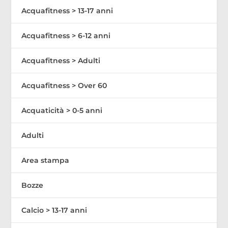
Acquafitness > 13-17 anni
Acquafitness > 6-12 anni
Acquafitness > Adulti
Acquafitness > Over 60
Acquaticità > 0-5 anni
Adulti
Area stampa
Bozze
Calcio > 13-17 anni