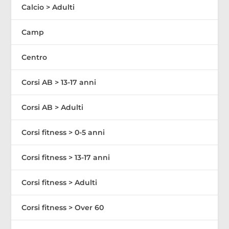
Calcio > Adulti
Camp
Centro
Corsi AB > 13-17 anni
Corsi AB > Adulti
Corsi fitness > 0-5 anni
Corsi fitness > 13-17 anni
Corsi fitness > Adulti
Corsi fitness > Over 60