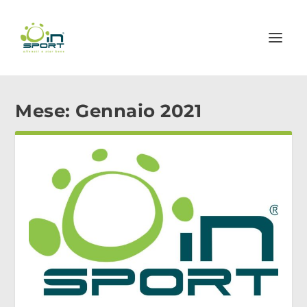
Mese:
Gennaio 2021