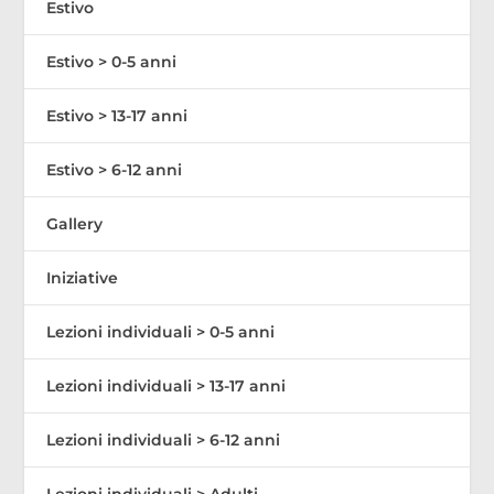
Estivo
Estivo > 0-5 anni
Estivo > 13-17 anni
Estivo > 6-12 anni
Gallery
Iniziative
Lezioni individuali > 0-5 anni
Lezioni individuali > 13-17 anni
Lezioni individuali > 6-12 anni
Lezioni individuali > Adulti