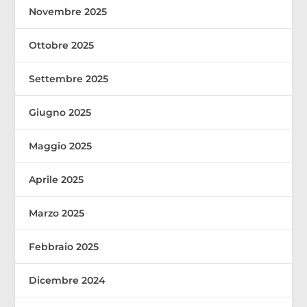
Novembre 2025
Ottobre 2025
Settembre 2025
Giugno 2025
Maggio 2025
Aprile 2025
Marzo 2025
Febbraio 2025
Dicembre 2024