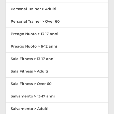
Personal Trainer > Adulti
Personal Trainer > Over 60
Preago Nuoto > 13-17 anni
Preago Nuoto > 6-12 anni
Sala Fitness > 13-17 anni
Sala Fitness > Adulti
Sala Fitness > Over 60
Salvamento > 13-17 anni
Salvamento > Adulti