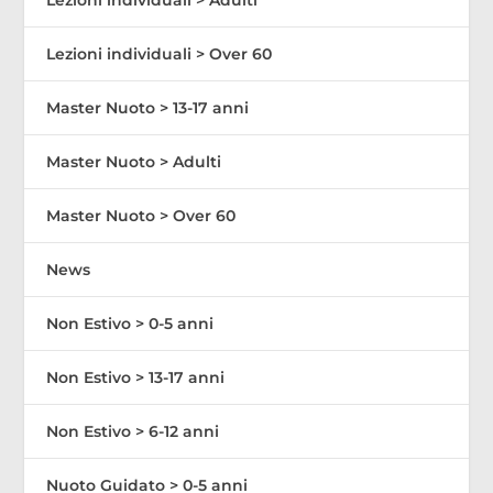
Lezioni individuali > Over 60
Master Nuoto > 13-17 anni
Master Nuoto > Adulti
Master Nuoto > Over 60
News
Non Estivo > 0-5 anni
Non Estivo > 13-17 anni
Non Estivo > 6-12 anni
Nuoto Guidato > 0-5 anni