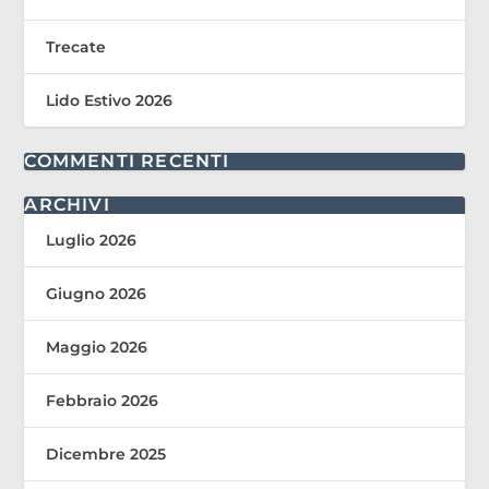
Trecate
Lido Estivo 2026
COMMENTI RECENTI
ARCHIVI
Luglio 2026
Giugno 2026
Maggio 2026
Febbraio 2026
Dicembre 2025