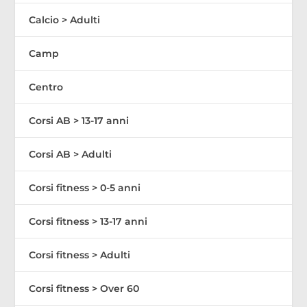
Calcio > Adulti
Camp
Centro
Corsi AB > 13-17 anni
Corsi AB > Adulti
Corsi fitness > 0-5 anni
Corsi fitness > 13-17 anni
Corsi fitness > Adulti
Corsi fitness > Over 60