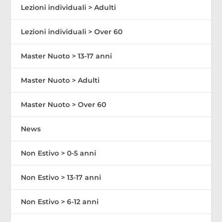
Lezioni individuali > Adulti
Lezioni individuali > Over 60
Master Nuoto > 13-17 anni
Master Nuoto > Adulti
Master Nuoto > Over 60
News
Non Estivo > 0-5 anni
Non Estivo > 13-17 anni
Non Estivo > 6-12 anni