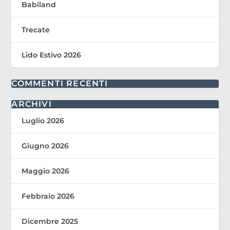
Babiland
Trecate
Lido Estivo 2026
COMMENTI RECENTI
ARCHIVI
Luglio 2026
Giugno 2026
Maggio 2026
Febbraio 2026
Dicembre 2025