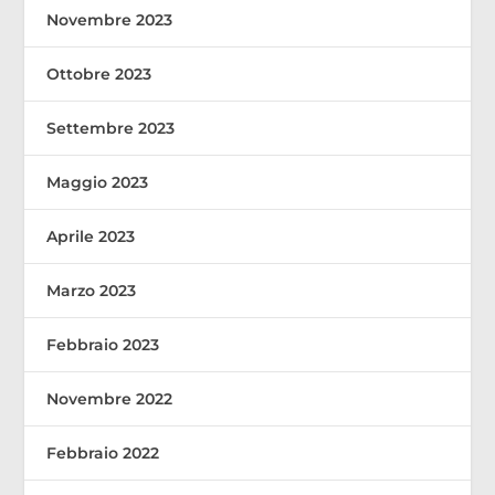
Novembre 2023
Ottobre 2023
Settembre 2023
Maggio 2023
Aprile 2023
Marzo 2023
Febbraio 2023
Novembre 2022
Febbraio 2022