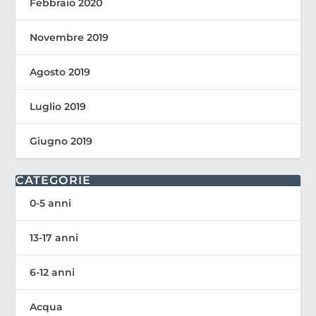
Febbraio 2020
Novembre 2019
Agosto 2019
Luglio 2019
Giugno 2019
CATEGORIE
0-5 anni
13-17 anni
6-12 anni
Acqua