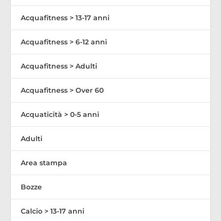
Acquafitness > 13-17 anni
Acquafitness > 6-12 anni
Acquafitness > Adulti
Acquafitness > Over 60
Acquaticità > 0-5 anni
Adulti
Area stampa
Bozze
Calcio > 13-17 anni