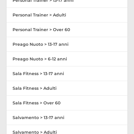
Personal Trainer > 13-17 anni
Personal Trainer > Adulti
Personal Trainer > Over 60
Preago Nuoto > 13-17 anni
Preago Nuoto > 6-12 anni
Sala Fitness > 13-17 anni
Sala Fitness > Adulti
Sala Fitness > Over 60
Salvamento > 13-17 anni
Salvamento > Adulti