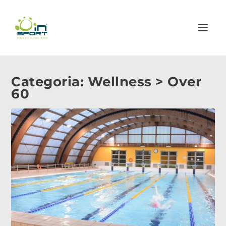
Categoria:
Wellness > Over
60