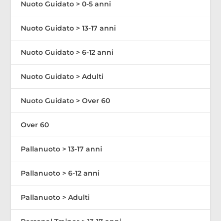
Nuoto Guidato > 0-5 anni
Nuoto Guidato > 13-17 anni
Nuoto Guidato > 6-12 anni
Nuoto Guidato > Adulti
Nuoto Guidato > Over 60
Over 60
Pallanuoto > 13-17 anni
Pallanuoto > 6-12 anni
Pallanuoto > Adulti