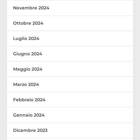
Novembre 2024
Ottobre 2024
Luglio 2024
Giugno 2024
Maggio 2024
Marzo 2024
Febbraio 2024
Gennaio 2024
Dicembre 2023