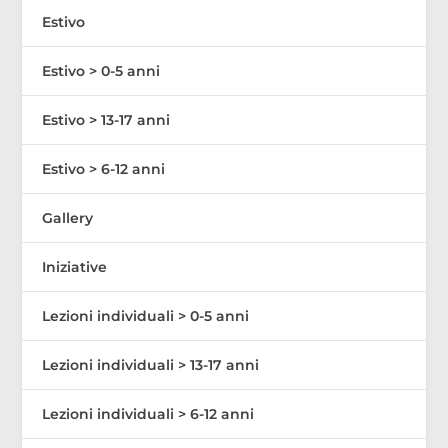
Estivo
Estivo > 0-5 anni
Estivo > 13-17 anni
Estivo > 6-12 anni
Gallery
Iniziative
Lezioni individuali > 0-5 anni
Lezioni individuali > 13-17 anni
Lezioni individuali > 6-12 anni