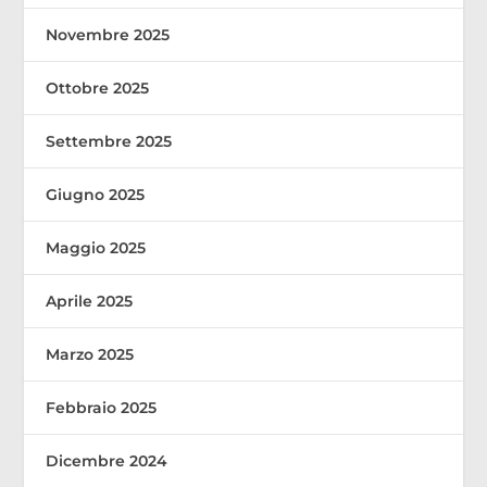
Novembre 2025
Ottobre 2025
Settembre 2025
Giugno 2025
Maggio 2025
Aprile 2025
Marzo 2025
Febbraio 2025
Dicembre 2024