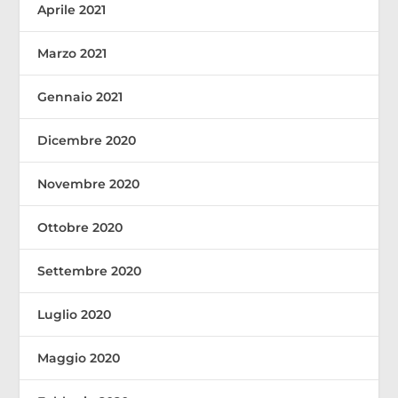
Aprile 2021
Marzo 2021
Gennaio 2021
Dicembre 2020
Novembre 2020
Ottobre 2020
Settembre 2020
Luglio 2020
Maggio 2020