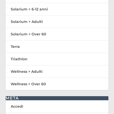
Solarium > 6-12 anni
Solarium > Adulti
Solarium > Over 60
Terra
Triathlon
Wellness > Adulti
Wellness > Over 60
META
Accedi