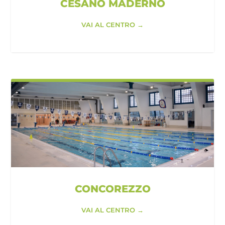
CESANO MADERNO
VAI AL CENTRO →
CONCOREZZO
VAI AL CENTRO →