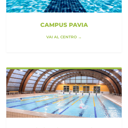
CAMPUS PAVIA
VAI AL CENTRO →