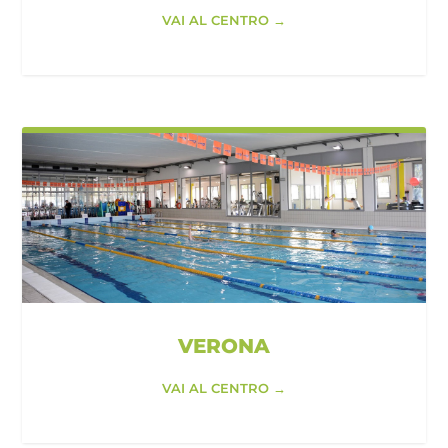
VAI AL CENTRO →
VERONA
VAI AL CENTRO →