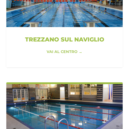
TREZZANO SUL NAVIGLIO
VAI AL CENTRO →