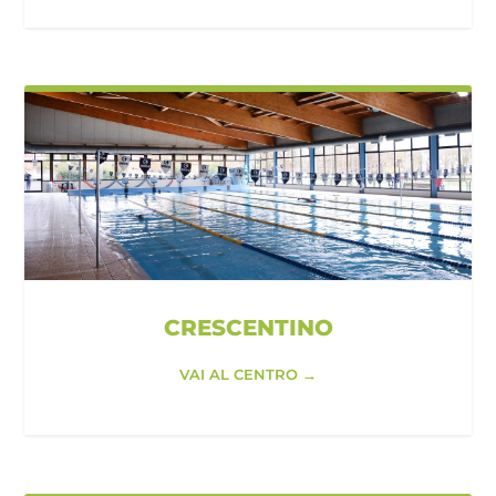
CRESCENTINO
VAI AL CENTRO →