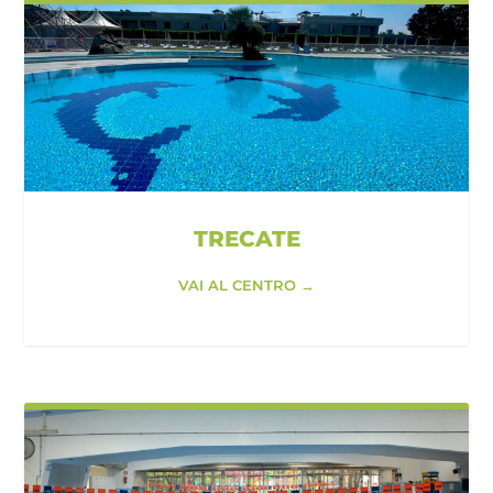
TRECATE
VAI AL CENTRO →