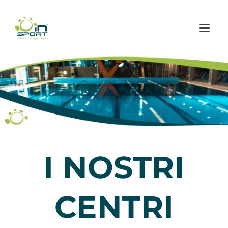
I NOSTRI
CENTRI