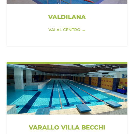
VALDILANA
VAI AL CENTRO →
VARALLO VILLA BECCHI