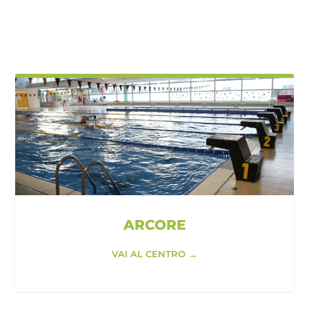
ARCORE
VAI AL CENTRO →