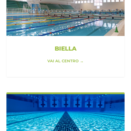
BIELLA
VAI AL CENTRO →