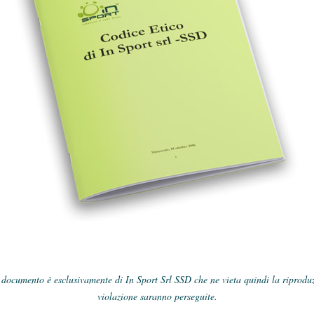
e documento è esclusivamente di In Sport Srl SSD che ne vieta quindi la riprodu
violazione saranno perseguite.