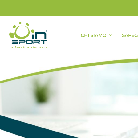
CHI SIAMO
SAFE