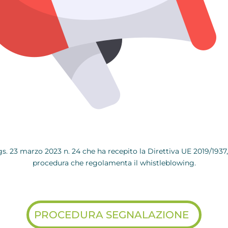
s. 23 marzo 2023 n. 24 che ha recepito la Direttiva UE 2019/1937,
procedura che regolamenta il whistleblowing.
PROCEDURA SEGNALAZIONE