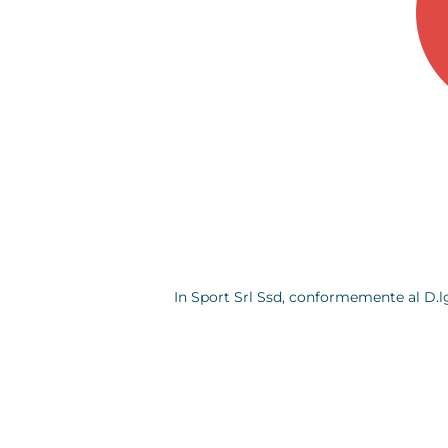
In Sport Srl Ssd, conformemente al D.lg