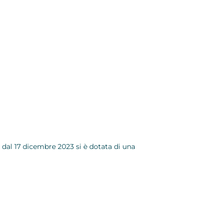
 dal 17 dicembre 2023 si è dotata di una