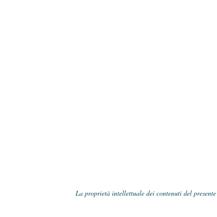
La proprietà intellettuale dei contenuti del present