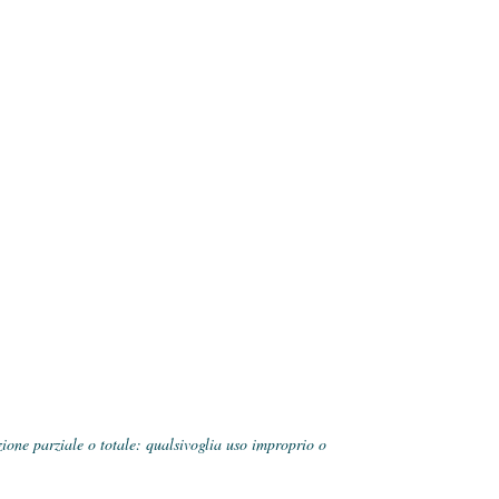
zione parziale o totale: qualsivoglia uso improprio o