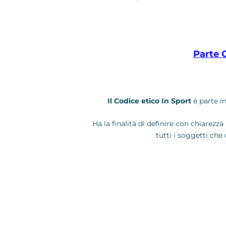
Parte 
Il Codice etico In Sport
è parte in
Ha la finalità di definire con chiarezz
tutti i soggetti che