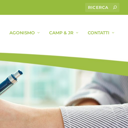
AGONISMO
CAMP & JR
CONTATTI