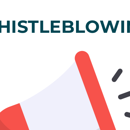
HISTLEBLOWI