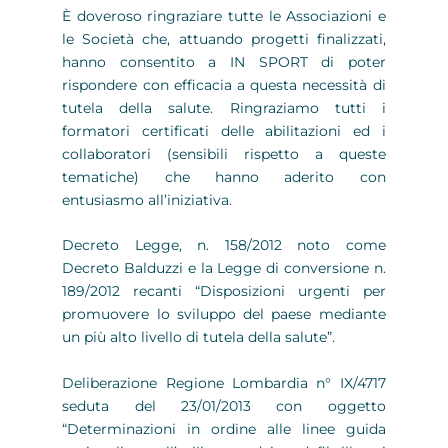
È doveroso ringraziare tutte le Associazioni e
le Società che, attuando progetti finalizzati,
hanno consentito a IN SPORT di poter
rispondere con efficacia a questa necessità di
tutela della salute. Ringraziamo tutti i
formatori certificati delle abilitazioni ed i
collaboratori (sensibili rispetto a queste
tematiche) che hanno aderito con
entusiasmo all’iniziativa.
Decreto Legge, n. 158/2012 noto come
Decreto Balduzzi e la Legge di conversione n.
189/2012 recanti “Disposizioni urgenti per
promuovere lo sviluppo del paese mediante
un più alto livello di tutela della salute”.
Deliberazione Regione Lombardia n° IX/4717
seduta del 23/01/2013 con oggetto
“Determinazioni in ordine alle linee guida