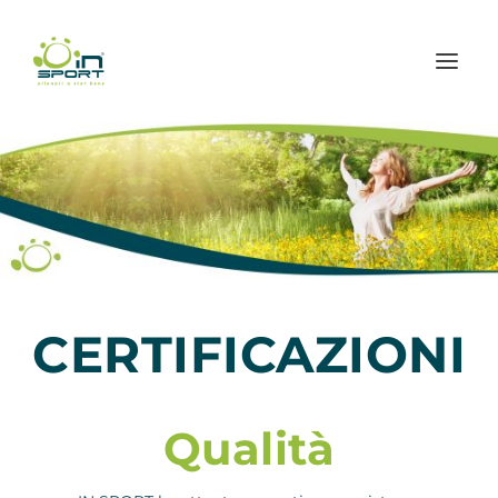
CERTIFICAZIONI
Qualità