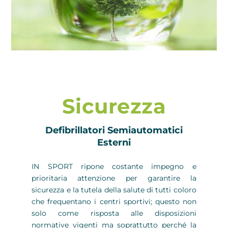
Sicurezza
Defibrillatori Semiautomatici
Esterni
IN SPORT ripone costante impegno e
prioritaria attenzione per garantire la
sicurezza e la tutela della salute di tutti coloro
che frequentano i centri sportivi; questo non
solo come risposta alle disposizioni
normative vigenti ma soprattutto perché la