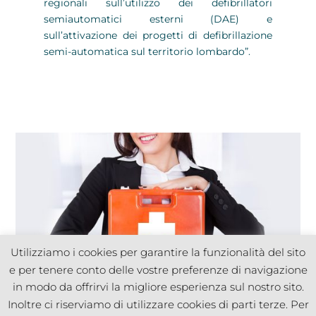
regionali sull’utilizzo dei defibrillatori
semiautomatici esterni (DAE) e
sull’attivazione dei progetti di defibrillazione
semi-automatica sul territorio lombardo”.
Utilizziamo i cookies per garantire la funzionalità del sito
e per tenere conto delle vostre preferenze di navigazione
in modo da offrirvi la migliore esperienza sul nostro sito.
Inoltre ci riserviamo di utilizzare cookies di parti terze. Per