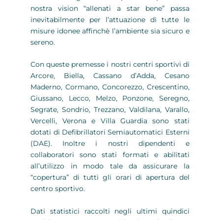
nostra vision “allenati a star bene” passa
inevitabilmente per l’attuazione di tutte le
misure idonee affinchè l’ambiente sia sicuro e
sereno.
Con queste premesse i nostri centri sportivi di
Arcore, Biella, Cassano d’Adda, Cesano
Maderno, Cormano, Concorezzo, Crescentino,
Giussano, Lecco, Melzo, Ponzone, Seregno,
Segrate, Sondrio, Trezzano, Valdilana, Varallo,
Vercelli, Verona e Villa Guardia sono stati
dotati di Defibrillatori Semiautomatici Esterni
(DAE). Inoltre i nostri dipendenti e
collaboratori sono stati formati e abilitati
all’utilizzo in modo tale da assicurare la
“copertura” di tutti gli orari di apertura del
centro sportivo.
Dati statistici raccolti negli ultimi quindici