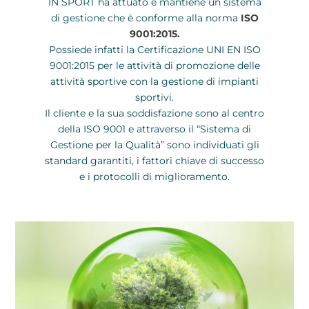
IN SPORT ha attuato e mantiene un sistema
di gestione che è conforme alla norma
ISO
9001:2015.
Possiede infatti la Certificazione UNI EN ISO
9001:2015 per le attività di promozione delle
attività sportive con la gestione di impianti
sportivi.
Il cliente e la sua soddisfazione sono al centro
della ISO 9001 e attraverso il “Sistema di
Gestione per la Qualità” sono individuati gli
standard garantiti, i fattori chiave di successo
e i protocolli di miglioramento.