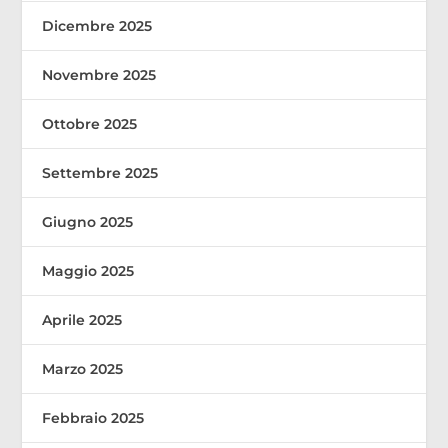
Dicembre 2025
Novembre 2025
Ottobre 2025
Settembre 2025
Giugno 2025
Maggio 2025
Aprile 2025
Marzo 2025
Febbraio 2025