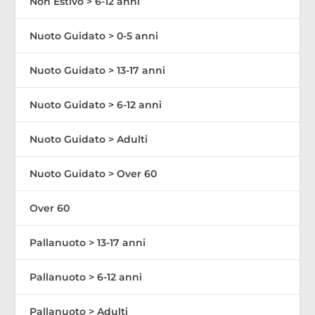
Non Estivo > 6-12 anni
Nuoto Guidato > 0-5 anni
Nuoto Guidato > 13-17 anni
Nuoto Guidato > 6-12 anni
Nuoto Guidato > Adulti
Nuoto Guidato > Over 60
Over 60
Pallanuoto > 13-17 anni
Pallanuoto > 6-12 anni
Pallanuoto > Adulti