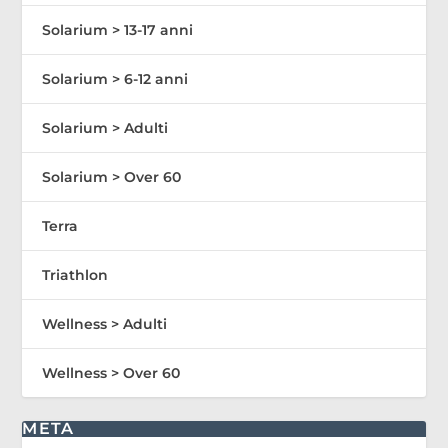
Solarium > 13-17 anni
Solarium > 6-12 anni
Solarium > Adulti
Solarium > Over 60
Terra
Triathlon
Wellness > Adulti
Wellness > Over 60
META