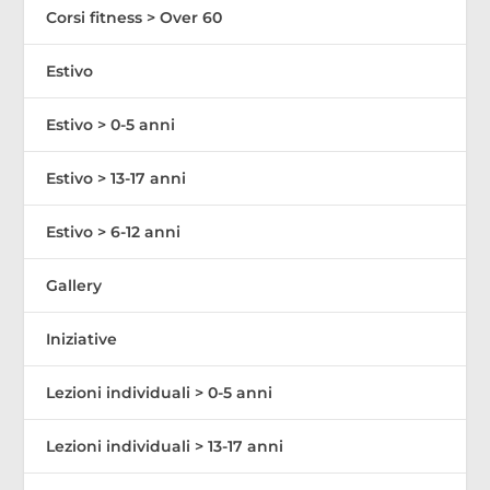
Corsi fitness > Over 60
Estivo
Estivo > 0-5 anni
Estivo > 13-17 anni
Estivo > 6-12 anni
Gallery
Iniziative
Lezioni individuali > 0-5 anni
Lezioni individuali > 13-17 anni