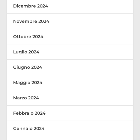
Dicembre 2024
Novembre 2024
Ottobre 2024
Luglio 2024
Giugno 2024
Maggio 2024
Marzo 2024
Febbraio 2024
Gennaio 2024