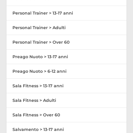
Personal Trainer > 13-17 anni
Personal Trainer > Adulti
Personal Trainer > Over 60
Preago Nuoto > 13-17 anni
Preago Nuoto > 6-12 anni
Sala Fitness > 13-17 anni
Sala Fitness > Adulti
Sala Fitness > Over 60
Salvamento > 13-17 anni