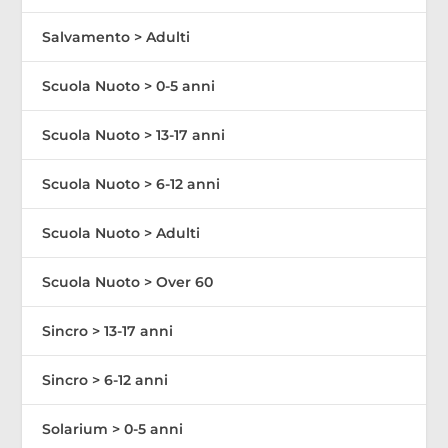
Salvamento > Adulti
Scuola Nuoto > 0-5 anni
Scuola Nuoto > 13-17 anni
Scuola Nuoto > 6-12 anni
Scuola Nuoto > Adulti
Scuola Nuoto > Over 60
Sincro > 13-17 anni
Sincro > 6-12 anni
Solarium > 0-5 anni