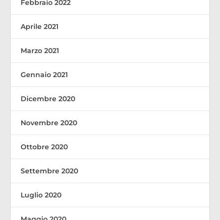
Febbraio 2022
Aprile 2021
Marzo 2021
Gennaio 2021
Dicembre 2020
Novembre 2020
Ottobre 2020
Settembre 2020
Luglio 2020
Maggio 2020