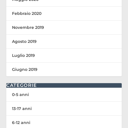
Febbraio 2020
Novembre 2019
Agosto 2019
Luglio 2019
Giugno 2019
CATEGORIE
0-5 anni
13-17 anni
6-12 anni