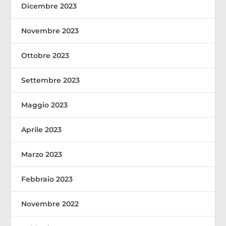
Dicembre 2023
Novembre 2023
Ottobre 2023
Settembre 2023
Maggio 2023
Aprile 2023
Marzo 2023
Febbraio 2023
Novembre 2022