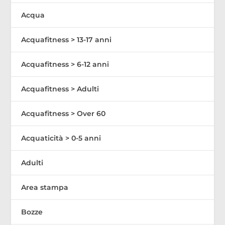
Acqua
Acquafitness > 13-17 anni
Acquafitness > 6-12 anni
Acquafitness > Adulti
Acquafitness > Over 60
Acquaticità > 0-5 anni
Adulti
Area stampa
Bozze