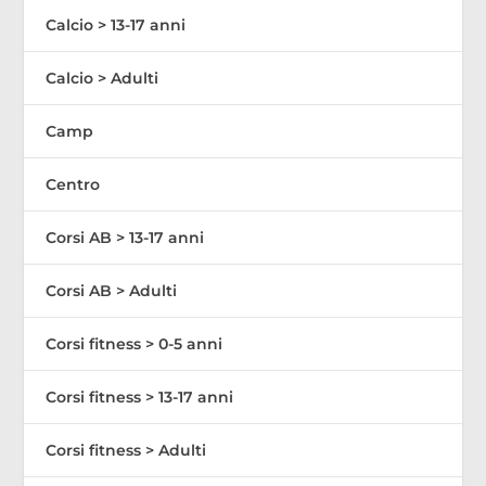
Calcio > 13-17 anni
Calcio > Adulti
Camp
Centro
Corsi AB > 13-17 anni
Corsi AB > Adulti
Corsi fitness > 0-5 anni
Corsi fitness > 13-17 anni
Corsi fitness > Adulti