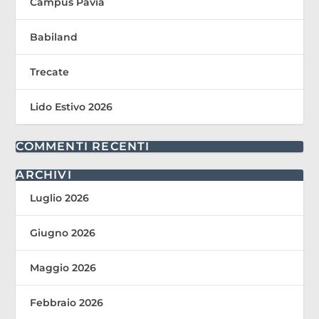
Campus Pavia
Babiland
Trecate
Lido Estivo 2026
COMMENTI RECENTI
ARCHIVI
Luglio 2026
Giugno 2026
Maggio 2026
Febbraio 2026