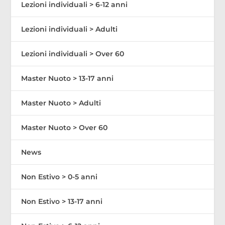
Lezioni individuali > 6-12 anni
Lezioni individuali > Adulti
Lezioni individuali > Over 60
Master Nuoto > 13-17 anni
Master Nuoto > Adulti
Master Nuoto > Over 60
News
Non Estivo > 0-5 anni
Non Estivo > 13-17 anni