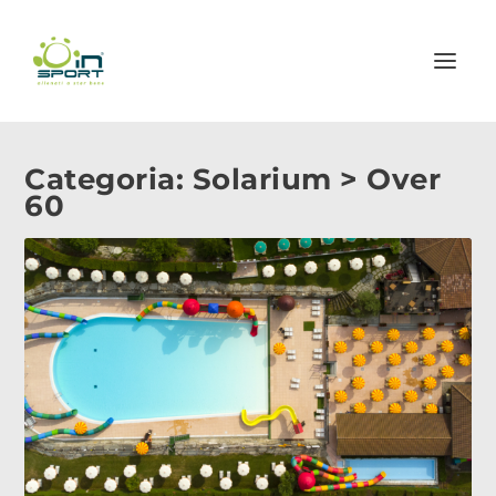
Categoria:
Solarium > Over
60