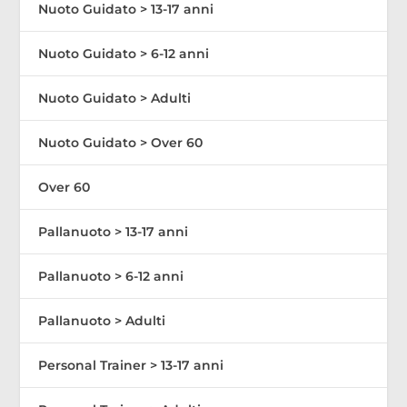
Nuoto Guidato > 13-17 anni
Nuoto Guidato > 6-12 anni
Nuoto Guidato > Adulti
Nuoto Guidato > Over 60
Over 60
Pallanuoto > 13-17 anni
Pallanuoto > 6-12 anni
Pallanuoto > Adulti
Personal Trainer > 13-17 anni