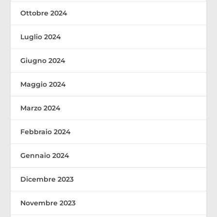
Ottobre 2024
Luglio 2024
Giugno 2024
Maggio 2024
Marzo 2024
Febbraio 2024
Gennaio 2024
Dicembre 2023
Novembre 2023