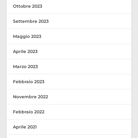
Ottobre 2023
Settembre 2023
Maggio 2023
Aprile 2023
Marzo 2023
Febbraio 2023
Novembre 2022
Febbraio 2022
Aprile 2021