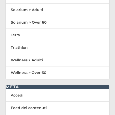
Solarium > Adulti
Solarium > Over 60
Terra
Triathlon
Wellness > Adulti
Wellness > Over 60
META
Accedi
Feed dei contenuti