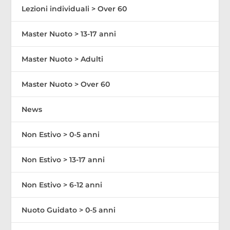
Lezioni individuali > Over 60
Master Nuoto > 13-17 anni
Master Nuoto > Adulti
Master Nuoto > Over 60
News
Non Estivo > 0-5 anni
Non Estivo > 13-17 anni
Non Estivo > 6-12 anni
Nuoto Guidato > 0-5 anni