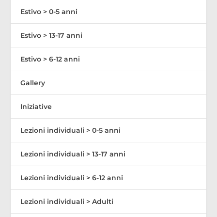
Estivo > 0-5 anni
Estivo > 13-17 anni
Estivo > 6-12 anni
Gallery
Iniziative
Lezioni individuali > 0-5 anni
Lezioni individuali > 13-17 anni
Lezioni individuali > 6-12 anni
Lezioni individuali > Adulti