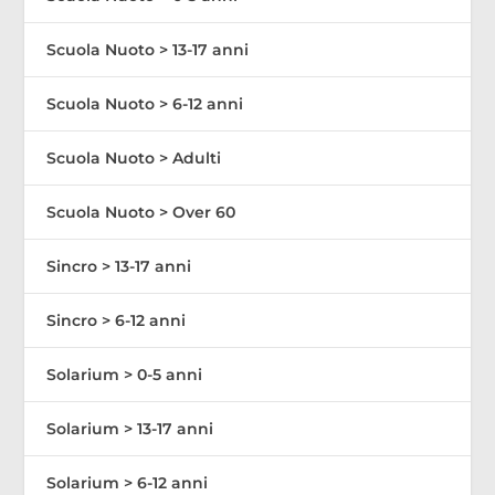
Scuola Nuoto > 13-17 anni
Scuola Nuoto > 6-12 anni
Scuola Nuoto > Adulti
Scuola Nuoto > Over 60
Sincro > 13-17 anni
Sincro > 6-12 anni
Solarium > 0-5 anni
Solarium > 13-17 anni
Solarium > 6-12 anni