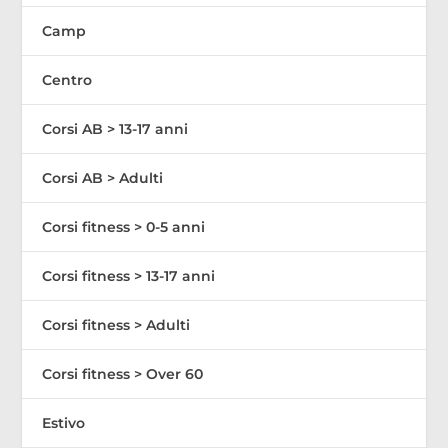
Camp
Centro
Corsi AB > 13-17 anni
Corsi AB > Adulti
Corsi fitness > 0-5 anni
Corsi fitness > 13-17 anni
Corsi fitness > Adulti
Corsi fitness > Over 60
Estivo