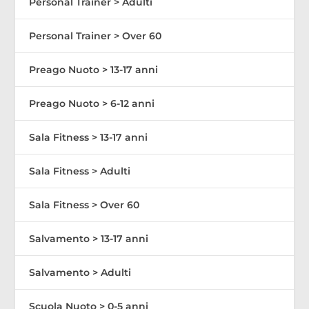
Personal Trainer > Adulti
Personal Trainer > Over 60
Preago Nuoto > 13-17 anni
Preago Nuoto > 6-12 anni
Sala Fitness > 13-17 anni
Sala Fitness > Adulti
Sala Fitness > Over 60
Salvamento > 13-17 anni
Salvamento > Adulti
Scuola Nuoto > 0-5 anni