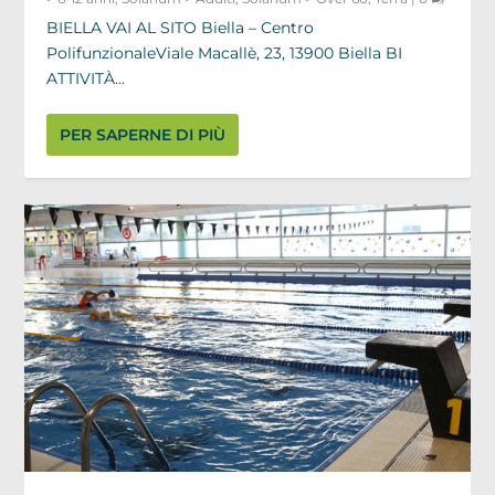
BIELLA VAI AL SITO Biella – Centro
PolifunzionaleViale Macallè, 23, 13900 Biella BI
ATTIVITÀ...
PER SAPERNE DI PIÙ