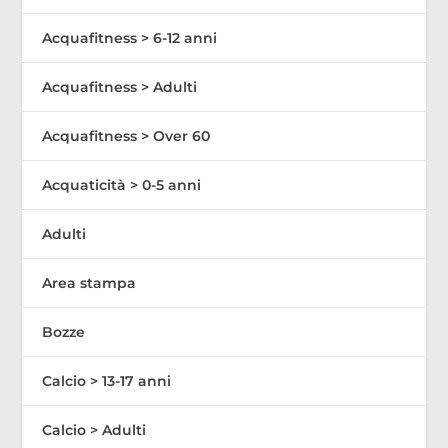
Acquafitness > 6-12 anni
Acquafitness > Adulti
Acquafitness > Over 60
Acquaticità > 0-5 anni
Adulti
Area stampa
Bozze
Calcio > 13-17 anni
Calcio > Adulti