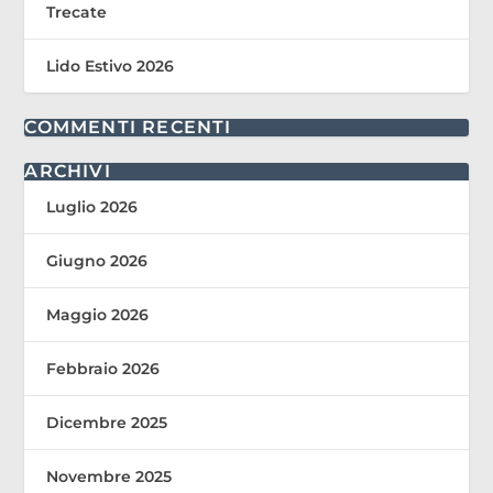
Trecate
Lido Estivo 2026
COMMENTI RECENTI
ARCHIVI
Luglio 2026
Giugno 2026
Maggio 2026
Febbraio 2026
Dicembre 2025
Novembre 2025