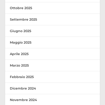
Ottobre 2025
Settembre 2025
Giugno 2025
Maggio 2025
Aprile 2025
Marzo 2025
Febbraio 2025
Dicembre 2024
Novembre 2024