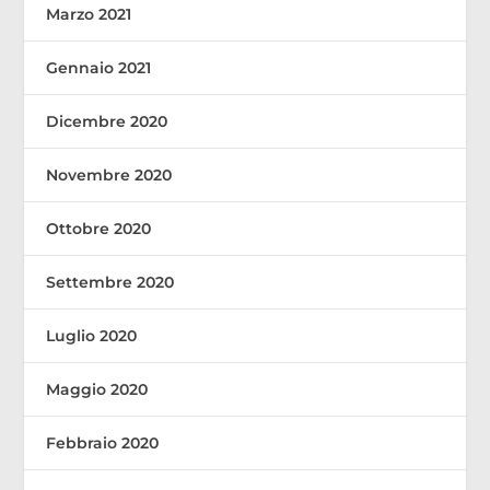
Marzo 2021
Gennaio 2021
Dicembre 2020
Novembre 2020
Ottobre 2020
Settembre 2020
Luglio 2020
Maggio 2020
Febbraio 2020