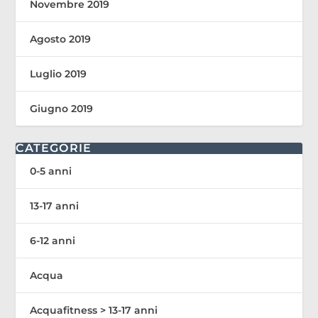
Novembre 2019
Agosto 2019
Luglio 2019
Giugno 2019
CATEGORIE
0-5 anni
13-17 anni
6-12 anni
Acqua
Acquafitness > 13-17 anni