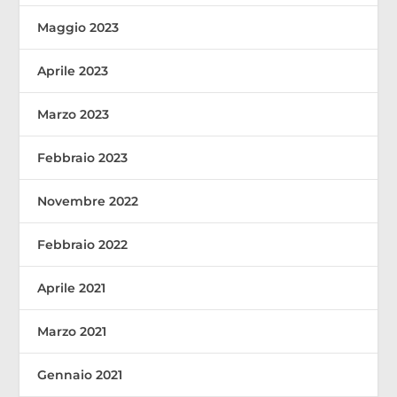
Maggio 2023
Aprile 2023
Marzo 2023
Febbraio 2023
Novembre 2022
Febbraio 2022
Aprile 2021
Marzo 2021
Gennaio 2021