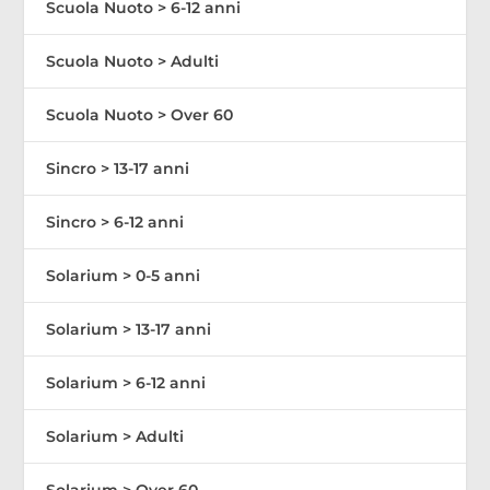
Scuola Nuoto > 6-12 anni
Scuola Nuoto > Adulti
Scuola Nuoto > Over 60
Sincro > 13-17 anni
Sincro > 6-12 anni
Solarium > 0-5 anni
Solarium > 13-17 anni
Solarium > 6-12 anni
Solarium > Adulti
Solarium > Over 60