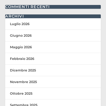
COMMENTI RECENTI
ARCHIVI
Luglio 2026
Giugno 2026
Maggio 2026
Febbraio 2026
Dicembre 2025
Novembre 2025
Ottobre 2025
Settembre 2025