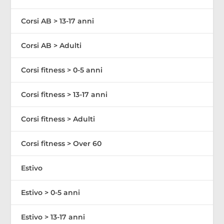
Corsi AB > 13-17 anni
Corsi AB > Adulti
Corsi fitness > 0-5 anni
Corsi fitness > 13-17 anni
Corsi fitness > Adulti
Corsi fitness > Over 60
Estivo
Estivo > 0-5 anni
Estivo > 13-17 anni