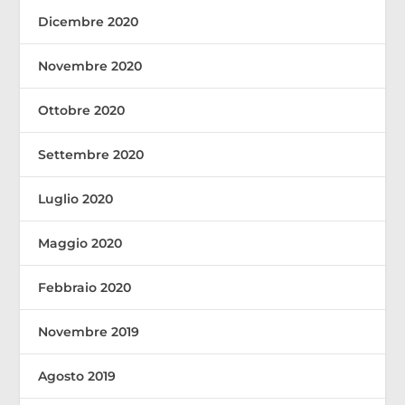
Dicembre 2020
Novembre 2020
Ottobre 2020
Settembre 2020
Luglio 2020
Maggio 2020
Febbraio 2020
Novembre 2019
Agosto 2019