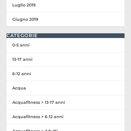
Luglio 2019
Giugno 2019
CATEGORIE
0-5 anni
13-17 anni
6-12 anni
Acqua
Acquafitness > 13-17 anni
Acquafitness > 6-12 anni
Acquafitness > Adulti