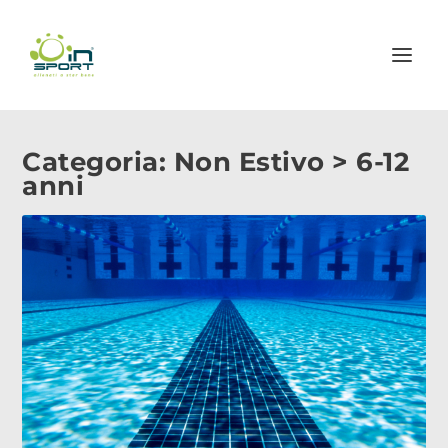
Categoria:
Non Estivo > 6-12
anni