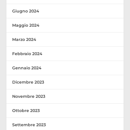
Giugno 2024
Maggio 2024
Marzo 2024
Febbraio 2024
Gennaio 2024
Dicembre 2023
Novembre 2023
Ottobre 2023
Settembre 2023