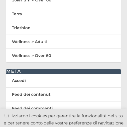
Terra
Triathlon
Wellness > Adulti
Wellness > Over 60
META
Accedi
Feed dei contenuti
Feed dei commenti
Utilizziamo i cookies per garantire la funzionalità del sito
WordPress.org
e per tenere conto delle vostre preferenze di navigazione