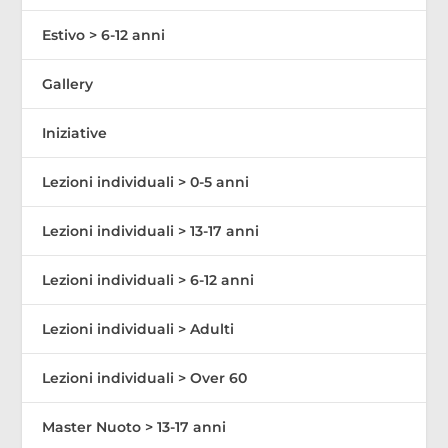
Estivo > 6-12 anni
Gallery
Iniziative
Lezioni individuali > 0-5 anni
Lezioni individuali > 13-17 anni
Lezioni individuali > 6-12 anni
Lezioni individuali > Adulti
Lezioni individuali > Over 60
Master Nuoto > 13-17 anni