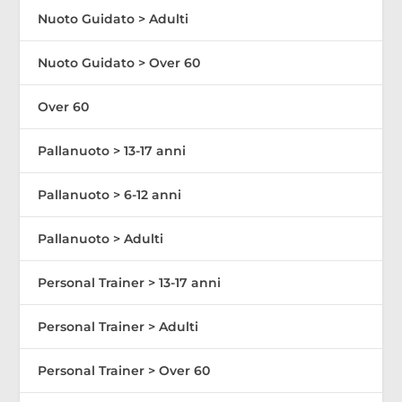
Nuoto Guidato > Adulti
Nuoto Guidato > Over 60
Over 60
Pallanuoto > 13-17 anni
Pallanuoto > 6-12 anni
Pallanuoto > Adulti
Personal Trainer > 13-17 anni
Personal Trainer > Adulti
Personal Trainer > Over 60