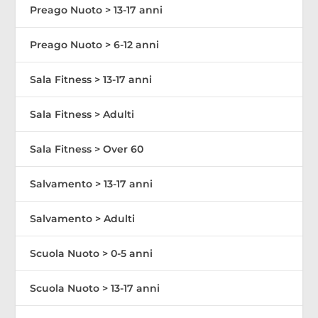
Preago Nuoto > 13-17 anni
Preago Nuoto > 6-12 anni
Sala Fitness > 13-17 anni
Sala Fitness > Adulti
Sala Fitness > Over 60
Salvamento > 13-17 anni
Salvamento > Adulti
Scuola Nuoto > 0-5 anni
Scuola Nuoto > 13-17 anni