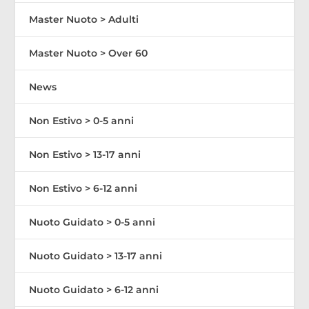
Master Nuoto > Adulti
Master Nuoto > Over 60
News
Non Estivo > 0-5 anni
Non Estivo > 13-17 anni
Non Estivo > 6-12 anni
Nuoto Guidato > 0-5 anni
Nuoto Guidato > 13-17 anni
Nuoto Guidato > 6-12 anni