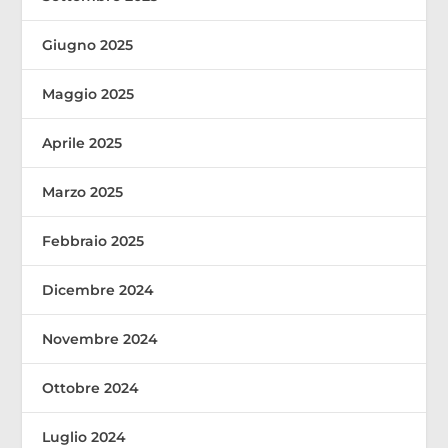
Giugno 2025
Maggio 2025
Aprile 2025
Marzo 2025
Febbraio 2025
Dicembre 2024
Novembre 2024
Ottobre 2024
Luglio 2024