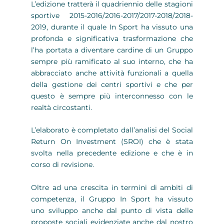
L’edizione tratterà il quadriennio delle stagioni
sportive 2015-2016/2016-2017/2017-2018/2018-
2019, durante il quale In Sport ha vissuto una
profonda e significativa trasformazione che
l’ha portata a diventare cardine di un Gruppo
sempre più ramificato al suo interno, che ha
abbracciato anche attività funzionali a quella
della gestione dei centri sportivi e che per
questo è sempre più interconnesso con le
realtà circostanti.
L’elaborato è completato dall’analisi del Social
Return On Investment (SROI) che è stata
svolta nella precedente edizione e che è in
corso di revisione.
Oltre ad una crescita in termini di ambiti di
competenza, il Gruppo In Sport ha vissuto
uno sviluppo anche dal punto di vista delle
proposte sociali evidenziate anche dal nostro