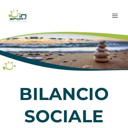
BILANCIO
SOCIALE