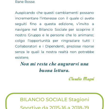
Rane Rosse.
Auspicando che questi cambiamenti possano
incrementare l’interesse con il quale ci avete
seguiti fino a questa edizione, v’invito a
navigare nel Bilancio Sociale per scoprire il
nostro Gruppo e le persone che lo animano;
colgo l’opportunità per ringraziare tutti i
Collaboratori e i Dipendenti, preziose risorse
senza le quali la nostra realtà non potrebbe
esistere.
Non mi resta che augurarvi una
buona lettura.
Claudio Magni
BILANCIO SOCIALE Stagioni
Sportive da 2015-16 a 2018-19