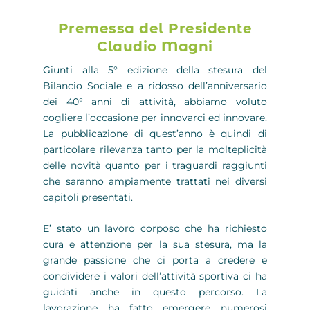
Premessa del Presidente
Claudio Magni
Giunti alla 5° edizione della stesura del
Bilancio Sociale e a ridosso dell’anniversario
dei 40° anni di attività, abbiamo voluto
cogliere l’occasione per innovarci ed innovare.
La pubblicazione di quest’anno è quindi di
particolare rilevanza tanto per la molteplicità
delle novità quanto per i traguardi raggiunti
che saranno ampiamente trattati nei diversi
capitoli presentati.
E’ stato un lavoro corposo che ha richiesto
cura e attenzione per la sua stesura, ma la
grande passione che ci porta a credere e
condividere i valori dell’attività sportiva ci ha
guidati anche in questo percorso. La
lavorazione ha fatto emergere numerosi