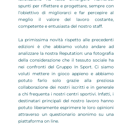
spunti per riflettere e progettare, sempre con
l’obiettivo di migliorarci e far percepire al
meglio il valore del lavoro costante,
competente e entusiasta del nostro staff.
La primissima novità rispetto alle precedenti
edizioni è che abbiamo voluto andare ad
analizzare la nostra Reputation: una fotografia
della considerazione che il tessuto sociale ha
nei confronti del Gruppo In Sport. Ci siamo
voluti mettere in gioco appieno e abbiamo
potuto farlo solo grazie alla preziosa
collaborazione dei nostri iscritti e in generale
a chi frequenta i nostri centri sportivi. Infatti, i
destinatari principali del nostro lavoro hanno
potuto liberamente esprimere le loro opinioni
attraverso un questionario anonimo su una
piattaforma on line.