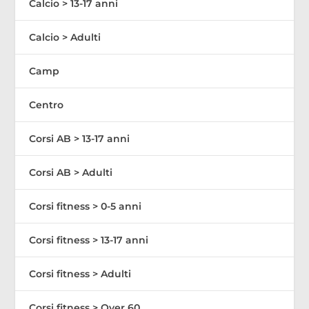
Calcio > 13-17 anni
Calcio > Adulti
Camp
Centro
Corsi AB > 13-17 anni
Corsi AB > Adulti
Corsi fitness > 0-5 anni
Corsi fitness > 13-17 anni
Corsi fitness > Adulti
Corsi fitness > Over 60