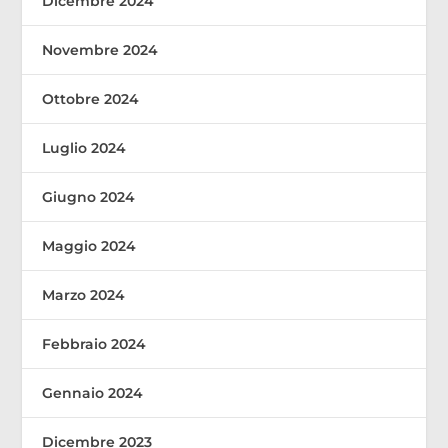
Dicembre 2024
Novembre 2024
Ottobre 2024
Luglio 2024
Giugno 2024
Maggio 2024
Marzo 2024
Febbraio 2024
Gennaio 2024
Dicembre 2023