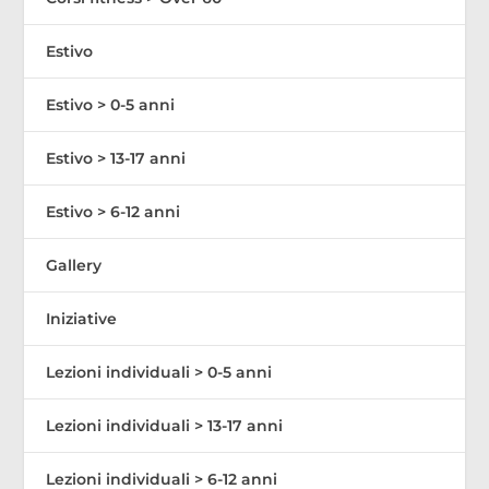
Estivo
Estivo > 0-5 anni
Estivo > 13-17 anni
Estivo > 6-12 anni
Gallery
Iniziative
Lezioni individuali > 0-5 anni
Lezioni individuali > 13-17 anni
Lezioni individuali > 6-12 anni