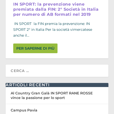
IN SPORT: la prevenzione viene
premiata dalla FIN: 2° Società in Italia
per numero di AB formati nel 2019
IN SPORT la FIN premia la prevenzione: IN
SPORT 2° in Italia Per la società vimercatese
anche il...
PER SAPERNE DI PIÙ
ARTICOLI RECENTI
Al Country Gran Galà IN SPORT RANE ROSSE
vince la passione per lo sport
Campus Pavia