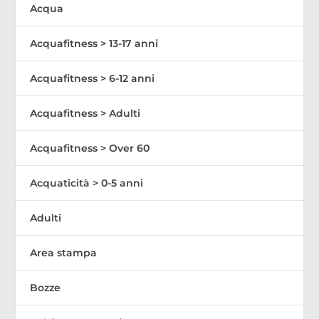
Acqua
Acquafitness > 13-17 anni
Acquafitness > 6-12 anni
Acquafitness > Adulti
Acquafitness > Over 60
Acquaticità > 0-5 anni
Adulti
Area stampa
Bozze