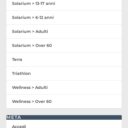
Solarium > 13-17 anni
Solarium > 6-12 anni
Solarium > Adulti
Solarium > Over 60
Terra
Triathlon
Wellness > Adulti
Wellness > Over 60
META
Accedi