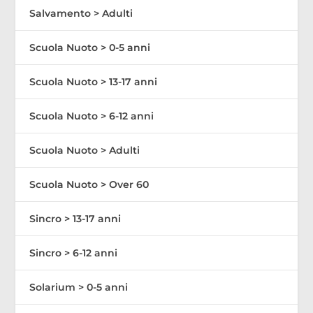
Salvamento > Adulti
Scuola Nuoto > 0-5 anni
Scuola Nuoto > 13-17 anni
Scuola Nuoto > 6-12 anni
Scuola Nuoto > Adulti
Scuola Nuoto > Over 60
Sincro > 13-17 anni
Sincro > 6-12 anni
Solarium > 0-5 anni