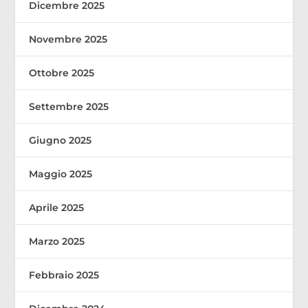
Dicembre 2025
Novembre 2025
Ottobre 2025
Settembre 2025
Giugno 2025
Maggio 2025
Aprile 2025
Marzo 2025
Febbraio 2025