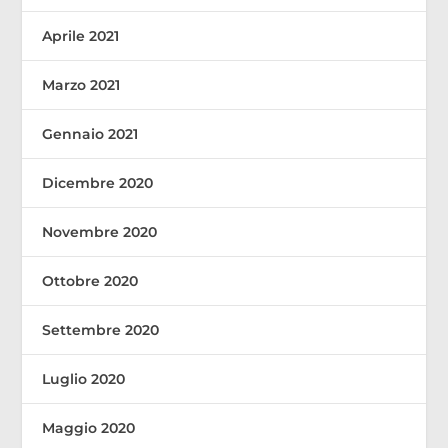
Aprile 2021
Marzo 2021
Gennaio 2021
Dicembre 2020
Novembre 2020
Ottobre 2020
Settembre 2020
Luglio 2020
Maggio 2020