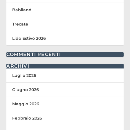
Babiland
Trecate
Lido Estivo 2026
COMMENTI RECENTI
ARCHIVI
Luglio 2026
Giugno 2026
Maggio 2026
Febbraio 2026