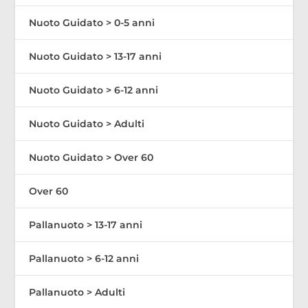
Nuoto Guidato > 0-5 anni
Nuoto Guidato > 13-17 anni
Nuoto Guidato > 6-12 anni
Nuoto Guidato > Adulti
Nuoto Guidato > Over 60
Over 60
Pallanuoto > 13-17 anni
Pallanuoto > 6-12 anni
Pallanuoto > Adulti