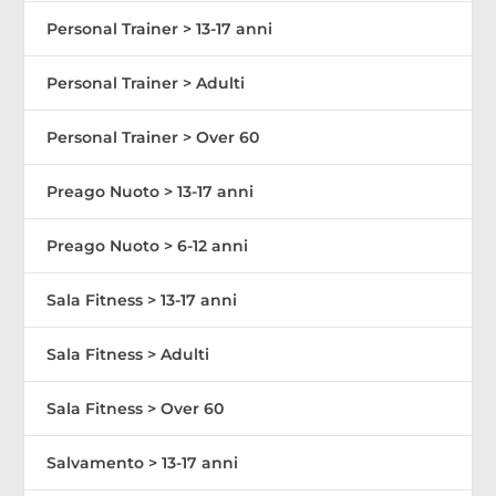
Personal Trainer > 13-17 anni
Personal Trainer > Adulti
Personal Trainer > Over 60
Preago Nuoto > 13-17 anni
Preago Nuoto > 6-12 anni
Sala Fitness > 13-17 anni
Sala Fitness > Adulti
Sala Fitness > Over 60
Salvamento > 13-17 anni