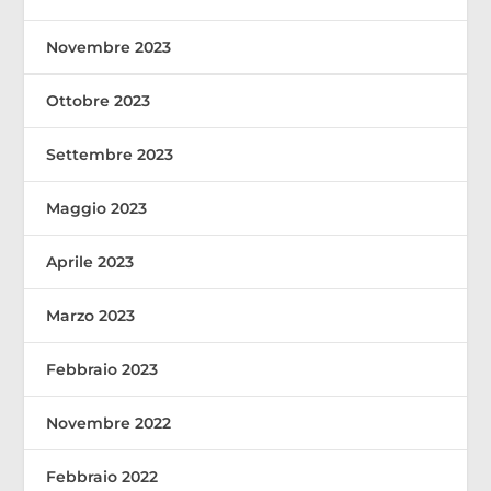
Novembre 2023
Ottobre 2023
Settembre 2023
Maggio 2023
Aprile 2023
Marzo 2023
Febbraio 2023
Novembre 2022
Febbraio 2022