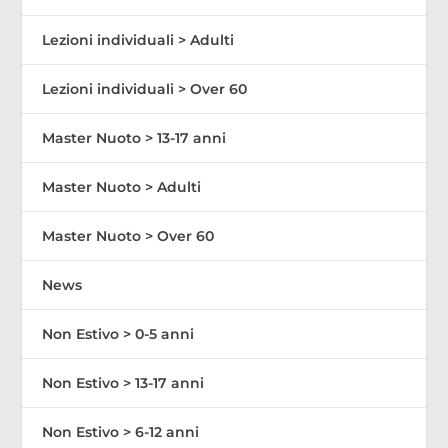
Lezioni individuali > Adulti
Lezioni individuali > Over 60
Master Nuoto > 13-17 anni
Master Nuoto > Adulti
Master Nuoto > Over 60
News
Non Estivo > 0-5 anni
Non Estivo > 13-17 anni
Non Estivo > 6-12 anni