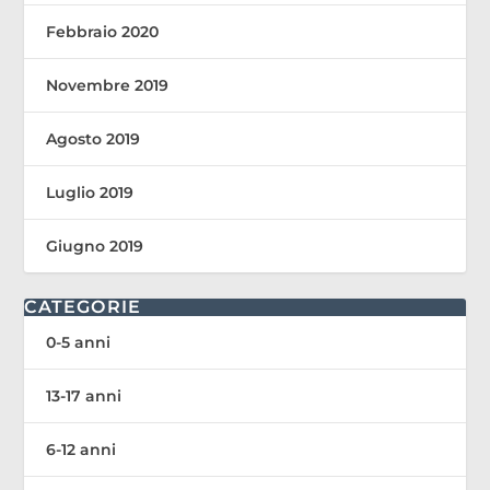
Febbraio 2020
Novembre 2019
Agosto 2019
Luglio 2019
Giugno 2019
CATEGORIE
0-5 anni
13-17 anni
6-12 anni