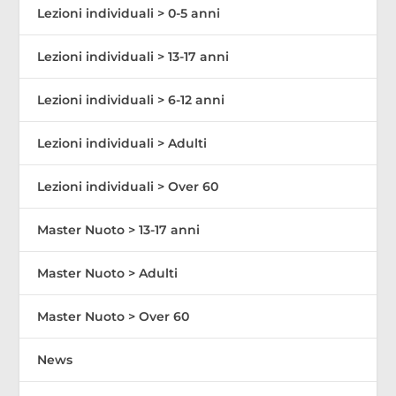
Lezioni individuali > 0-5 anni
Lezioni individuali > 13-17 anni
Lezioni individuali > 6-12 anni
Lezioni individuali > Adulti
Lezioni individuali > Over 60
Master Nuoto > 13-17 anni
Master Nuoto > Adulti
Master Nuoto > Over 60
News