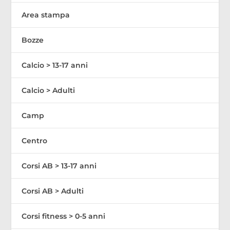
Area stampa
Bozze
Calcio > 13-17 anni
Calcio > Adulti
Camp
Centro
Corsi AB > 13-17 anni
Corsi AB > Adulti
Corsi fitness > 0-5 anni