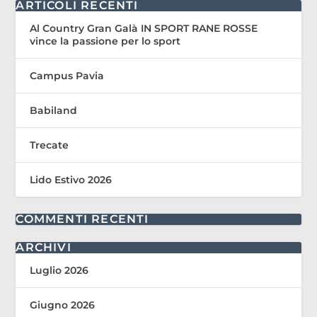
ARTICOLI RECENTI
Al Country Gran Galà IN SPORT RANE ROSSE
vince la passione per lo sport
Campus Pavia
Babiland
Trecate
Lido Estivo 2026
COMMENTI RECENTI
ARCHIVI
Luglio 2026
Giugno 2026