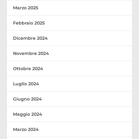
Marzo 2025
Febbraio 2025
Dicembre 2024
Novembre 2024
Ottobre 2024
Luglio 2024
Giugno 2024
Maggio 2024
Marzo 2024