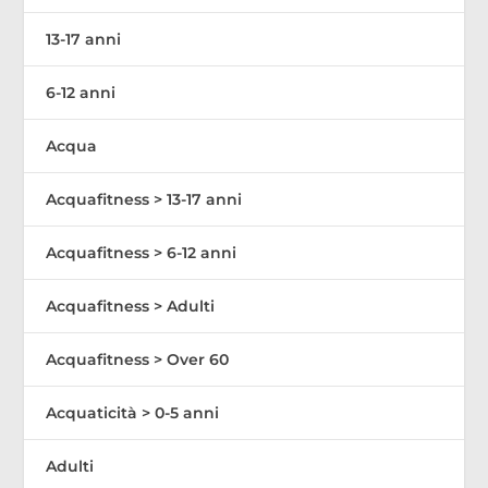
13-17 anni
6-12 anni
Acqua
Acquafitness > 13-17 anni
Acquafitness > 6-12 anni
Acquafitness > Adulti
Acquafitness > Over 60
Acquaticità > 0-5 anni
Adulti