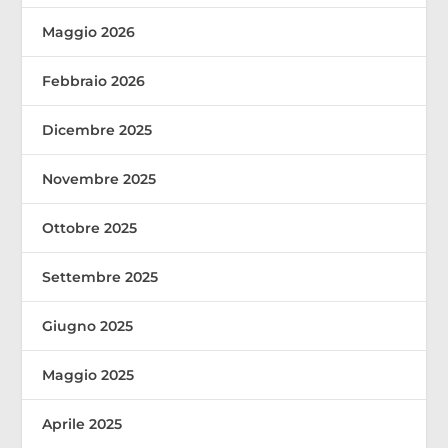
Maggio 2026
Febbraio 2026
Dicembre 2025
Novembre 2025
Ottobre 2025
Settembre 2025
Giugno 2025
Maggio 2025
Aprile 2025