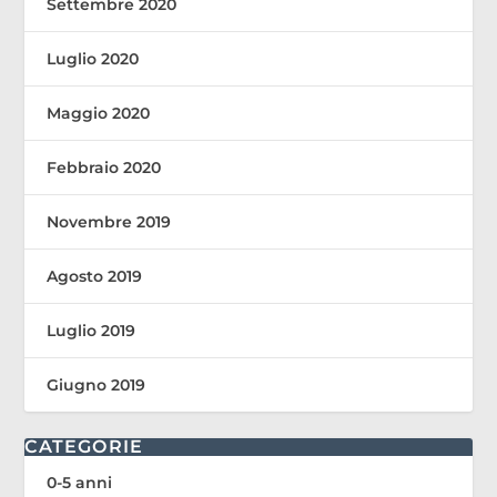
Settembre 2020
Luglio 2020
Maggio 2020
Febbraio 2020
Novembre 2019
Agosto 2019
Luglio 2019
Giugno 2019
CATEGORIE
0-5 anni