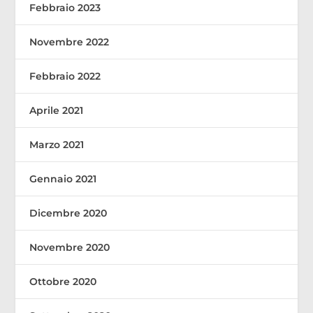
Febbraio 2023
Novembre 2022
Febbraio 2022
Aprile 2021
Marzo 2021
Gennaio 2021
Dicembre 2020
Novembre 2020
Ottobre 2020