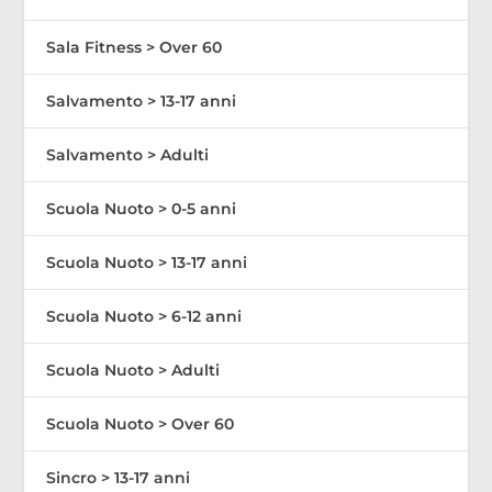
Sala Fitness > Over 60
Salvamento > 13-17 anni
Salvamento > Adulti
Scuola Nuoto > 0-5 anni
Scuola Nuoto > 13-17 anni
Scuola Nuoto > 6-12 anni
Scuola Nuoto > Adulti
Scuola Nuoto > Over 60
Sincro > 13-17 anni