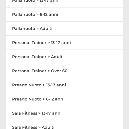
Pallanuoto > 13-17 anni
Pallanuoto > 6-12 anni
Pallanuoto > Adulti
Personal Trainer > 13-17 anni
Personal Trainer > Adulti
Personal Trainer > Over 60
Preago Nuoto > 13-17 anni
Preago Nuoto > 6-12 anni
Sala Fitness > 13-17 anni
Sala Fitness > Adulti