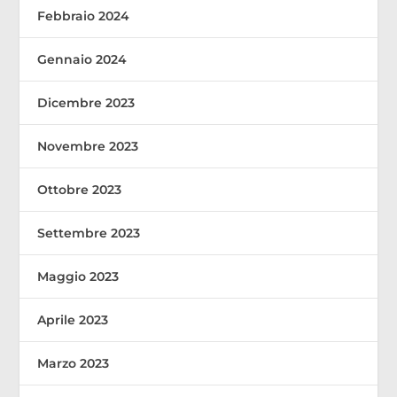
Febbraio 2024
Gennaio 2024
Dicembre 2023
Novembre 2023
Ottobre 2023
Settembre 2023
Maggio 2023
Aprile 2023
Marzo 2023