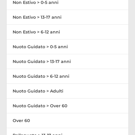
Non Estivo > 0-5 anni
Non Estivo > 13-17 anni
Non Estivo > 6-12 anni
Nuoto Guidato > 0-5 anni
Nuoto Guidato > 13-17 anni
Nuoto Guidato > 6-12 anni
Nuoto Guidato > Adulti
Nuoto Guidato > Over 60
Over 60