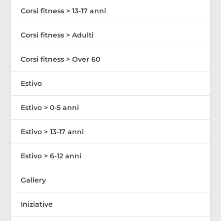
Corsi fitness > 13-17 anni
Corsi fitness > Adulti
Corsi fitness > Over 60
Estivo
Estivo > 0-5 anni
Estivo > 13-17 anni
Estivo > 6-12 anni
Gallery
Iniziative