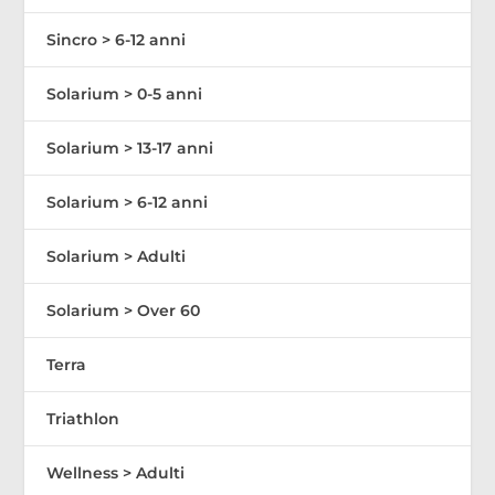
Sincro > 6-12 anni
Solarium > 0-5 anni
Solarium > 13-17 anni
Solarium > 6-12 anni
Solarium > Adulti
Solarium > Over 60
Terra
Triathlon
Wellness > Adulti