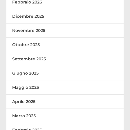
Febbraio 2026
Dicembre 2025
Novembre 2025
Ottobre 2025
Settembre 2025
Giugno 2025
Maggio 2025
Aprile 2025
Marzo 2025