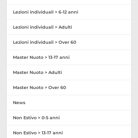
Lezioni individuali > 6-12 anni
Lezioni individuali > Adulti
Lezioni individuali > Over 60
Master Nuoto > 13-17 anni
Master Nuoto > Adulti
Master Nuoto > Over 60
News
Non Estivo > 0-5 anni
Non Estivo > 13-17 anni