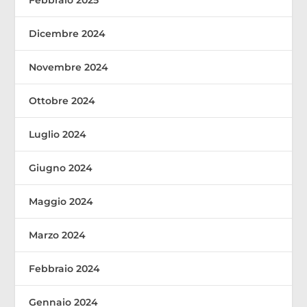
Febbraio 2025
Dicembre 2024
Novembre 2024
Ottobre 2024
Luglio 2024
Giugno 2024
Maggio 2024
Marzo 2024
Febbraio 2024
Gennaio 2024