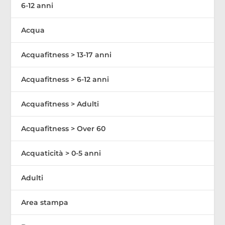
6-12 anni
Acqua
Acquafitness > 13-17 anni
Acquafitness > 6-12 anni
Acquafitness > Adulti
Acquafitness > Over 60
Acquaticità > 0-5 anni
Adulti
Area stampa