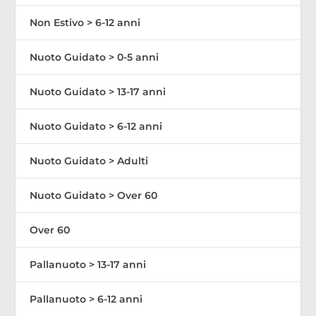
Non Estivo > 6-12 anni
Nuoto Guidato > 0-5 anni
Nuoto Guidato > 13-17 anni
Nuoto Guidato > 6-12 anni
Nuoto Guidato > Adulti
Nuoto Guidato > Over 60
Over 60
Pallanuoto > 13-17 anni
Pallanuoto > 6-12 anni