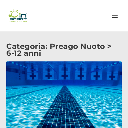
Categoria:
Preago Nuoto >
6-12 anni