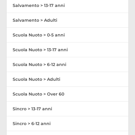
Salvamento > 13-17 anni
Salvamento > Adulti
Scuola Nuoto > 0-5 anni
Scuola Nuoto > 13-17 anni
Scuola Nuoto > 6-12 anni
Scuola Nuoto > Adulti
Scuola Nuoto > Over 60
Sincro > 13-17 anni
Sincro > 6-12 anni