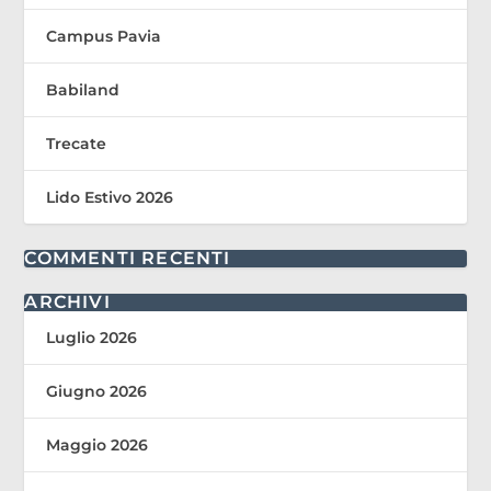
Campus Pavia
Babiland
Trecate
Lido Estivo 2026
COMMENTI RECENTI
ARCHIVI
Luglio 2026
Giugno 2026
Maggio 2026