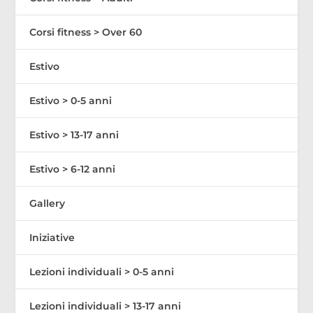
Corsi fitness > Over 60
Estivo
Estivo > 0-5 anni
Estivo > 13-17 anni
Estivo > 6-12 anni
Gallery
Iniziative
Lezioni individuali > 0-5 anni
Lezioni individuali > 13-17 anni