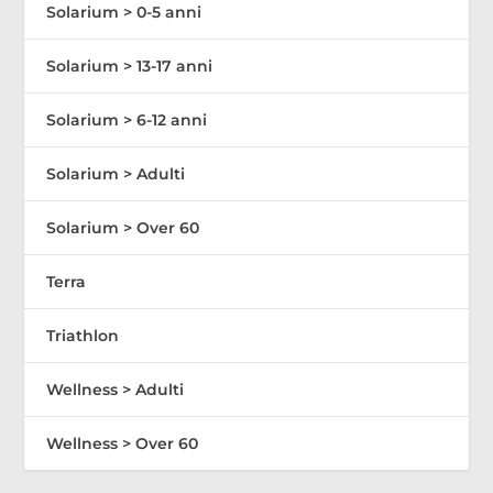
Solarium > 0-5 anni
Solarium > 13-17 anni
Solarium > 6-12 anni
Solarium > Adulti
Solarium > Over 60
Terra
Triathlon
Wellness > Adulti
Wellness > Over 60