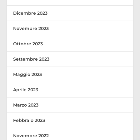
Dicembre 2023
Novembre 2023
Ottobre 2023
Settembre 2023
Maggio 2023
Aprile 2023
Marzo 2023
Febbraio 2023
Novembre 2022