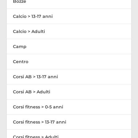
Bozze
Calcio > 13-17 anni
Calcio > Adulti
Camp
Centro
Corsi AB > 13-17 anni
Corsi AB > Adulti
Corsi fitness > 0-5 anni
Corsi fitness > 13-17 anni
Corsi fitness > Adulti