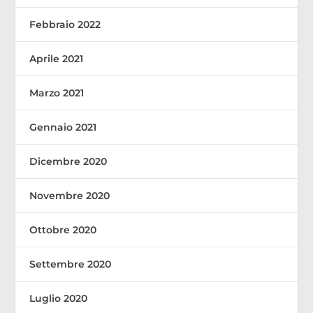
Febbraio 2022
Aprile 2021
Marzo 2021
Gennaio 2021
Dicembre 2020
Novembre 2020
Ottobre 2020
Settembre 2020
Luglio 2020