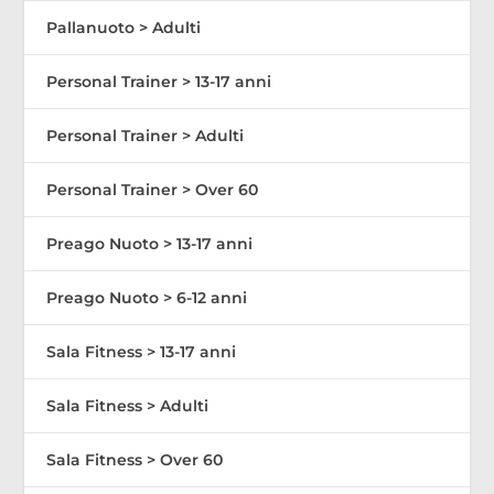
Pallanuoto > Adulti
Personal Trainer > 13-17 anni
Personal Trainer > Adulti
Personal Trainer > Over 60
Preago Nuoto > 13-17 anni
Preago Nuoto > 6-12 anni
Sala Fitness > 13-17 anni
Sala Fitness > Adulti
Sala Fitness > Over 60