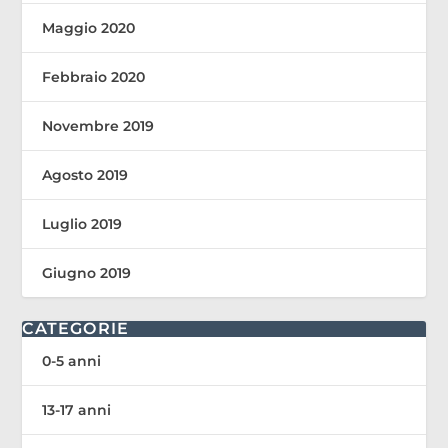
Maggio 2020
Febbraio 2020
Novembre 2019
Agosto 2019
Luglio 2019
Giugno 2019
CATEGORIE
0-5 anni
13-17 anni