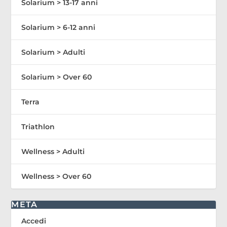
Solarium > 13-17 anni
Solarium > 6-12 anni
Solarium > Adulti
Solarium > Over 60
Terra
Triathlon
Wellness > Adulti
Wellness > Over 60
META
Accedi