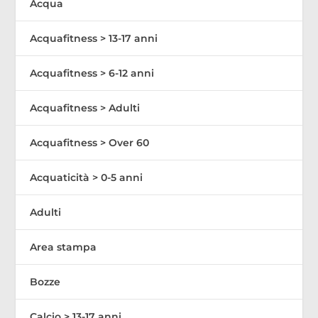
Acqua
Acquafitness > 13-17 anni
Acquafitness > 6-12 anni
Acquafitness > Adulti
Acquafitness > Over 60
Acquaticità > 0-5 anni
Adulti
Area stampa
Bozze
Calcio > 13-17 anni