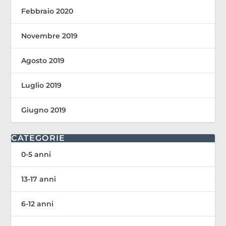
Febbraio 2020
Novembre 2019
Agosto 2019
Luglio 2019
Giugno 2019
CATEGORIE
0-5 anni
13-17 anni
6-12 anni