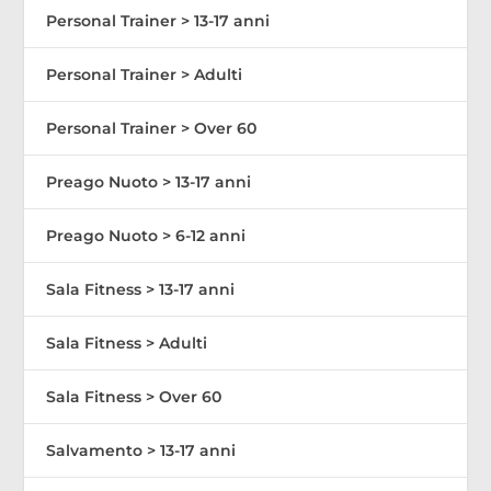
Personal Trainer > 13-17 anni
Personal Trainer > Adulti
Personal Trainer > Over 60
Preago Nuoto > 13-17 anni
Preago Nuoto > 6-12 anni
Sala Fitness > 13-17 anni
Sala Fitness > Adulti
Sala Fitness > Over 60
Salvamento > 13-17 anni