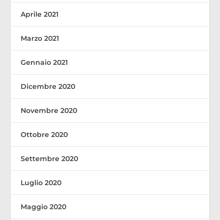
Aprile 2021
Marzo 2021
Gennaio 2021
Dicembre 2020
Novembre 2020
Ottobre 2020
Settembre 2020
Luglio 2020
Maggio 2020