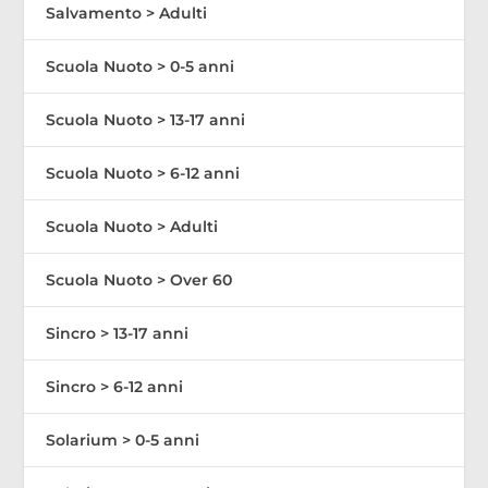
Salvamento > Adulti
Scuola Nuoto > 0-5 anni
Scuola Nuoto > 13-17 anni
Scuola Nuoto > 6-12 anni
Scuola Nuoto > Adulti
Scuola Nuoto > Over 60
Sincro > 13-17 anni
Sincro > 6-12 anni
Solarium > 0-5 anni