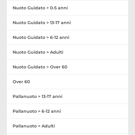
Nuoto Guidato > 0-5 anni
Nuoto Guidato > 13-17 anni
Nuoto Guidato > 6-12 anni
Nuoto Guidato > Adulti
Nuoto Guidato > Over 60
Over 60
Pallanuoto > 13-17 anni
Pallanuoto > 6-12 anni
Pallanuoto > Adulti