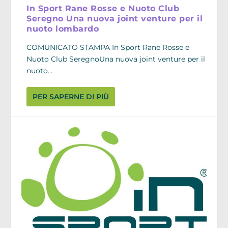
In Sport Rane Rosse e Nuoto Club
Seregno Una nuova joint venture per il
nuoto lombardo
COMUNICATO STAMPA In Sport Rane Rosse e
Nuoto Club SeregnoUna nuova joint venture per il
nuoto...
PER SAPERNE DI PIÙ