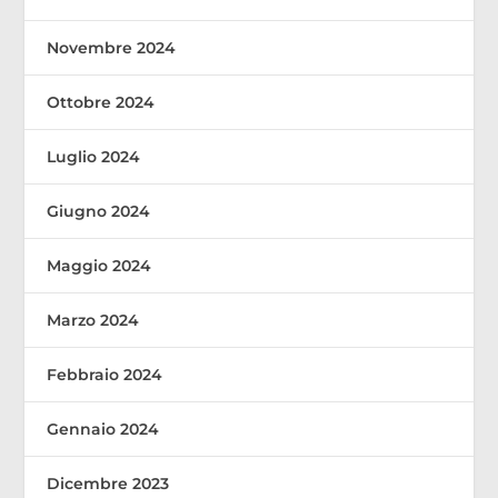
Novembre 2024
Ottobre 2024
Luglio 2024
Giugno 2024
Maggio 2024
Marzo 2024
Febbraio 2024
Gennaio 2024
Dicembre 2023