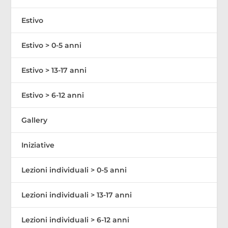
Estivo
Estivo > 0-5 anni
Estivo > 13-17 anni
Estivo > 6-12 anni
Gallery
Iniziative
Lezioni individuali > 0-5 anni
Lezioni individuali > 13-17 anni
Lezioni individuali > 6-12 anni