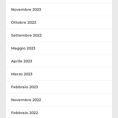
Novembre 2023
Ottobre 2023
Settembre 2023
Maggio 2023
Aprile 2023
Marzo 2023
Febbraio 2023
Novembre 2022
Febbraio 2022