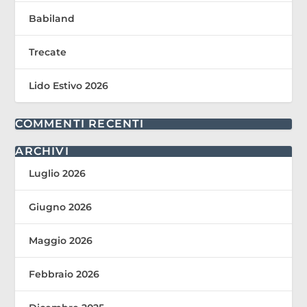
Babiland
Trecate
Lido Estivo 2026
COMMENTI RECENTI
ARCHIVI
Luglio 2026
Giugno 2026
Maggio 2026
Febbraio 2026