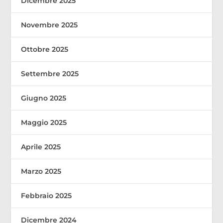
Dicembre 2025
Novembre 2025
Ottobre 2025
Settembre 2025
Giugno 2025
Maggio 2025
Aprile 2025
Marzo 2025
Febbraio 2025
Dicembre 2024