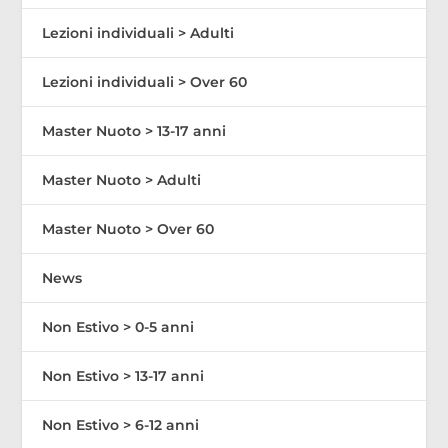
Lezioni individuali > Adulti
Lezioni individuali > Over 60
Master Nuoto > 13-17 anni
Master Nuoto > Adulti
Master Nuoto > Over 60
News
Non Estivo > 0-5 anni
Non Estivo > 13-17 anni
Non Estivo > 6-12 anni