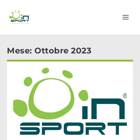
Mese:
Ottobre 2023