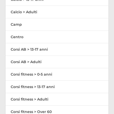
Calcio > Adulti
Camp
Centro
Corsi AB > 13-17 anni
Corsi AB > Adulti
Corsi fitness > 0-5 anni
Corsi fitness > 13-17 anni
Corsi fitness > Adulti
Corsi fitness > Over 60