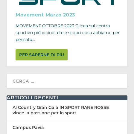
Movement Marzo 2023
MOVEMENT OTTOBRE 2023 Clicca sul centro
sportivo più vicino a te e scopri cosa abbiamo per
pensato...
PER SAPERNE DI PIÙ
ARTICOLI RECENTI
Al Country Gran Galà IN SPORT RANE ROSSE
vince la passione per lo sport
Campus Pavia