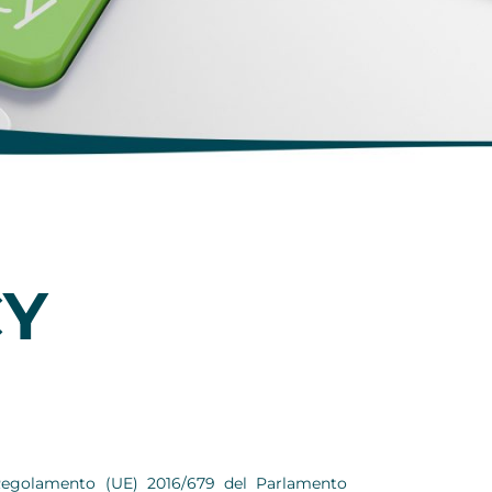
CY
el Regolamento (UE) 2016/679 del Parlamento