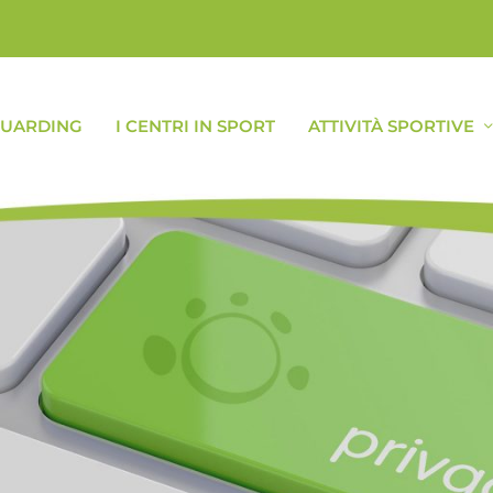
GUARDING
I CENTRI IN SPORT
ATTIVITÀ SPORTIVE