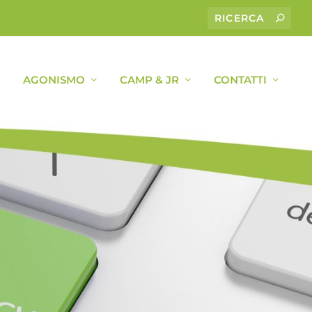
AGONISMO
CAMP & JR
CONTATTI