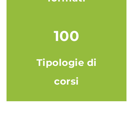
100
Tipologie di
corsi