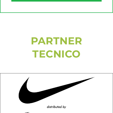
PARTNER
TECNICO