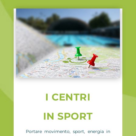
I CENTRI
IN SPORT
Portare movimento, sport, energia in