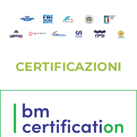
CERTIFICAZIONI