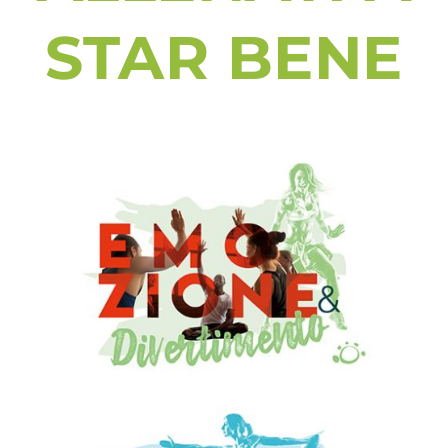
STAR BENE