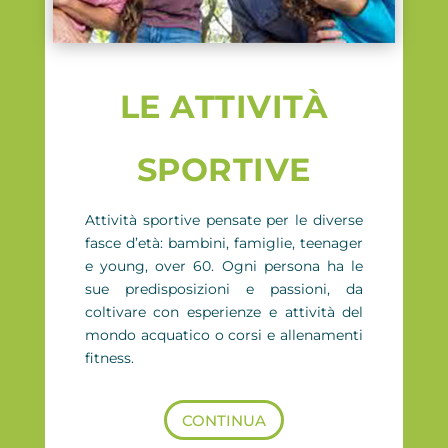
LE ATTIVITÀ
SPORTIVE
Attività sportive pensate per le diverse
fasce d’età: bambini, famiglie, teenager
e young, over 60. Ogni persona ha le
sue predisposizioni e passioni, da
coltivare con esperienze e attività del
mondo acquatico o corsi e allenamenti
fitness.
CONTINUA