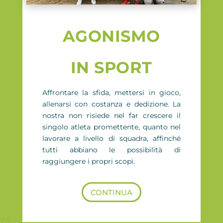
AGONISMO
IN SPORT
Affrontare la sfida, mettersi in gioco,
allenarsi con costanza e dedizione. La
nostra non risiede nel far crescere il
singolo atleta promettente, quanto nel
lavorare a livello di squadra, affinché
tutti abbiano le possibilità di
raggiungere i propri scopi.
CONTINUA