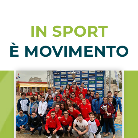
IN SPORT
È MOVIMENTO