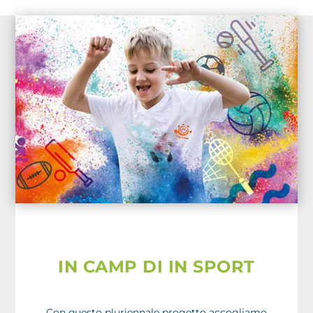
IN CAMP DI IN SPORT
Con questo pluriennale progetto accogliamo