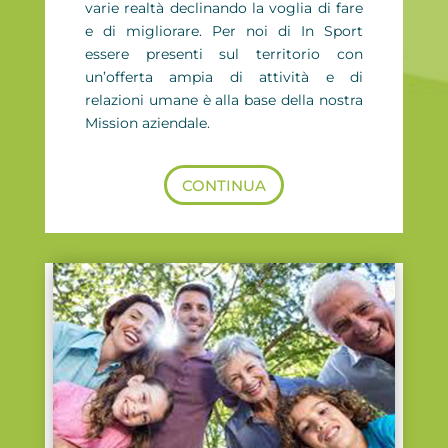
varie realtà declinando la voglia di fare
e di migliorare. Per noi di In Sport
essere presenti sul territorio con
un’offerta ampia di attività e di
relazioni umane è alla base della nostra
Mission aziendale.
CONTINUA