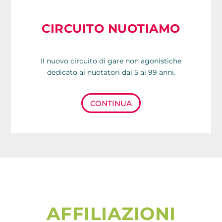
CIRCUITO NUOTIAMO
Il nuovo circuito di gare non agonistiche
dedicato ai nuotatori dai 5 ai 99 anni.
CONTINUA
AFFILIAZIONI