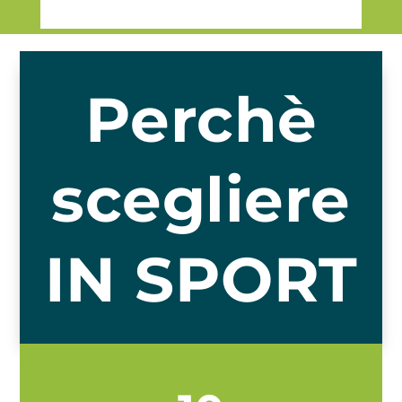
Perchè
scegliere
IN SPORT