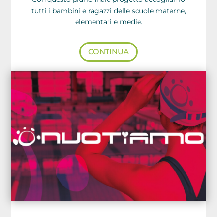
tutti i bambini e ragazzi delle scuole materne,
elementari e medie.
CONTINUA