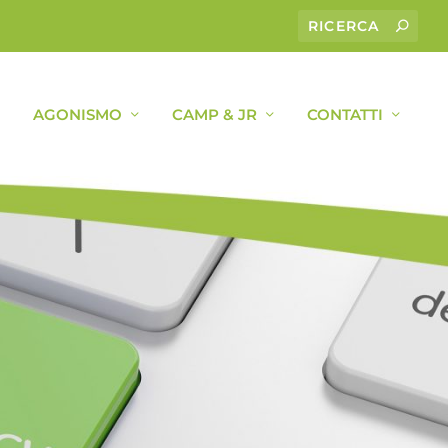
AGONISMO
CAMP & JR
CONTATTI