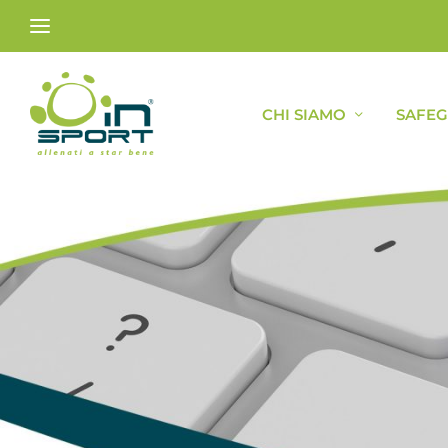
CHI SIAMO
SAFE