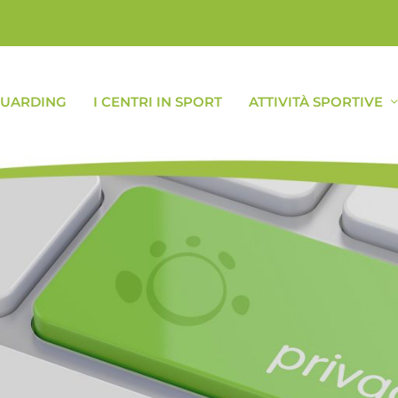
GUARDING
I CENTRI IN SPORT
ATTIVITÀ SPORTIVE