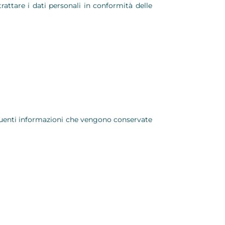
trattare i dati personali in conformità delle
eguenti informazioni che vengono conservate