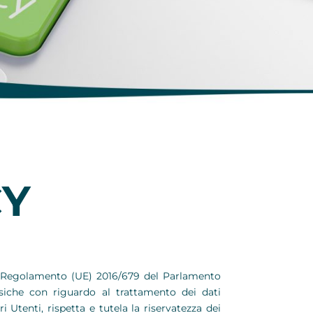
CY
 del Regolamento (UE) 2016/679 del Parlamento
isiche con riguardo al trattamento dei dati
i Utenti, rispetta e tutela la riservatezza dei