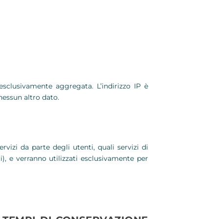
a esclusivamente aggregata. L’indirizzo IP è
nessun altro dato.
ervizi da parte degli utenti, quali servizi di
 e verranno utilizzati esclusivamente per