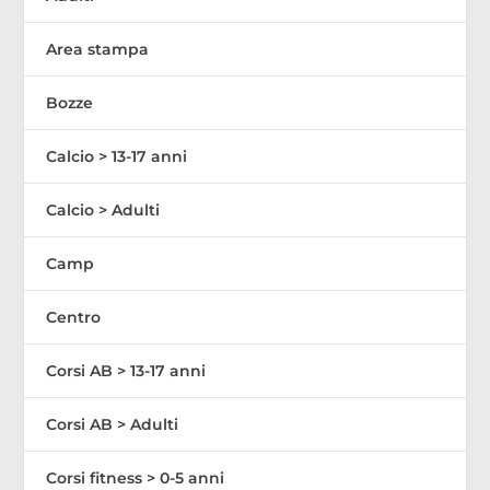
Area stampa
Bozze
Calcio > 13-17 anni
Calcio > Adulti
Camp
Centro
Corsi AB > 13-17 anni
Corsi AB > Adulti
Corsi fitness > 0-5 anni