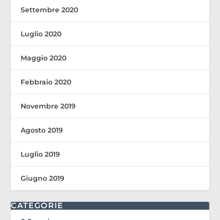
Settembre 2020
Luglio 2020
Maggio 2020
Febbraio 2020
Novembre 2019
Agosto 2019
Luglio 2019
Giugno 2019
CATEGORIE