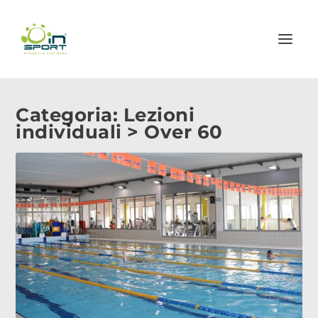
Categoria:
Lezioni
individuali > Over 60