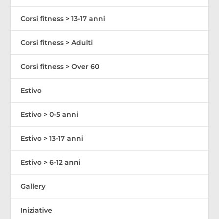
Corsi fitness > 13-17 anni
Corsi fitness > Adulti
Corsi fitness > Over 60
Estivo
Estivo > 0-5 anni
Estivo > 13-17 anni
Estivo > 6-12 anni
Gallery
Iniziative