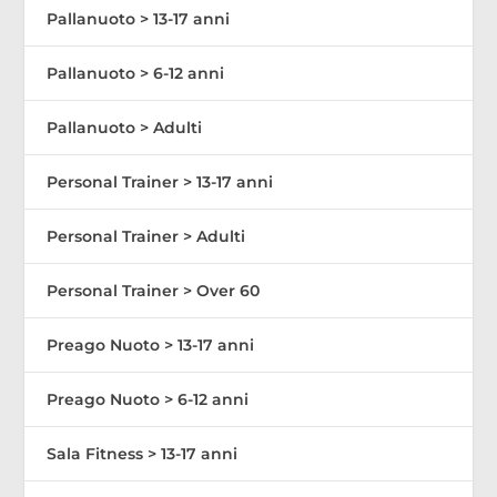
Pallanuoto > 13-17 anni
Pallanuoto > 6-12 anni
Pallanuoto > Adulti
Personal Trainer > 13-17 anni
Personal Trainer > Adulti
Personal Trainer > Over 60
Preago Nuoto > 13-17 anni
Preago Nuoto > 6-12 anni
Sala Fitness > 13-17 anni