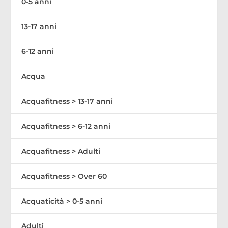
0-5 anni
13-17 anni
6-12 anni
Acqua
Acquafitness > 13-17 anni
Acquafitness > 6-12 anni
Acquafitness > Adulti
Acquafitness > Over 60
Acquaticità > 0-5 anni
Adulti