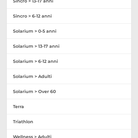
Sincro > 13-17 anni
Sincro > 6-12 anni
Solarium > 0-5 anni
Solarium > 13-17 anni
Solarium > 6-12 anni
Solarium > Adulti
Solarium > Over 60
Terra
Triathlon
Wellness > Adulti