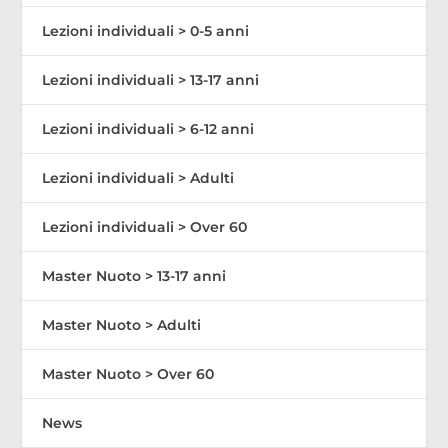
Lezioni individuali > 0-5 anni
Lezioni individuali > 13-17 anni
Lezioni individuali > 6-12 anni
Lezioni individuali > Adulti
Lezioni individuali > Over 60
Master Nuoto > 13-17 anni
Master Nuoto > Adulti
Master Nuoto > Over 60
News