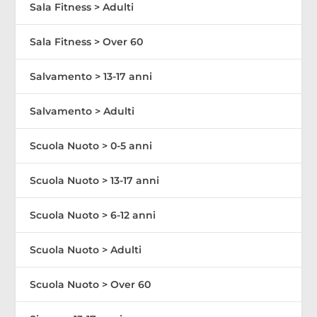
Sala Fitness > Adulti
Sala Fitness > Over 60
Salvamento > 13-17 anni
Salvamento > Adulti
Scuola Nuoto > 0-5 anni
Scuola Nuoto > 13-17 anni
Scuola Nuoto > 6-12 anni
Scuola Nuoto > Adulti
Scuola Nuoto > Over 60