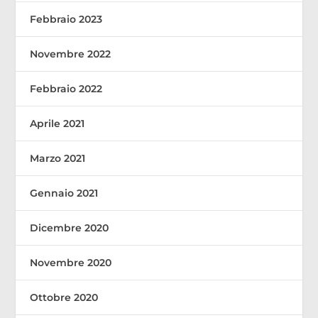
Febbraio 2023
Novembre 2022
Febbraio 2022
Aprile 2021
Marzo 2021
Gennaio 2021
Dicembre 2020
Novembre 2020
Ottobre 2020