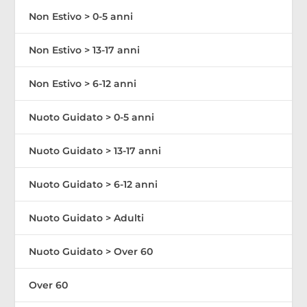
Non Estivo > 0-5 anni
Non Estivo > 13-17 anni
Non Estivo > 6-12 anni
Nuoto Guidato > 0-5 anni
Nuoto Guidato > 13-17 anni
Nuoto Guidato > 6-12 anni
Nuoto Guidato > Adulti
Nuoto Guidato > Over 60
Over 60