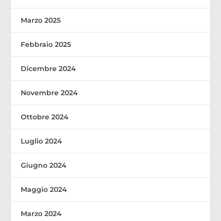
Marzo 2025
Febbraio 2025
Dicembre 2024
Novembre 2024
Ottobre 2024
Luglio 2024
Giugno 2024
Maggio 2024
Marzo 2024