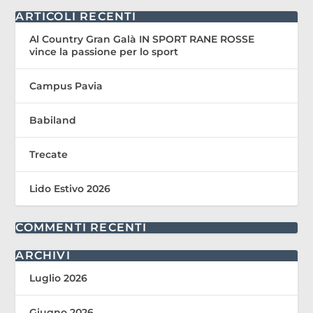
ARTICOLI RECENTI
Al Country Gran Galà IN SPORT RANE ROSSE
vince la passione per lo sport
Campus Pavia
Babiland
Trecate
Lido Estivo 2026
COMMENTI RECENTI
ARCHIVI
Luglio 2026
Giugno 2026