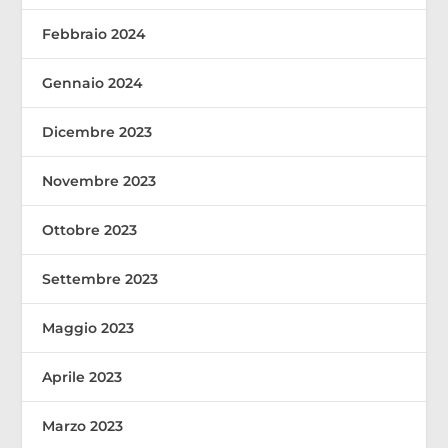
Febbraio 2024
Gennaio 2024
Dicembre 2023
Novembre 2023
Ottobre 2023
Settembre 2023
Maggio 2023
Aprile 2023
Marzo 2023