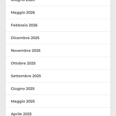
Maggio 2026
Febbraio 2026
Dicembre 2025
Novembre 2025
Ottobre 2025
Settembre 2025
Giugno 2025
Maggio 2025
Aprile 2025