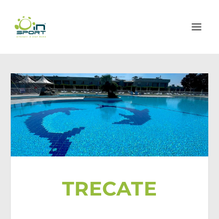
TRECATE