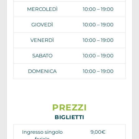
MERCOLEDÌ
10:00 – 19:00
GIOVEDÌ
10:00 – 19:00
VENERDÌ
10:00 – 19:00
SABATO
10:00 – 19:00
DOMENICA
10:00 – 19:00
PREZZI
BIGLIETTI
Ingresso singolo
9,00€