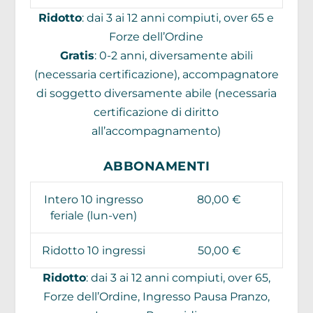
Ridotto
: dai 3 ai 12 anni compiuti, over 65 e
Forze dell’Ordine
Gratis
: 0-2 anni, diversamente abili
(necessaria certificazione), accompagnatore
di soggetto diversamente abile (necessaria
certificazione di diritto
all’accompagnamento)
ABBONAMENTI
Intero 10 ingresso
80,00 €
feriale (lun-ven)
Ridotto 10 ingressi
50,00 €
Ridotto
: dai 3 ai 12 anni compiuti, over 65,
Forze dell’Ordine, Ingresso Pausa Pranzo,