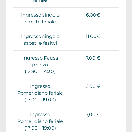
feriale
Ingresso singolo
6,00€
ridotto feriale
Ingresso singolo
11,00€
sabati e fesitvi
Ingresso Pausa
7,00 €
pranzo
(12:30 – 14:30)
Ingresso
6,00 €
Pomeridiano feriale
(17:00 – 19:00)
Ingresso
7,00 €
Pomeridiano feriale
(17:00 – 19:00)