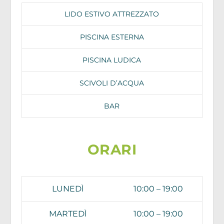
LIDO ESTIVO ATTREZZATO
PISCINA ESTERNA
PISCINA LUDICA
SCIVOLI D’ACQUA
BAR
ORARI
LUNEDÌ
10:00 – 19:00
MARTEDÌ
10:00 – 19:00