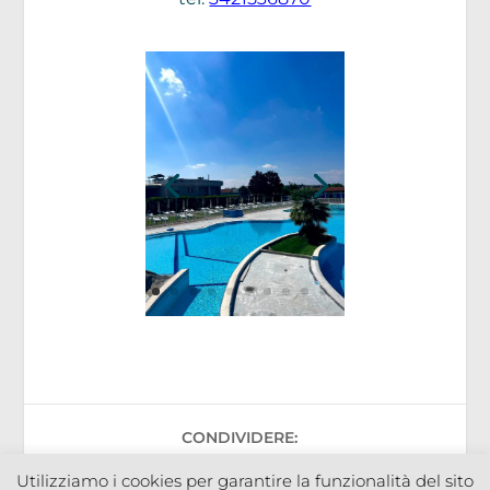
CONDIVIDERE:
Utilizziamo i cookies per garantire la funzionalità del sito