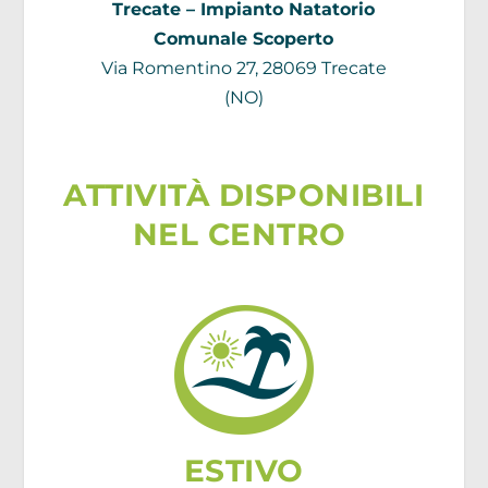
Trecate – Impianto Natatorio
Comunale Scoperto
Via Romentino 27, 28069 Trecate
(NO)
ATTIVITÀ DISPONIBILI
NEL CENTRO
ESTIVO