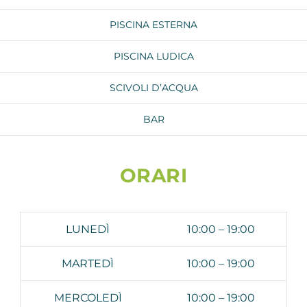
PISCINA ESTERNA
PISCINA LUDICA
SCIVOLI D’ACQUA
BAR
ORARI
LUNEDÌ
10:00 – 19:00
MARTEDÌ
10:00 – 19:00
MERCOLEDÌ
10:00 – 19:00