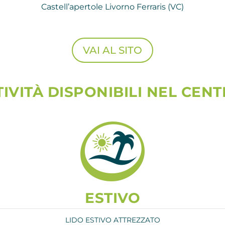
Castell’apertole Livorno Ferraris (VC)
VAI AL SITO
TIVITÀ DISPONIBILI NEL CEN
ESTIVO
LIDO ESTIVO ATTREZZATO