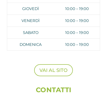
GIOVEDÌ
10:00 – 19:00
VENERDÌ
10:00 – 19:00
SABATO
10:00 – 19:00
DOMENICA
10:00 – 19:00
VAI AL SITO
CONTATTI