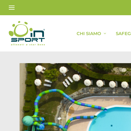
CHI SIAMO
SAFE