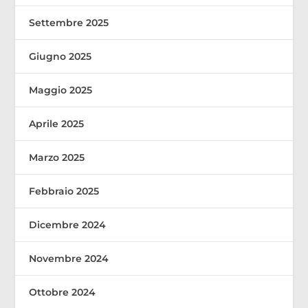
Settembre 2025
Giugno 2025
Maggio 2025
Aprile 2025
Marzo 2025
Febbraio 2025
Dicembre 2024
Novembre 2024
Ottobre 2024