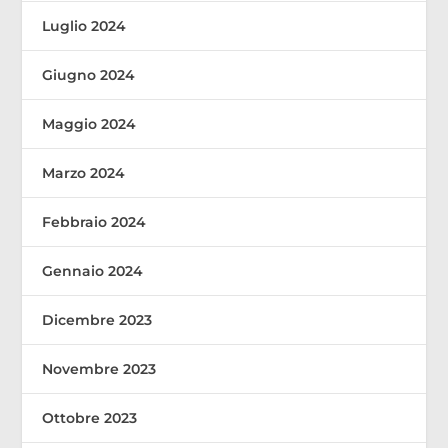
Luglio 2024
Giugno 2024
Maggio 2024
Marzo 2024
Febbraio 2024
Gennaio 2024
Dicembre 2023
Novembre 2023
Ottobre 2023