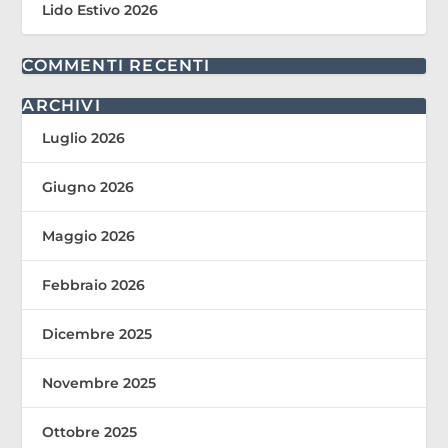
Lido Estivo 2026
COMMENTI RECENTI
ARCHIVI
Luglio 2026
Giugno 2026
Maggio 2026
Febbraio 2026
Dicembre 2025
Novembre 2025
Ottobre 2025