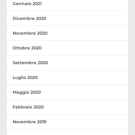
Gennaio 2021
Dicembre 2020
Novembre 2020
Ottobre 2020
Settembre 2020
Luglio 2020
Maggio 2020
Febbraio 2020
Novembre 2019