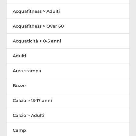
Acquafitness > Adulti
Acquafitness > Over 60
Acquaticità > 0-5 anni
Adulti
Area stampa
Bozze
Calcio > 13-17 anni
Calcio > Adulti
Camp