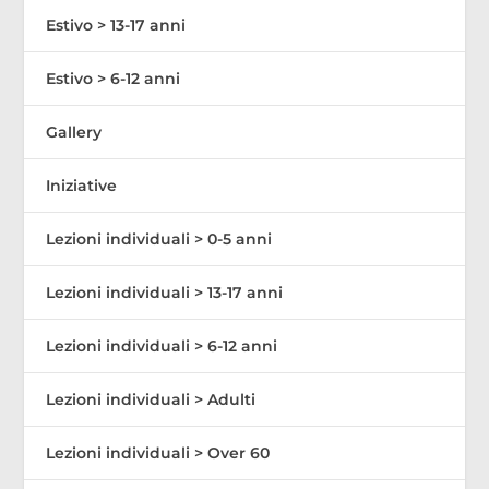
Estivo > 13-17 anni
Estivo > 6-12 anni
Gallery
Iniziative
Lezioni individuali > 0-5 anni
Lezioni individuali > 13-17 anni
Lezioni individuali > 6-12 anni
Lezioni individuali > Adulti
Lezioni individuali > Over 60