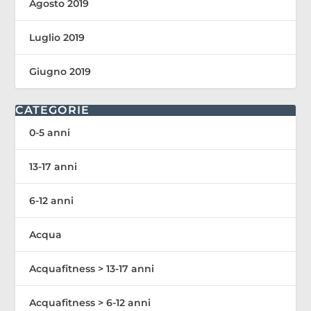
Agosto 2019
Luglio 2019
Giugno 2019
CATEGORIE
0-5 anni
13-17 anni
6-12 anni
Acqua
Acquafitness > 13-17 anni
Acquafitness > 6-12 anni