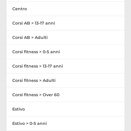
Centro
Corsi AB > 13-17 anni
Corsi AB > Adulti
Corsi fitness > 0-5 anni
Corsi fitness > 13-17 anni
Corsi fitness > Adulti
Corsi fitness > Over 60
Estivo
Estivo > 0-5 anni