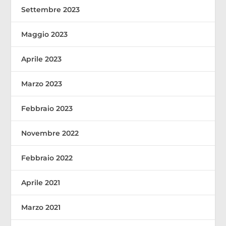
Settembre 2023
Maggio 2023
Aprile 2023
Marzo 2023
Febbraio 2023
Novembre 2022
Febbraio 2022
Aprile 2021
Marzo 2021