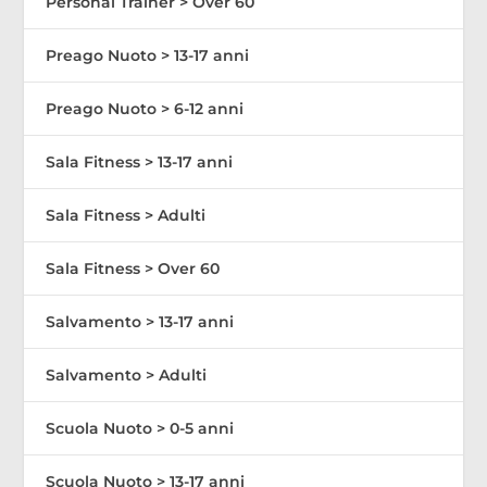
Personal Trainer > Over 60
Preago Nuoto > 13-17 anni
Preago Nuoto > 6-12 anni
Sala Fitness > 13-17 anni
Sala Fitness > Adulti
Sala Fitness > Over 60
Salvamento > 13-17 anni
Salvamento > Adulti
Scuola Nuoto > 0-5 anni
Scuola Nuoto > 13-17 anni