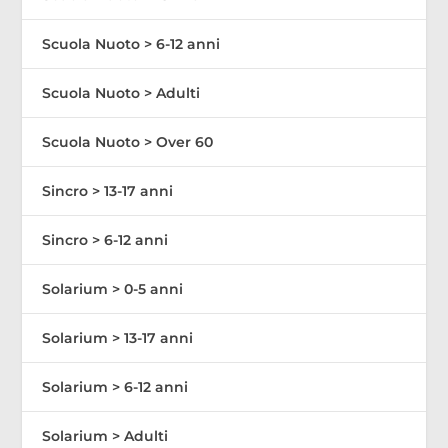
Scuola Nuoto > 6-12 anni
Scuola Nuoto > Adulti
Scuola Nuoto > Over 60
Sincro > 13-17 anni
Sincro > 6-12 anni
Solarium > 0-5 anni
Solarium > 13-17 anni
Solarium > 6-12 anni
Solarium > Adulti