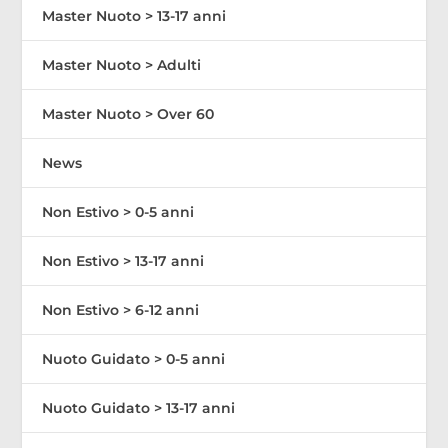
Master Nuoto > 13-17 anni
Master Nuoto > Adulti
Master Nuoto > Over 60
News
Non Estivo > 0-5 anni
Non Estivo > 13-17 anni
Non Estivo > 6-12 anni
Nuoto Guidato > 0-5 anni
Nuoto Guidato > 13-17 anni