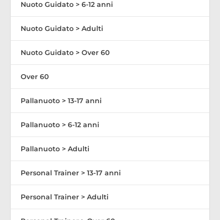
Nuoto Guidato > 6-12 anni
Nuoto Guidato > Adulti
Nuoto Guidato > Over 60
Over 60
Pallanuoto > 13-17 anni
Pallanuoto > 6-12 anni
Pallanuoto > Adulti
Personal Trainer > 13-17 anni
Personal Trainer > Adulti