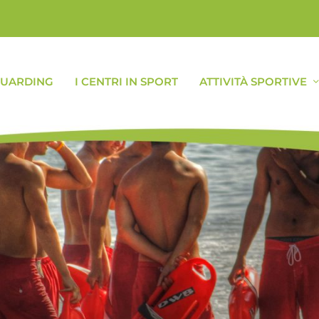
GUARDING
I CENTRI IN SPORT
ATTIVITÀ SPORTIVE