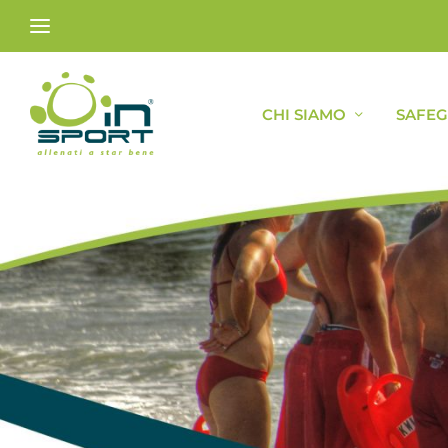
CHI SIAMO
SAFE