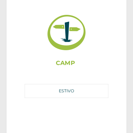
CAMP
ESTIVO