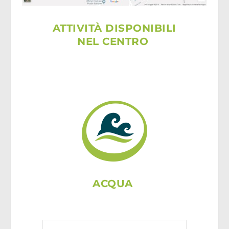
ATTIVITÀ DISPONIBILI
NEL CENTRO
ACQUA