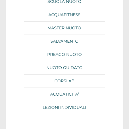
SCUOLA NUOTO
ACQUAFITNESS
MASTER NUOTO
SALVAMENTO
PREAGO NUOTO
NUOTO GUIDATO
CORSI AB
ACQUATICITA’
LEZIONI INDIVIDUALI