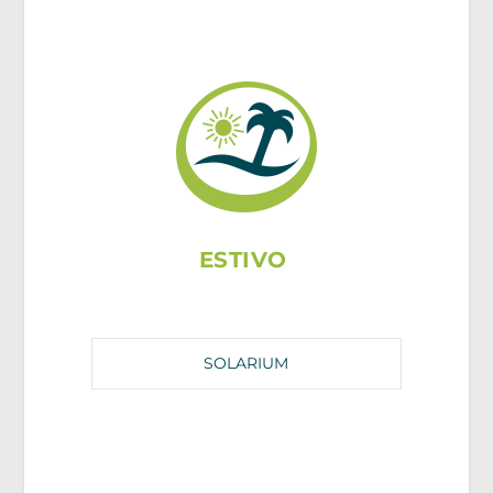
ESTIVO
SOLARIUM