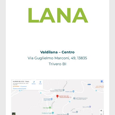
LANA
Valdilana – Centro
Via Guglielmo Marconi, 49, 13835
Trivero BI