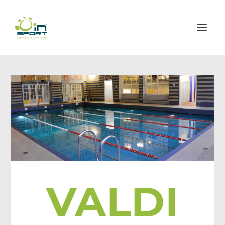
VALDI