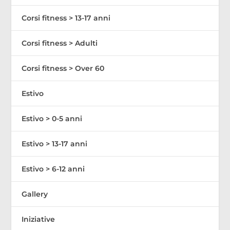
Corsi fitness > 13-17 anni
Corsi fitness > Adulti
Corsi fitness > Over 60
Estivo
Estivo > 0-5 anni
Estivo > 13-17 anni
Estivo > 6-12 anni
Gallery
Iniziative