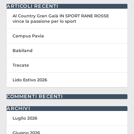
ARTICOLI RECENTI
Al Country Gran Galà IN SPORT RANE ROSSE
vince la passione per lo sport
Campus Pavia
Babiland
Trecate
Lido Estivo 2026
COMMENTI RECENTI
ARCHIVI
Luglio 2026
Giugno 2026