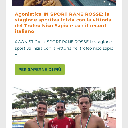
Agonistica IN SPORT RANE ROSSE: la
stagione sportiva inizia con la vittoria
del Trofeo Nico Sapio e con il record
italiano
AGONISTICA IN SPORT RANE ROSSE la stagione
sportiva inizia con la vittoria nel trofeo nico sapio
e...
PER SAPERNE DI PIÙ