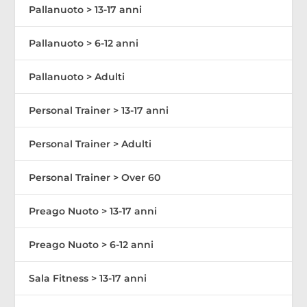
Pallanuoto > 13-17 anni
Pallanuoto > 6-12 anni
Pallanuoto > Adulti
Personal Trainer > 13-17 anni
Personal Trainer > Adulti
Personal Trainer > Over 60
Preago Nuoto > 13-17 anni
Preago Nuoto > 6-12 anni
Sala Fitness > 13-17 anni