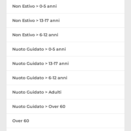
Non Estivo > 0-5 anni
Non Estivo > 13-17 anni
Non Estivo > 6-12 anni
Nuoto Guidato > 0-5 anni
Nuoto Guidato > 13-17 anni
Nuoto Guidato > 6-12 anni
Nuoto Guidato > Adulti
Nuoto Guidato > Over 60
Over 60