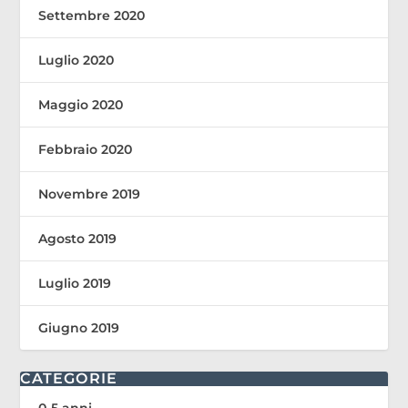
Settembre 2020
Luglio 2020
Maggio 2020
Febbraio 2020
Novembre 2019
Agosto 2019
Luglio 2019
Giugno 2019
CATEGORIE
0-5 anni