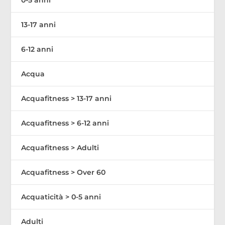
13-17 anni
6-12 anni
Acqua
Acquafitness > 13-17 anni
Acquafitness > 6-12 anni
Acquafitness > Adulti
Acquafitness > Over 60
Acquaticità > 0-5 anni
Adulti