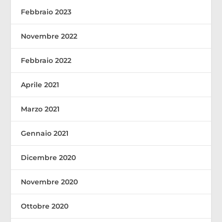
Febbraio 2023
Novembre 2022
Febbraio 2022
Aprile 2021
Marzo 2021
Gennaio 2021
Dicembre 2020
Novembre 2020
Ottobre 2020