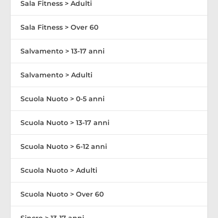
Sala Fitness > Adulti
Sala Fitness > Over 60
Salvamento > 13-17 anni
Salvamento > Adulti
Scuola Nuoto > 0-5 anni
Scuola Nuoto > 13-17 anni
Scuola Nuoto > 6-12 anni
Scuola Nuoto > Adulti
Scuola Nuoto > Over 60
Sincro > 13-17 anni