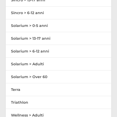
Sincro > 6-12 anni
Solarium > 0-5 anni
Solarium > 13-17 anni
Solarium > 6-12 anni
Solarium > Adulti
Solarium > Over 60
Terra
Triathlon
Wellness > Adulti