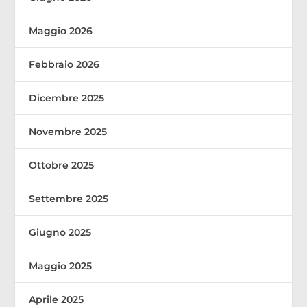
Maggio 2026
Febbraio 2026
Dicembre 2025
Novembre 2025
Ottobre 2025
Settembre 2025
Giugno 2025
Maggio 2025
Aprile 2025