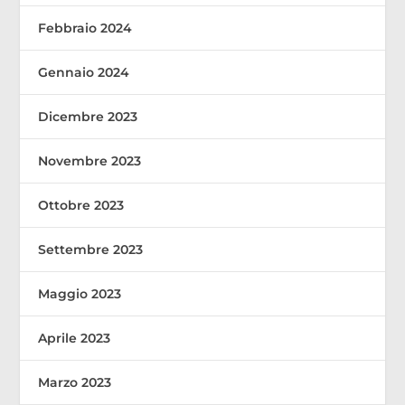
Febbraio 2024
Gennaio 2024
Dicembre 2023
Novembre 2023
Ottobre 2023
Settembre 2023
Maggio 2023
Aprile 2023
Marzo 2023