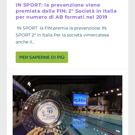
IN SPORT: la prevenzione viene
premiata dalla FIN: 2° Società in Italia
per numero di AB formati nel 2019
IN SPORT la FIN premia la prevenzione: IN
SPORT 2° in Italia Per la società vimercatese
anche il...
PER SAPERNE DI PIÙ