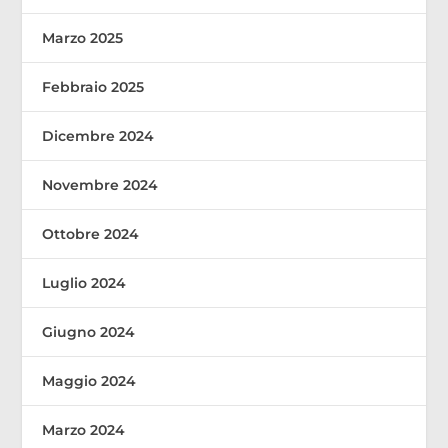
Marzo 2025
Febbraio 2025
Dicembre 2024
Novembre 2024
Ottobre 2024
Luglio 2024
Giugno 2024
Maggio 2024
Marzo 2024