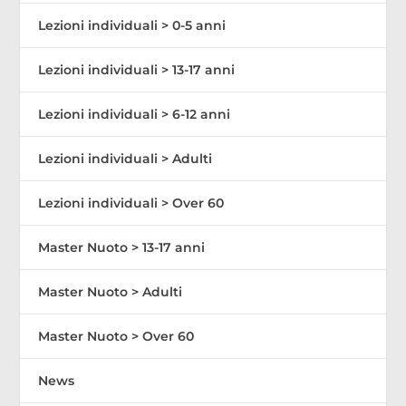
Lezioni individuali > 0-5 anni
Lezioni individuali > 13-17 anni
Lezioni individuali > 6-12 anni
Lezioni individuali > Adulti
Lezioni individuali > Over 60
Master Nuoto > 13-17 anni
Master Nuoto > Adulti
Master Nuoto > Over 60
News