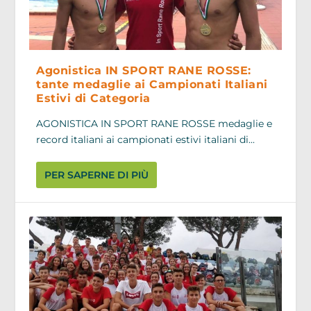
Agonistica IN SPORT RANE ROSSE:
tante medaglie ai Campionati Italiani
Estivi di Categoria
AGONISTICA IN SPORT RANE ROSSE medaglie e
record italiani ai campionati estivi italiani di...
PER SAPERNE DI PIÙ