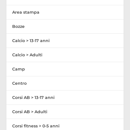
Area stampa
Bozze
Calcio > 13-17 anni
Calcio > Adulti
Camp
Centro
Corsi AB > 13-17 anni
Corsi AB > Adulti
Corsi fitness > 0-5 anni