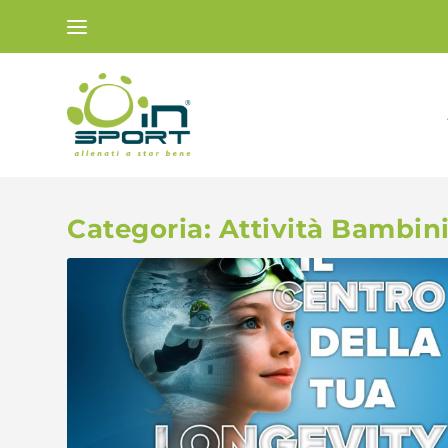
Categoria:
Attività Bambin