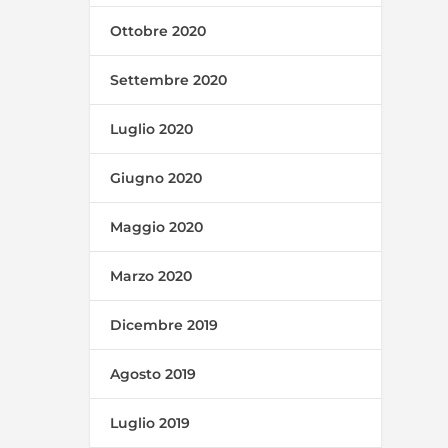
Ottobre 2020
Settembre 2020
Luglio 2020
Giugno 2020
Maggio 2020
Marzo 2020
Dicembre 2019
Agosto 2019
Luglio 2019