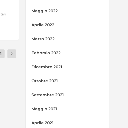
Maggio 2022
tivi
,
Aprile 2022
Marzo 2022
Febbraio 2022
2
Dicembre 2021
Ottobre 2021
Settembre 2021
Maggio 2021
Aprile 2021