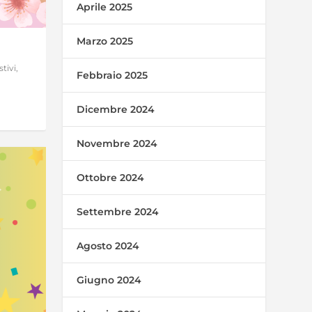
Aprile 2025
Marzo 2025
tivi
,
Febbraio 2025
Dicembre 2024
Novembre 2024
Ottobre 2024
Settembre 2024
Agosto 2024
Giugno 2024