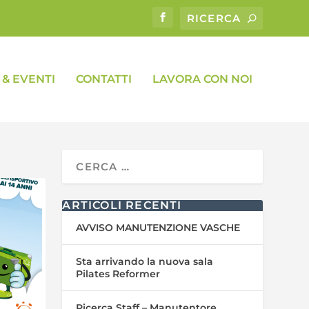
& EVENTI
CONTATTI
LAVORA CON NOI
ARTICOLI RECENTI
AVVISO MANUTENZIONE VASCHE
Sta arrivando la nuova sala
Pilates Reformer
Ricerca Staff – Manutentore