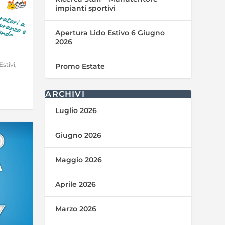
impianti sportivi
Apertura Lido Estivo 6 Giugno
2026
stivi
,
Promo Estate
ARCHIVI
Luglio 2026
Giugno 2026
Maggio 2026
Aprile 2026
Marzo 2026