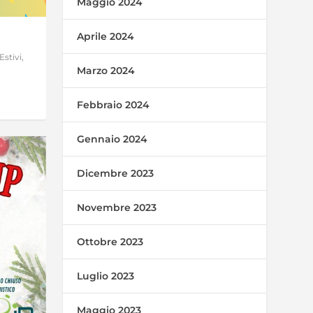
Maggio 2024
Aprile 2024
stivi
,
Marzo 2024
Febbraio 2024
Gennaio 2024
Dicembre 2023
Novembre 2023
Ottobre 2023
Luglio 2023
Maggio 2023