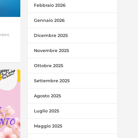
Febbraio 2026
Gennaio 2026
mbini
,
Dicembre 2025
Novembre 2025
Ottobre 2025
Settembre 2025
Agosto 2025
Luglio 2025
Maggio 2025