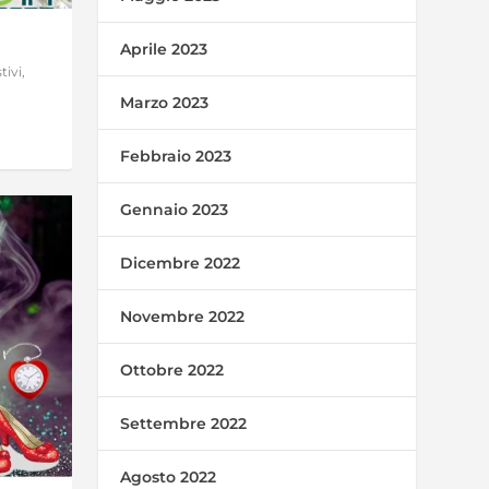
Aprile 2023
tivi
,
Marzo 2023
Febbraio 2023
Gennaio 2023
Dicembre 2022
Novembre 2022
Ottobre 2022
Settembre 2022
Agosto 2022