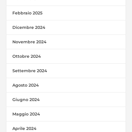
Febbraio 2025
Dicembre 2024
Novembre 2024
Ottobre 2024
Settembre 2024
Agosto 2024
Giugno 2024
Maggio 2024
Aprile 2024