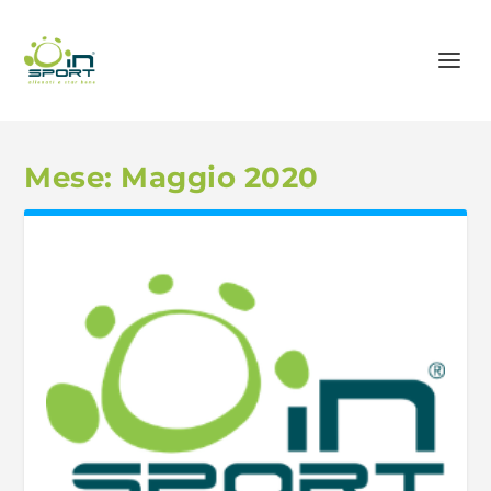
Mese:
Maggio 2020