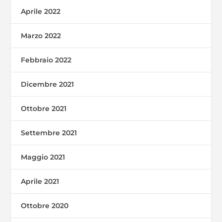
Aprile 2022
Marzo 2022
Febbraio 2022
Dicembre 2021
Ottobre 2021
Settembre 2021
Maggio 2021
Aprile 2021
Ottobre 2020