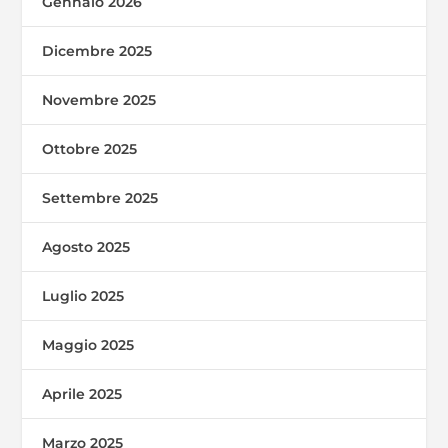
Gennaio 2026
Dicembre 2025
Novembre 2025
Ottobre 2025
Settembre 2025
Agosto 2025
Luglio 2025
Maggio 2025
Aprile 2025
Marzo 2025