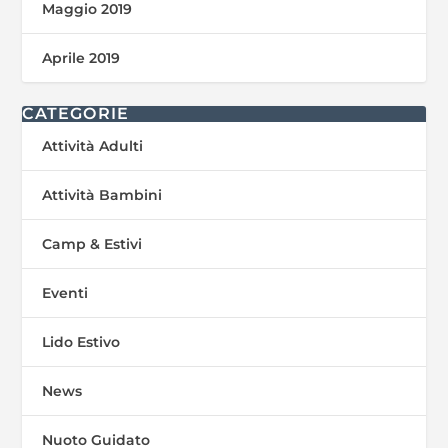
Maggio 2019
Aprile 2019
CATEGORIE
Attività Adulti
Attività Bambini
Camp & Estivi
Eventi
Lido Estivo
News
Nuoto Guidato