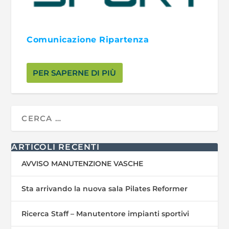
Comunicazione Ripartenza
PER SAPERNE DI PIÙ
ARTICOLI RECENTI
AVVISO MANUTENZIONE VASCHE
Sta arrivando la nuova sala Pilates Reformer
Ricerca Staff – Manutentore impianti sportivi