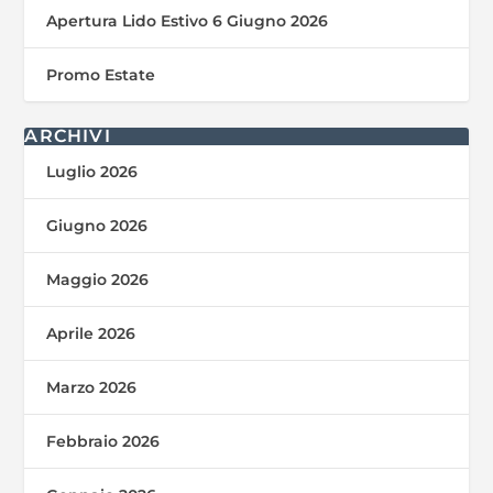
Apertura Lido Estivo 6 Giugno 2026
Promo Estate
ARCHIVI
Luglio 2026
Giugno 2026
Maggio 2026
Aprile 2026
Marzo 2026
Febbraio 2026