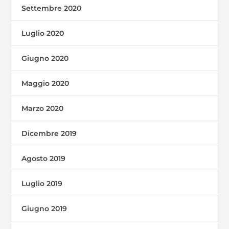
Settembre 2020
Luglio 2020
Giugno 2020
Maggio 2020
Marzo 2020
Dicembre 2019
Agosto 2019
Luglio 2019
Giugno 2019