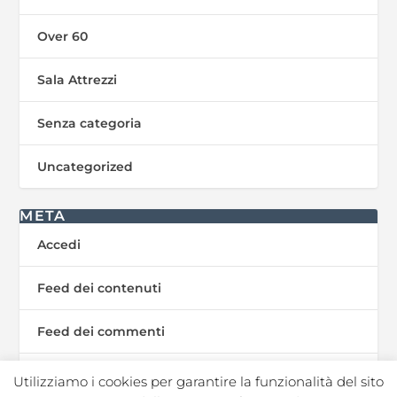
Over 60
Sala Attrezzi
Senza categoria
Uncategorized
META
Accedi
Feed dei contenuti
Feed dei commenti
WordPress.org
Utilizziamo i cookies per garantire la funzionalità del sito