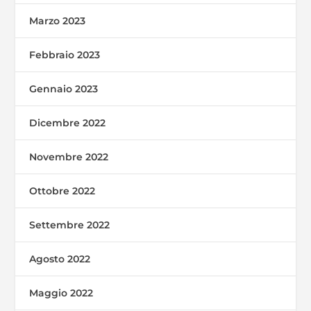
Marzo 2023
Febbraio 2023
Gennaio 2023
Dicembre 2022
Novembre 2022
Ottobre 2022
Settembre 2022
Agosto 2022
Maggio 2022