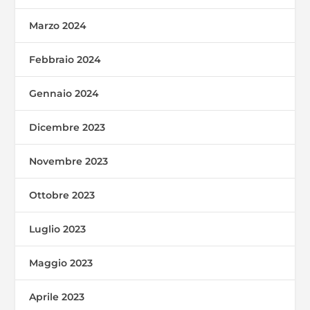
Marzo 2024
Febbraio 2024
Gennaio 2024
Dicembre 2023
Novembre 2023
Ottobre 2023
Luglio 2023
Maggio 2023
Aprile 2023