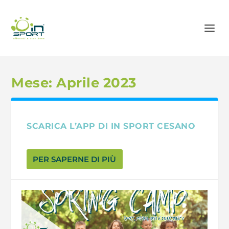
Mese:
Aprile 2023
SCARICA L’APP DI IN SPORT CESANO
PER SAPERNE DI PIÙ