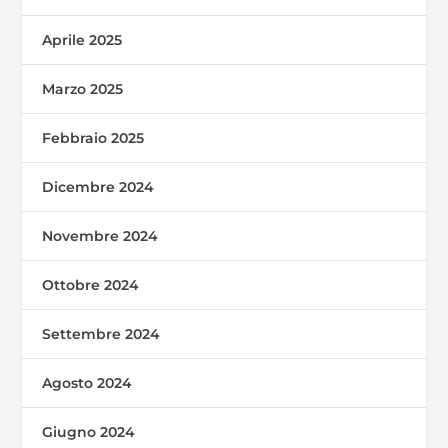
Aprile 2025
Marzo 2025
Febbraio 2025
Dicembre 2024
Novembre 2024
Ottobre 2024
Settembre 2024
Agosto 2024
Giugno 2024