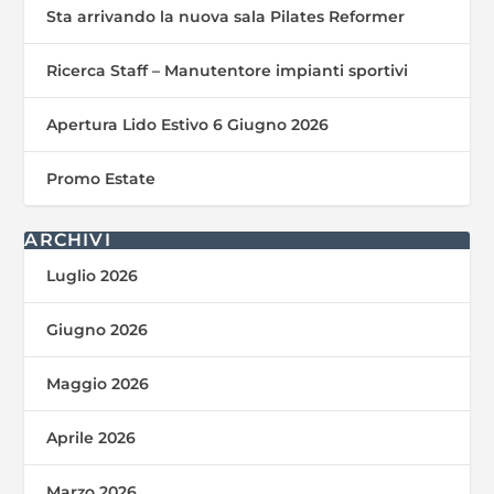
Sta arrivando la nuova sala Pilates Reformer
Ricerca Staff – Manutentore impianti sportivi
Apertura Lido Estivo 6 Giugno 2026
Promo Estate
ARCHIVI
Luglio 2026
Giugno 2026
Maggio 2026
Aprile 2026
Marzo 2026