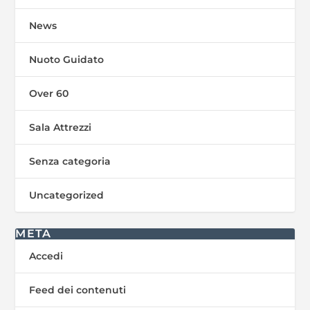
News
Nuoto Guidato
Over 60
Sala Attrezzi
Senza categoria
Uncategorized
META
Accedi
Feed dei contenuti