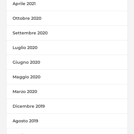
Aprile 2021
Ottobre 2020
Settembre 2020
Luglio 2020
Giugno 2020
Maggio 2020
Marzo 2020
Dicembre 2019
Agosto 2019