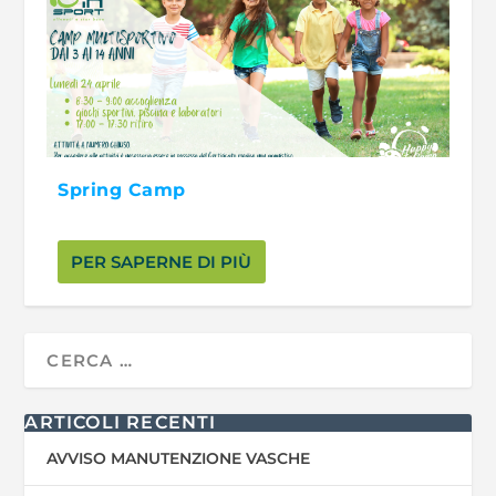
Spring Camp
PER SAPERNE DI PIÙ
ARTICOLI RECENTI
AVVISO MANUTENZIONE VASCHE