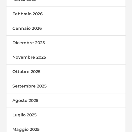
Febbraio 2026
Gennaio 2026
Dicembre 2025
Novembre 2025
Ottobre 2025
Settembre 2025
Agosto 2025
Luglio 2025
Maggio 2025