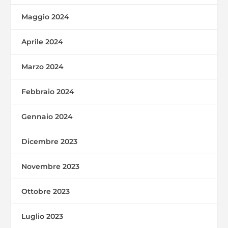
Maggio 2024
Aprile 2024
Marzo 2024
Febbraio 2024
Gennaio 2024
Dicembre 2023
Novembre 2023
Ottobre 2023
Luglio 2023