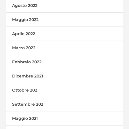
Agosto 2022
Maggio 2022
Aprile 2022
Marzo 2022
Febbraio 2022
Dicembre 2021
Ottobre 2021
Settembre 2021
Maggio 2021