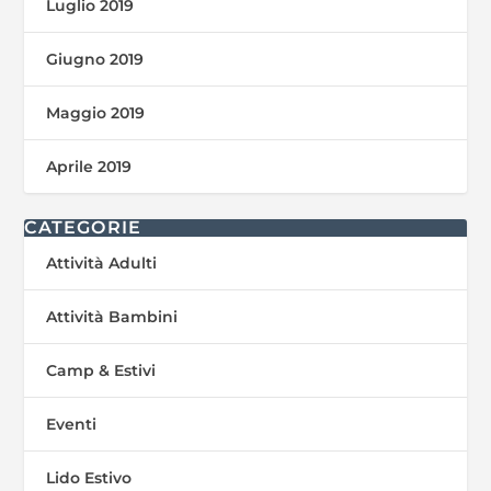
Luglio 2019
Giugno 2019
Maggio 2019
Aprile 2019
CATEGORIE
Attività Adulti
Attività Bambini
Camp & Estivi
Eventi
Lido Estivo