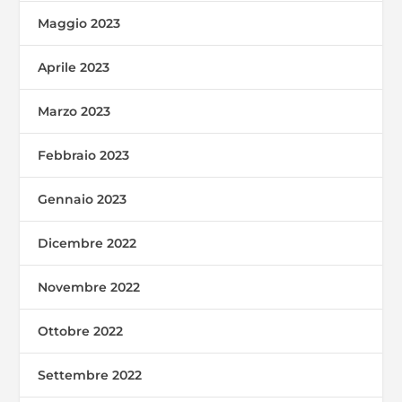
Maggio 2023
Aprile 2023
Marzo 2023
Febbraio 2023
Gennaio 2023
Dicembre 2022
Novembre 2022
Ottobre 2022
Settembre 2022