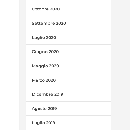
Ottobre 2020
Settembre 2020
Luglio 2020
Giugno 2020
Maggio 2020
Marzo 2020
Dicembre 2019
Agosto 2019
Luglio 2019