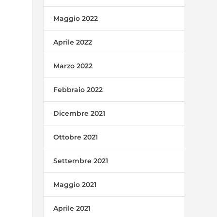
Maggio 2022
Aprile 2022
Marzo 2022
Febbraio 2022
Dicembre 2021
Ottobre 2021
Settembre 2021
Maggio 2021
Aprile 2021