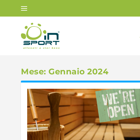
Mese:
Gennaio 2024