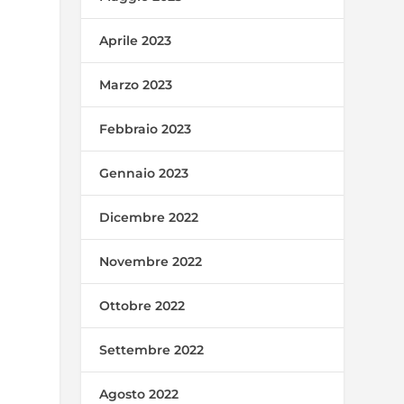
Aprile 2023
Marzo 2023
Febbraio 2023
Gennaio 2023
Dicembre 2022
Novembre 2022
Ottobre 2022
Settembre 2022
Agosto 2022