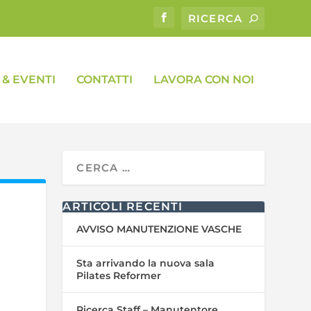
& EVENTI
CONTATTI
LAVORA CON NOI
ARTICOLI RECENTI
AVVISO MANUTENZIONE VASCHE
Sta arrivando la nuova sala
Pilates Reformer
Ricerca Staff – Manutentore