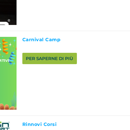
Carnival Camp
PER SAPERNE DI PIÙ
Rinnovi Corsi