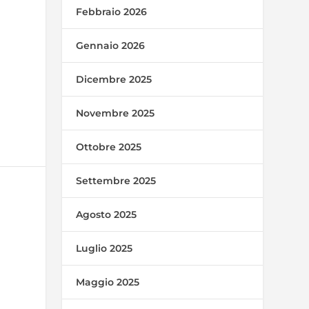
Febbraio 2026
Gennaio 2026
Dicembre 2025
Novembre 2025
Ottobre 2025
Settembre 2025
Agosto 2025
Luglio 2025
Maggio 2025