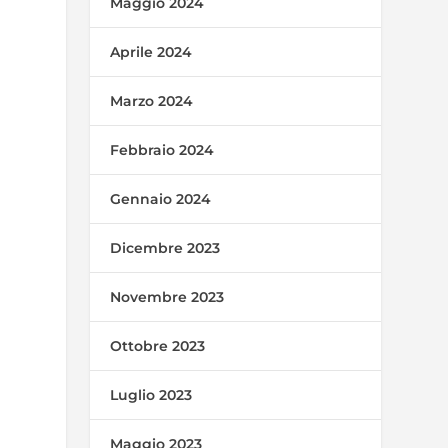
Maggio 2024
Aprile 2024
Marzo 2024
Febbraio 2024
Gennaio 2024
Dicembre 2023
Novembre 2023
Ottobre 2023
Luglio 2023
Maggio 2023