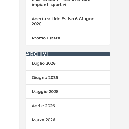
impianti sportivi
Apertura Lido Estivo 6 Giugno
2026
Promo Estate
ARCHIVI
Luglio 2026
Giugno 2026
Maggio 2026
Aprile 2026
Marzo 2026