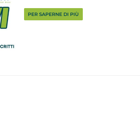
PER SAPERNE DI PIÙ