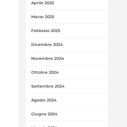
Aprile 2025
Marzo 2025
Febbraio 2025
Dicembre 2024
Novembre 2024
Ottobre 2024
Settembre 2024
Agosto 2024
Giugno 2024