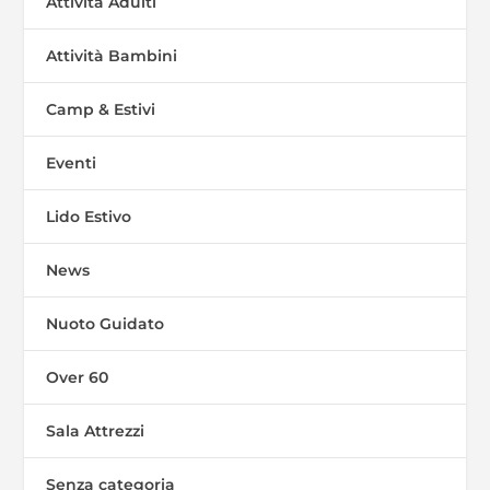
Attività Adulti
Attività Bambini
Camp & Estivi
Eventi
Lido Estivo
News
Nuoto Guidato
Over 60
Sala Attrezzi
Senza categoria