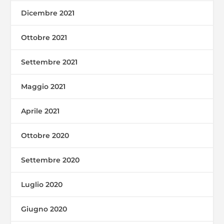
Dicembre 2021
Ottobre 2021
Settembre 2021
Maggio 2021
Aprile 2021
Ottobre 2020
Settembre 2020
Luglio 2020
Giugno 2020