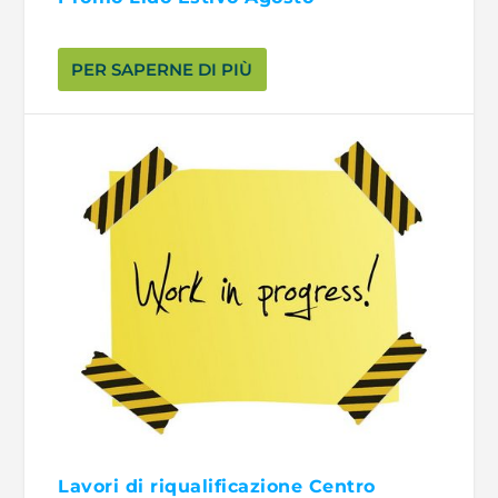
PER SAPERNE DI PIÙ
Lavori di riqualificazione Centro