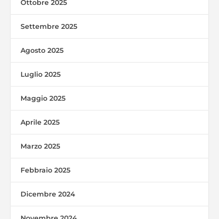
Ottobre 2025
Settembre 2025
Agosto 2025
Luglio 2025
Maggio 2025
Aprile 2025
Marzo 2025
Febbraio 2025
Dicembre 2024
Novembre 2024