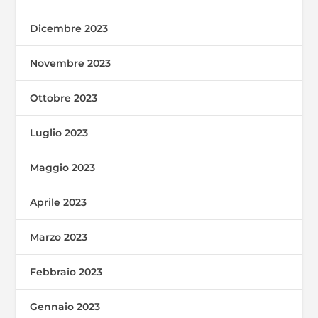
Dicembre 2023
Novembre 2023
Ottobre 2023
Luglio 2023
Maggio 2023
Aprile 2023
Marzo 2023
Febbraio 2023
Gennaio 2023