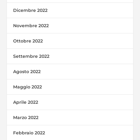
Dicembre 2022
Novembre 2022
Ottobre 2022
Settembre 2022
Agosto 2022
Maggio 2022
Aprile 2022
Marzo 2022
Febbraio 2022