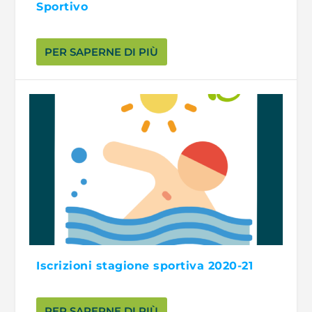
Sportivo
PER SAPERNE DI PIÙ
Iscrizioni stagione sportiva 2020-21
PER SAPERNE DI PIÙ