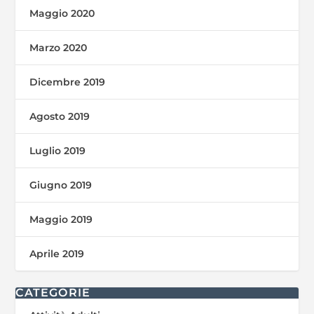
Maggio 2020
Marzo 2020
Dicembre 2019
Agosto 2019
Luglio 2019
Giugno 2019
Maggio 2019
Aprile 2019
CATEGORIE