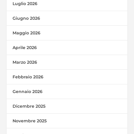
Luglio 2026
Giugno 2026
Maggio 2026
Aprile 2026
Marzo 2026
Febbraio 2026
Gennaio 2026
Dicembre 2025
Novembre 2025