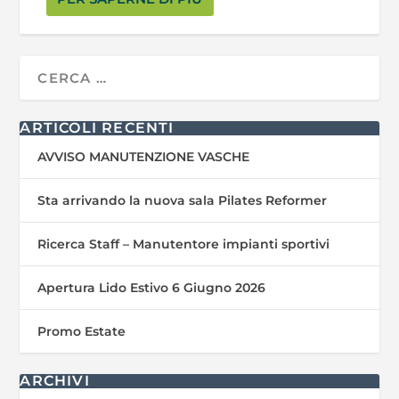
ARTICOLI RECENTI
AVVISO MANUTENZIONE VASCHE
Sta arrivando la nuova sala Pilates Reformer
Ricerca Staff – Manutentore impianti sportivi
Apertura Lido Estivo 6 Giugno 2026
Promo Estate
ARCHIVI