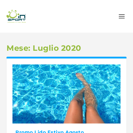
Mese:
Luglio 2020
Promo Lido Estivo Agosto