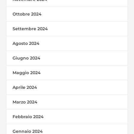
Ottobre 2024
Settembre 2024
Agosto 2024
Giugno 2024
Maggio 2024
Aprile 2024
Marzo 2024
Febbraio 2024
Gennaio 2024