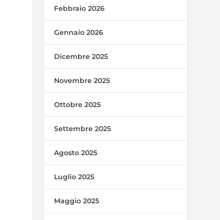
Febbraio 2026
Gennaio 2026
Dicembre 2025
Novembre 2025
Ottobre 2025
Settembre 2025
Agosto 2025
Luglio 2025
Maggio 2025