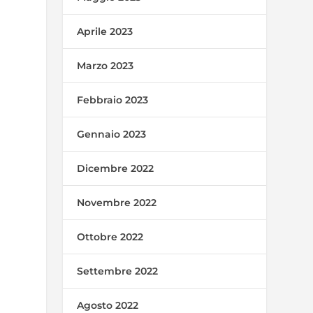
Aprile 2023
Marzo 2023
Febbraio 2023
Gennaio 2023
Dicembre 2022
Novembre 2022
Ottobre 2022
Settembre 2022
Agosto 2022