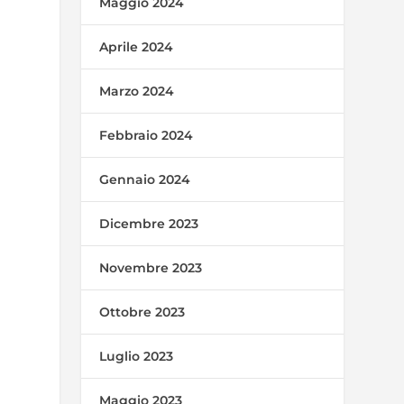
Maggio 2024
Aprile 2024
Marzo 2024
Febbraio 2024
Gennaio 2024
Dicembre 2023
Novembre 2023
Ottobre 2023
Luglio 2023
Maggio 2023