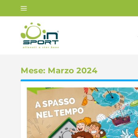
Mese:
Marzo 2024