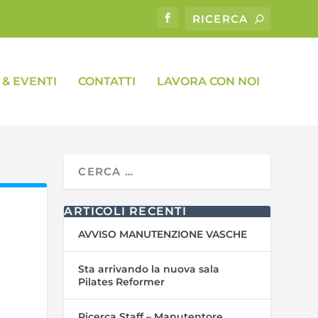
& EVENTI
CONTATTI
LAVORA CON NOI
ARTICOLI RECENTI
AVVISO MANUTENZIONE VASCHE
Sta arrivando la nuova sala
Pilates Reformer
Ricerca Staff – Manutentore