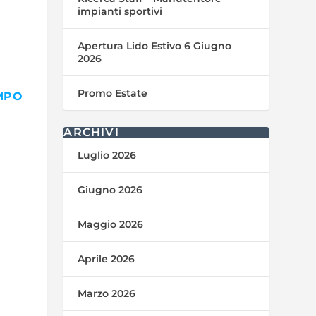
impianti sportivi
Apertura Lido Estivo 6 Giugno
2026
Promo Estate
EMPO
ARCHIVI
Luglio 2026
Giugno 2026
Maggio 2026
Aprile 2026
Marzo 2026