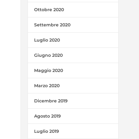
Ottobre 2020
Settembre 2020
Luglio 2020
Giugno 2020
Maggio 2020
Marzo 2020
Dicembre 2019
Agosto 2019
Luglio 2019