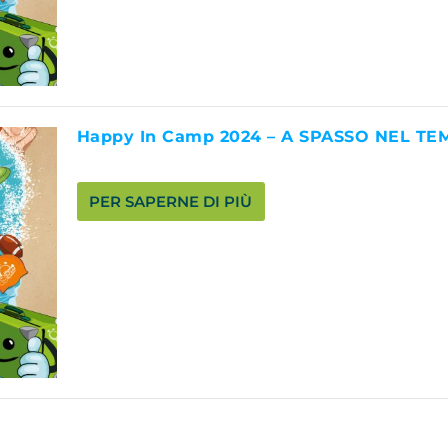
Happy In Camp 2024 – A SPASSO NEL T
PER SAPERNE DI PIÙ