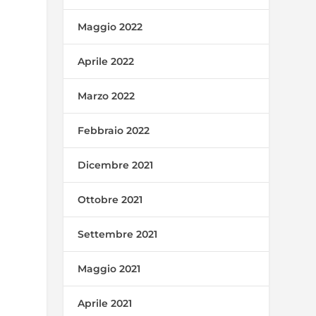
Maggio 2022
Aprile 2022
Marzo 2022
Febbraio 2022
Dicembre 2021
Ottobre 2021
Settembre 2021
Maggio 2021
Aprile 2021