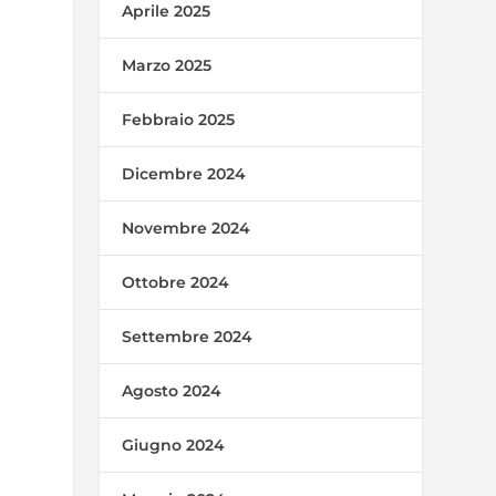
Aprile 2025
Marzo 2025
Febbraio 2025
Dicembre 2024
Novembre 2024
Ottobre 2024
Settembre 2024
Agosto 2024
Giugno 2024