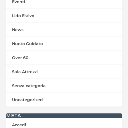
Eventi
Lido Estivo
News
Nuoto Guidato
Over 60
Sala Attrezzi
Senza categoria
Uncategorized
META
Accedi