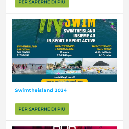
PER SAPERNE DI PIÙ
Swimtheisland 2024
PER SAPERNE DI PIÙ