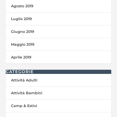
Agosto 2019
Luglio 2019
Giugno 2019
Maggio 2019
Aprile 2019
CATEGORIE
Attività Adulti
Attività Bambini
Camp & Estivi