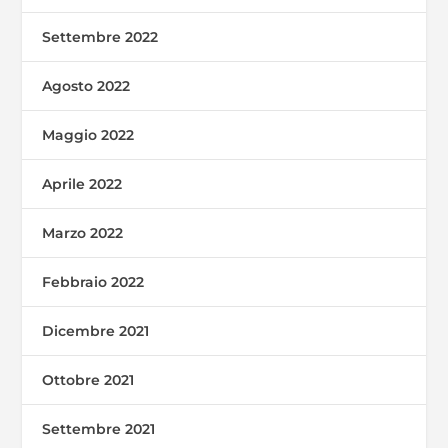
Settembre 2022
Agosto 2022
Maggio 2022
Aprile 2022
Marzo 2022
Febbraio 2022
Dicembre 2021
Ottobre 2021
Settembre 2021