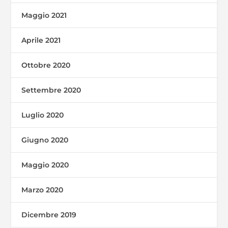
Maggio 2021
Aprile 2021
Ottobre 2020
Settembre 2020
Luglio 2020
Giugno 2020
Maggio 2020
Marzo 2020
Dicembre 2019