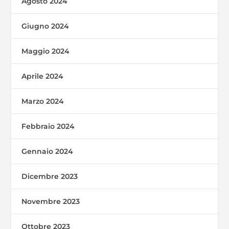
Agosto 2024
Giugno 2024
Maggio 2024
Aprile 2024
Marzo 2024
Febbraio 2024
Gennaio 2024
Dicembre 2023
Novembre 2023
Ottobre 2023