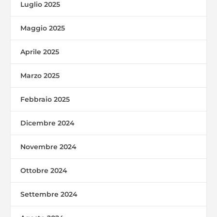
Luglio 2025
Maggio 2025
Aprile 2025
Marzo 2025
Febbraio 2025
Dicembre 2024
Novembre 2024
Ottobre 2024
Settembre 2024