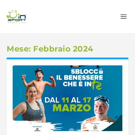
Mese:
Febbraio 2024