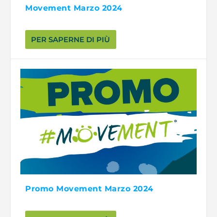
Movement Marzo 2024
PER SAPERNE DI PIÙ
Promo Movement Marzo 2024