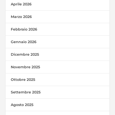
Aprile 2026
Marzo 2026
Febbraio 2026
Gennaio 2026
Dicembre 2025
Novembre 2025
Ottobre 2025
Settembre 2025
Agosto 2025