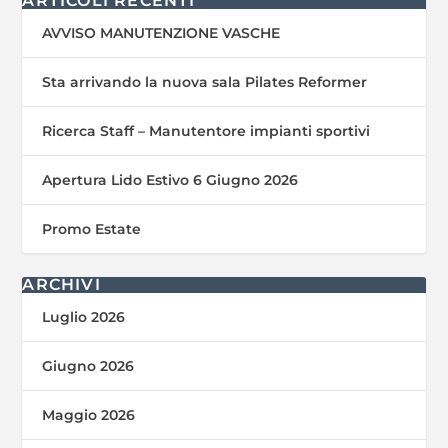
ARTICOLI RECENTI
AVVISO MANUTENZIONE VASCHE
Sta arrivando la nuova sala Pilates Reformer
Ricerca Staff – Manutentore impianti sportivi
Apertura Lido Estivo 6 Giugno 2026
Promo Estate
ARCHIVI
Luglio 2026
Giugno 2026
Maggio 2026