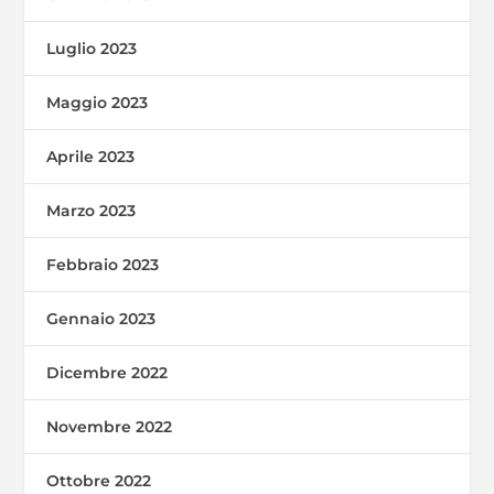
Luglio 2023
Maggio 2023
Aprile 2023
Marzo 2023
Febbraio 2023
Gennaio 2023
Dicembre 2022
Novembre 2022
Ottobre 2022