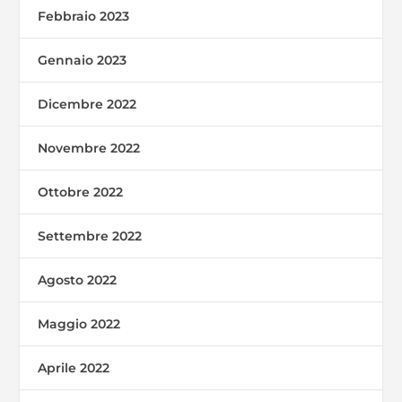
Febbraio 2023
Gennaio 2023
Dicembre 2022
Novembre 2022
Ottobre 2022
Settembre 2022
Agosto 2022
Maggio 2022
Aprile 2022