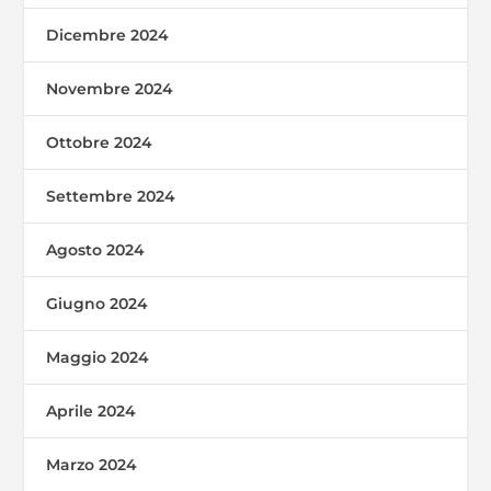
Dicembre 2024
Novembre 2024
Ottobre 2024
Settembre 2024
Agosto 2024
Giugno 2024
Maggio 2024
Aprile 2024
Marzo 2024