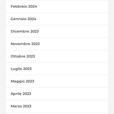
Febbraio 2024
Gennaio 2024
Dicembre 2023
Novembre 2023
Ottobre 2023
Luglio 2023
Maggio 2023
Aprile 2023
Marzo 2023