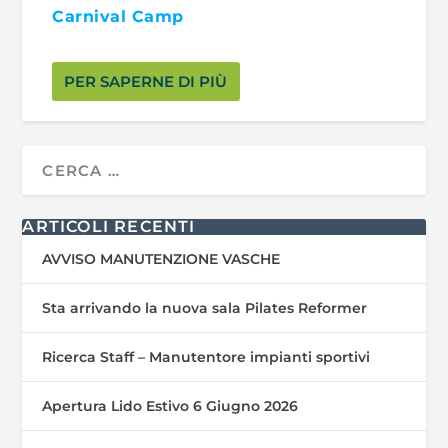
Carnival Camp
PER SAPERNE DI PIÙ
ARTICOLI RECENTI
AVVISO MANUTENZIONE VASCHE
Sta arrivando la nuova sala Pilates Reformer
Ricerca Staff – Manutentore impianti sportivi
Apertura Lido Estivo 6 Giugno 2026