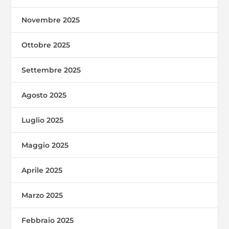
Novembre 2025
Ottobre 2025
Settembre 2025
Agosto 2025
Luglio 2025
Maggio 2025
Aprile 2025
Marzo 2025
Febbraio 2025