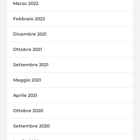
Marzo 2022
Febbraio 2022
Dicembre 2021
Ottobre 2021
Settembre 2021
Maggio 2021
Aprile 2021
Ottobre 2020
Settembre 2020