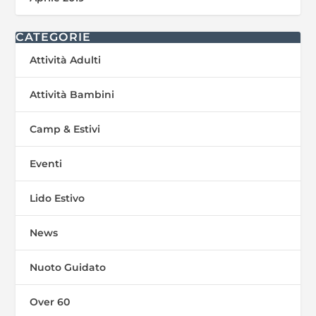
CATEGORIE
Attività Adulti
Attività Bambini
Camp & Estivi
Eventi
Lido Estivo
News
Nuoto Guidato
Over 60