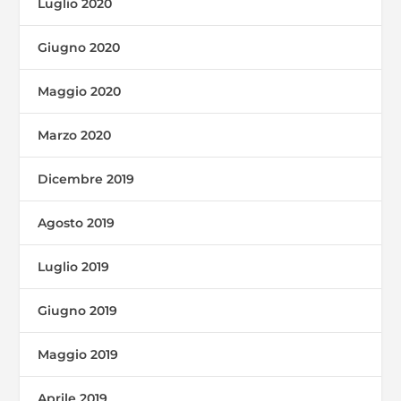
Luglio 2020
Giugno 2020
Maggio 2020
Marzo 2020
Dicembre 2019
Agosto 2019
Luglio 2019
Giugno 2019
Maggio 2019
Aprile 2019