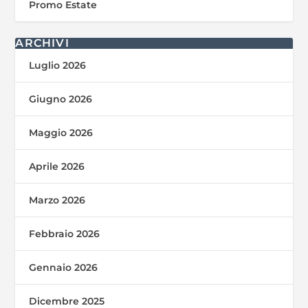
Promo Estate
ARCHIVI
Luglio 2026
Giugno 2026
Maggio 2026
Aprile 2026
Marzo 2026
Febbraio 2026
Gennaio 2026
Dicembre 2025