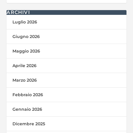
ARCHIVI
Luglio 2026
Giugno 2026
Maggio 2026
Aprile 2026
Marzo 2026
Febbraio 2026
Gennaio 2026
Dicembre 2025