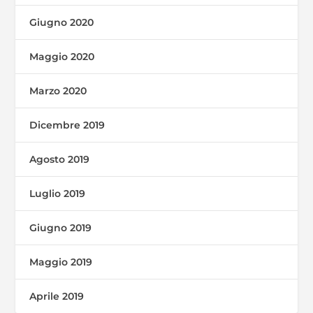
Giugno 2020
Maggio 2020
Marzo 2020
Dicembre 2019
Agosto 2019
Luglio 2019
Giugno 2019
Maggio 2019
Aprile 2019