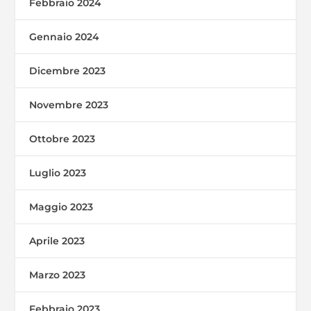
Febbraio 2024
Gennaio 2024
Dicembre 2023
Novembre 2023
Ottobre 2023
Luglio 2023
Maggio 2023
Aprile 2023
Marzo 2023
Febbraio 2023