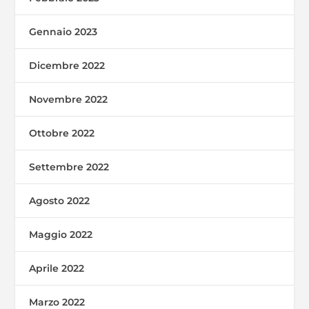
Gennaio 2023
Dicembre 2022
Novembre 2022
Ottobre 2022
Settembre 2022
Agosto 2022
Maggio 2022
Aprile 2022
Marzo 2022