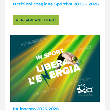
Iscrizioni Stagione Sportiva 2025 – 2026
PER SAPERNE DI PIÙ
Palinsesto 2025-2026