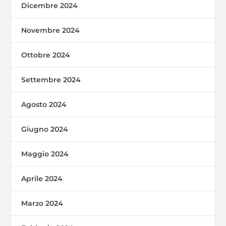
Dicembre 2024
Novembre 2024
Ottobre 2024
Settembre 2024
Agosto 2024
Giugno 2024
Maggio 2024
Aprile 2024
Marzo 2024