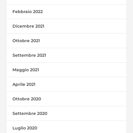
Febbraio 2022
Dicembre 2021
Ottobre 2021
Settembre 2021
Maggio 2021
Aprile 2021
Ottobre 2020
Settembre 2020
Luglio 2020