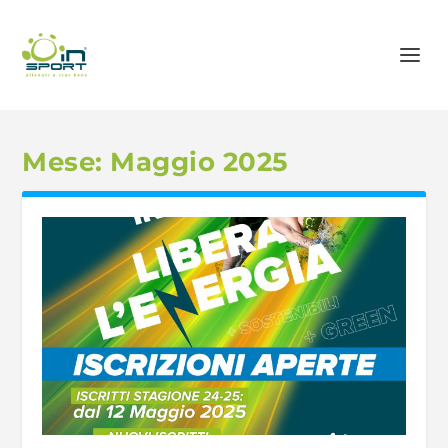
Mese:
Maggio 2025