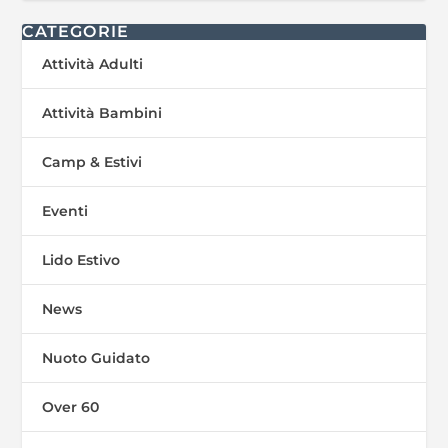
CATEGORIE
Attività Adulti
Attività Bambini
Camp & Estivi
Eventi
Lido Estivo
News
Nuoto Guidato
Over 60