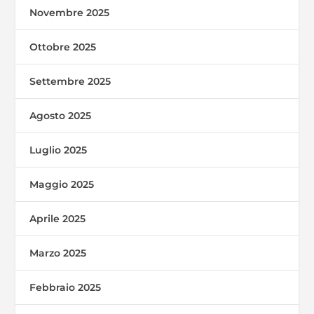
Novembre 2025
Ottobre 2025
Settembre 2025
Agosto 2025
Luglio 2025
Maggio 2025
Aprile 2025
Marzo 2025
Febbraio 2025