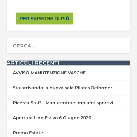
PER SAPERNE DI PIÙ
ARTICOLI RECENTI
AVVISO MANUTENZIONE VASCHE
Sta arrivando la nuova sala Pilates Reformer
Ricerca Staff – Manutentore impianti sportivi
Apertura Lido Estivo 6 Giugno 2026
Promo Estate