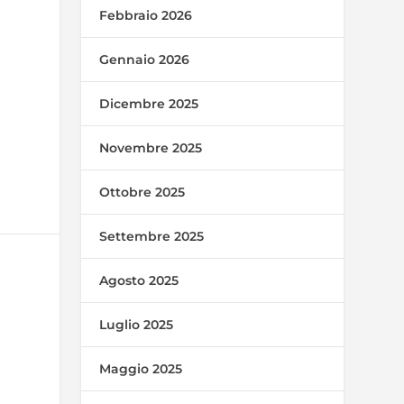
Febbraio 2026
Gennaio 2026
Dicembre 2025
Novembre 2025
Ottobre 2025
Settembre 2025
Agosto 2025
Luglio 2025
Maggio 2025