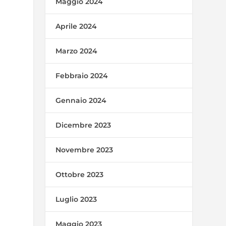
Maggio 2024
Aprile 2024
Marzo 2024
Febbraio 2024
Gennaio 2024
Dicembre 2023
Novembre 2023
Ottobre 2023
Luglio 2023
Maggio 2023