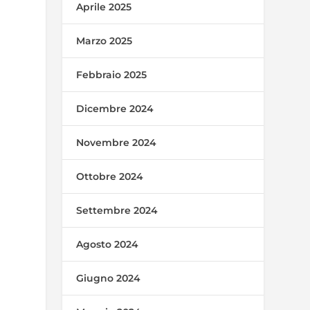
Aprile 2025
Marzo 2025
Febbraio 2025
Dicembre 2024
Novembre 2024
Ottobre 2024
Settembre 2024
Agosto 2024
Giugno 2024