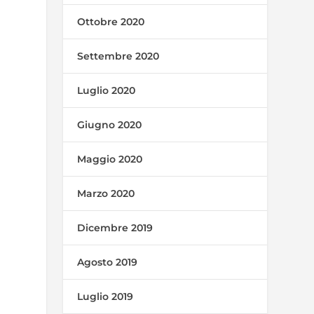
Ottobre 2020
Settembre 2020
Luglio 2020
Giugno 2020
Maggio 2020
Marzo 2020
Dicembre 2019
Agosto 2019
Luglio 2019