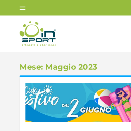
Mese:
Maggio 2023