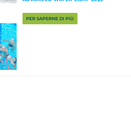
PER SAPERNE DI PIÙ