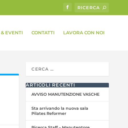
& EVENTI
CONTATTI
LAVORA CON NOI
ARTICOLI RECENTI
AVVISO MANUTENZIONE VASCHE
Sta arrivando la nuova sala
Pilates Reformer
Ricerca Staff – Manutentore