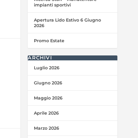
impianti sportivi
Apertura Lido Estivo 6 Giugno
2026
Promo Estate
ARCHIVI
Luglio 2026
Giugno 2026
Maggio 2026
Aprile 2026
Marzo 2026