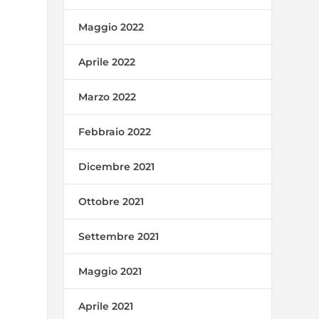
Maggio 2022
Aprile 2022
Marzo 2022
Febbraio 2022
Dicembre 2021
Ottobre 2021
Settembre 2021
Maggio 2021
Aprile 2021