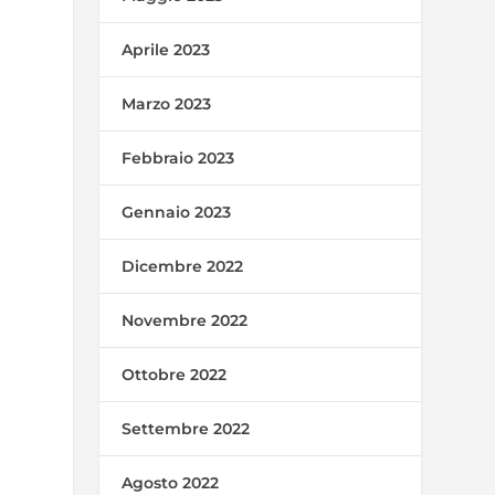
Aprile 2023
Marzo 2023
Febbraio 2023
Gennaio 2023
Dicembre 2022
Novembre 2022
Ottobre 2022
Settembre 2022
Agosto 2022