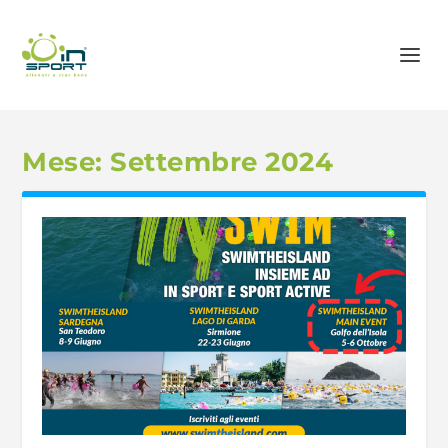
Mese:
Settembre 2024