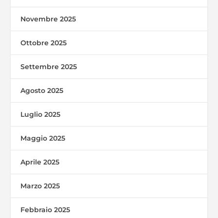
Novembre 2025
Ottobre 2025
Settembre 2025
Agosto 2025
Luglio 2025
Maggio 2025
Aprile 2025
Marzo 2025
Febbraio 2025