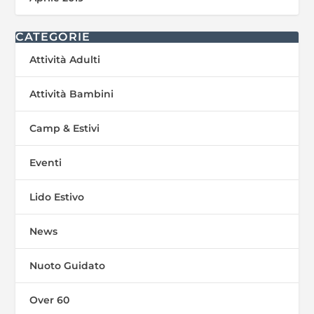
CATEGORIE
Attività Adulti
Attività Bambini
Camp & Estivi
Eventi
Lido Estivo
News
Nuoto Guidato
Over 60