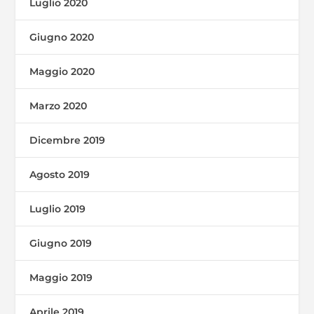
Luglio 2020
Giugno 2020
Maggio 2020
Marzo 2020
Dicembre 2019
Agosto 2019
Luglio 2019
Giugno 2019
Maggio 2019
Aprile 2019