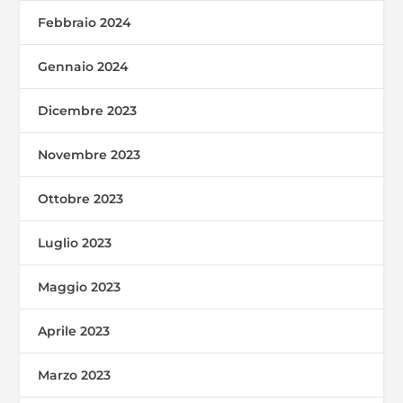
Febbraio 2024
Gennaio 2024
Dicembre 2023
Novembre 2023
Ottobre 2023
Luglio 2023
Maggio 2023
Aprile 2023
Marzo 2023