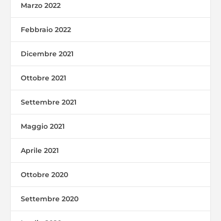
Marzo 2022
Febbraio 2022
Dicembre 2021
Ottobre 2021
Settembre 2021
Maggio 2021
Aprile 2021
Ottobre 2020
Settembre 2020