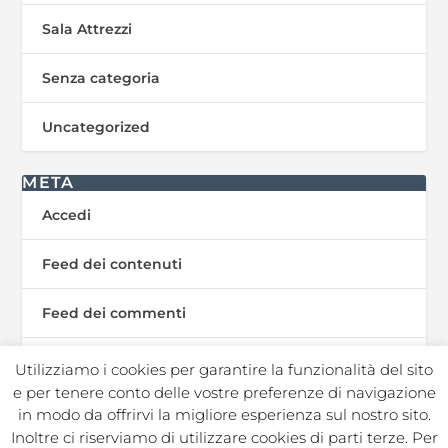
Sala Attrezzi
Senza categoria
Uncategorized
META
Accedi
Feed dei contenuti
Feed dei commenti
WordPress.org
Utilizziamo i cookies per garantire la funzionalità del sito
e per tenere conto delle vostre preferenze di navigazione
in modo da offrirvi la migliore esperienza sul nostro sito.
Inoltre ci riserviamo di utilizzare cookies di parti terze. Per