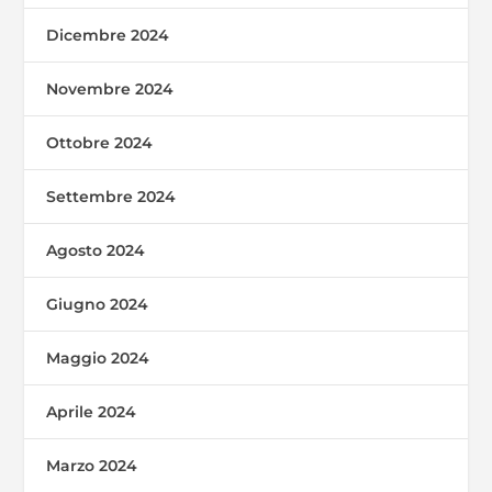
Dicembre 2024
Novembre 2024
Ottobre 2024
Settembre 2024
Agosto 2024
Giugno 2024
Maggio 2024
Aprile 2024
Marzo 2024