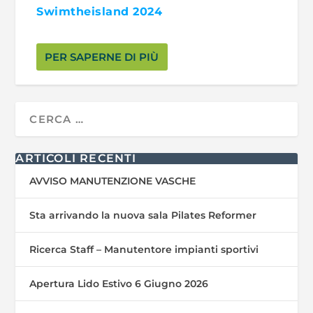
Swimtheisland 2024
PER SAPERNE DI PIÙ
ARTICOLI RECENTI
AVVISO MANUTENZIONE VASCHE
Sta arrivando la nuova sala Pilates Reformer
Ricerca Staff – Manutentore impianti sportivi
Apertura Lido Estivo 6 Giugno 2026