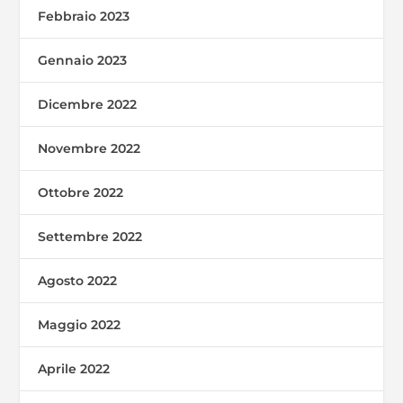
Febbraio 2023
Gennaio 2023
Dicembre 2022
Novembre 2022
Ottobre 2022
Settembre 2022
Agosto 2022
Maggio 2022
Aprile 2022