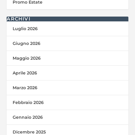
Promo Estate
ARCHIVI
Luglio 2026
Giugno 2026
Maggio 2026
Aprile 2026
Marzo 2026
Febbraio 2026
Gennaio 2026
Dicembre 2025