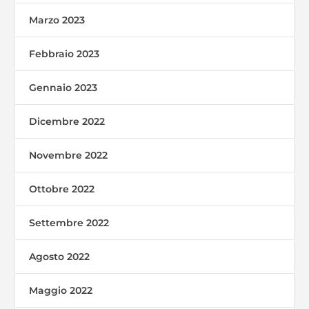
Marzo 2023
Febbraio 2023
Gennaio 2023
Dicembre 2022
Novembre 2022
Ottobre 2022
Settembre 2022
Agosto 2022
Maggio 2022