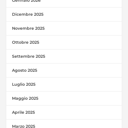
Gennaio 2026
Dicembre 2025
Novembre 2025
Ottobre 2025
Settembre 2025
Agosto 2025
Luglio 2025
Maggio 2025
Aprile 2025
Marzo 2025