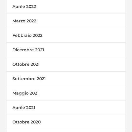
Aprile 2022
Marzo 2022
Febbraio 2022
Dicembre 2021
Ottobre 2021
Settembre 2021
Maggio 2021
Aprile 2021
Ottobre 2020