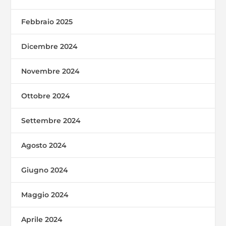
Febbraio 2025
Dicembre 2024
Novembre 2024
Ottobre 2024
Settembre 2024
Agosto 2024
Giugno 2024
Maggio 2024
Aprile 2024