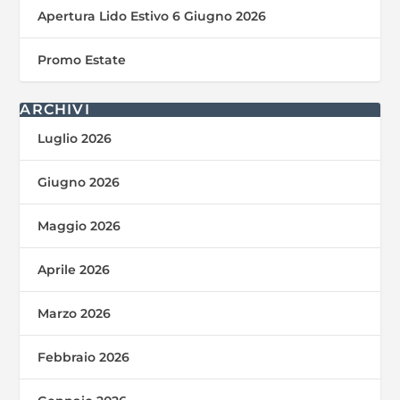
Apertura Lido Estivo 6 Giugno 2026
Promo Estate
ARCHIVI
Luglio 2026
Giugno 2026
Maggio 2026
Aprile 2026
Marzo 2026
Febbraio 2026