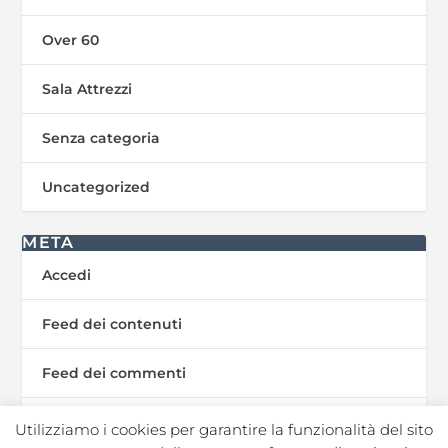
Over 60
Sala Attrezzi
Senza categoria
Uncategorized
META
Accedi
Feed dei contenuti
Feed dei commenti
WordPress.org
Utilizziamo i cookies per garantire la funzionalità del sito