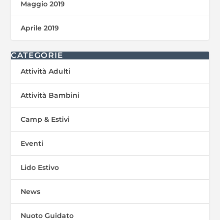
Maggio 2019
Aprile 2019
CATEGORIE
Attività Adulti
Attività Bambini
Camp & Estivi
Eventi
Lido Estivo
News
Nuoto Guidato