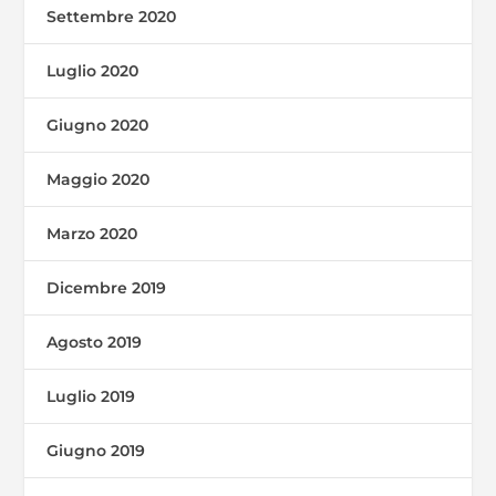
Settembre 2020
Luglio 2020
Giugno 2020
Maggio 2020
Marzo 2020
Dicembre 2019
Agosto 2019
Luglio 2019
Giugno 2019