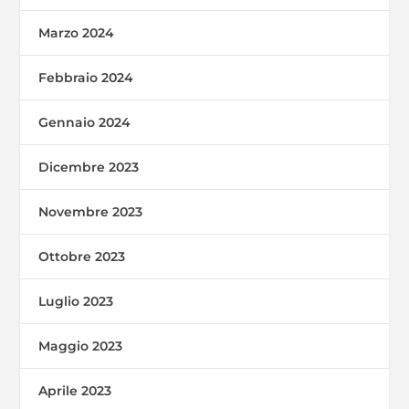
Marzo 2024
Febbraio 2024
Gennaio 2024
Dicembre 2023
Novembre 2023
Ottobre 2023
Luglio 2023
Maggio 2023
Aprile 2023