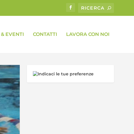
& EVENTI
CONTATTI
LAVORA CON NOI