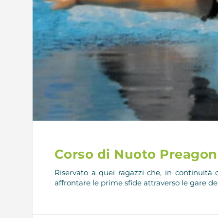
Corso di Nuoto Preagon
Riservato a quei ragazzi che, in continuità
affrontare le prime sfide attraverso le gare d