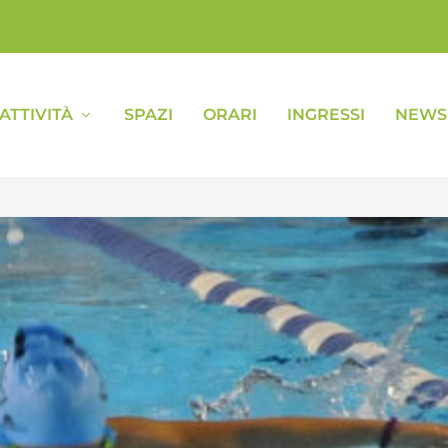
ATTIVITÀ
SPAZI
ORARI
INGRESSI
NEWS 