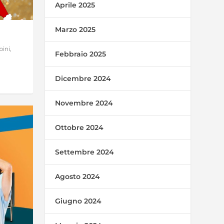
Aprile 2025
Marzo 2025
bini
,
Febbraio 2025
Dicembre 2024
Novembre 2024
Ottobre 2024
Settembre 2024
Agosto 2024
Giugno 2024