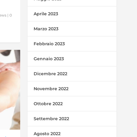
Aprile 2023
ews
|
0
Marzo 2023
Febbraio 2023
Gennaio 2023
Dicembre 2022
Novembre 2022
Ottobre 2022
Settembre 2022
Agosto 2022