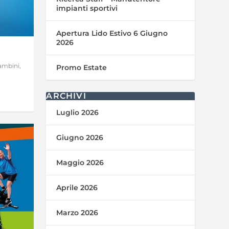
impianti sportivi
Apertura Lido Estivo 6 Giugno
2026
Bambini
,
Promo Estate
ARCHIVI
Luglio 2026
Giugno 2026
Maggio 2026
Aprile 2026
Marzo 2026