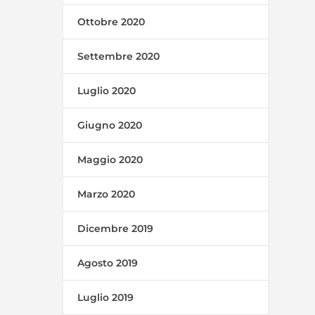
Ottobre 2020
Settembre 2020
Luglio 2020
Giugno 2020
Maggio 2020
Marzo 2020
Dicembre 2019
Agosto 2019
Luglio 2019