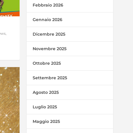
Febbraio 2026
Gennaio 2026
ews
,
Dicembre 2025
Novembre 2025
Ottobre 2025
Settembre 2025
Agosto 2025
Luglio 2025
Maggio 2025