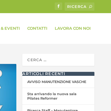
& EVENTI
CONTATTI
LAVORA CON NOI
ARTICOLI RECENTI
AVVISO MANUTENZIONE VASCHE
Sta arrivando la nuova sala
Pilates Reformer
Ricerca Staff – Manutentore