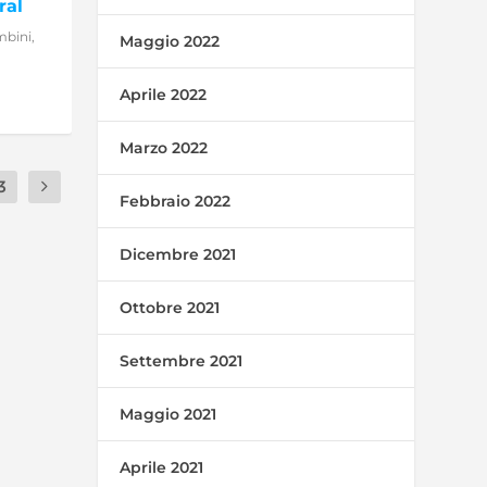
ral
mbini
,
Maggio 2022
Aprile 2022
Marzo 2022
3
Febbraio 2022
Dicembre 2021
Ottobre 2021
Settembre 2021
Maggio 2021
Aprile 2021