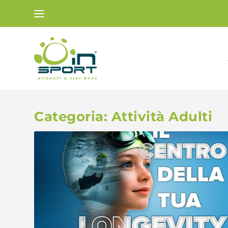
Categoria:
Attività Adulti