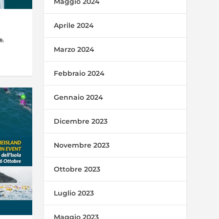
Maggio 2024
Aprile 2024
Marzo 2024
Febbraio 2024
Gennaio 2024
Dicembre 2023
Novembre 2023
Ottobre 2023
Luglio 2023
Maggio 2023