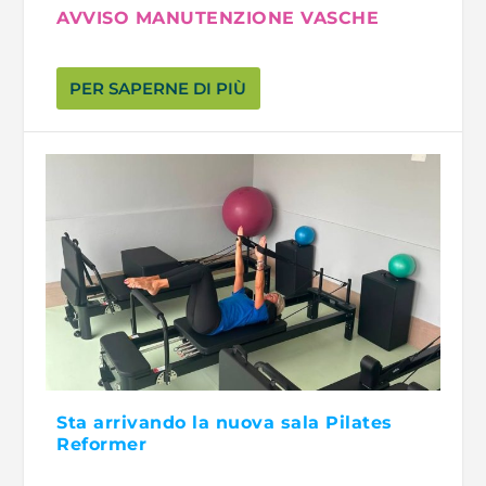
AVVISO MANUTENZIONE VASCHE
PER SAPERNE DI PIÙ
Sta arrivando la nuova sala Pilates
Reformer