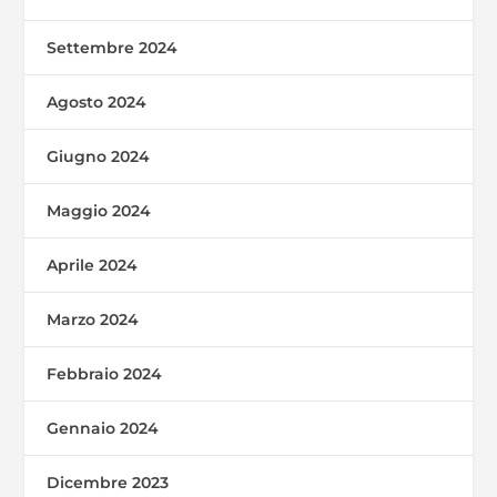
Settembre 2024
Agosto 2024
Giugno 2024
Maggio 2024
Aprile 2024
Marzo 2024
Febbraio 2024
Gennaio 2024
Dicembre 2023