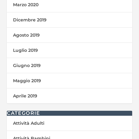
Marzo 2020
Dicembre 2019
Agosto 2019
Luglio 2019
Giugno 2019
Maggio 2019
Aprile 2019
CATEGORIE
Attività Adulti
Attività Bambini