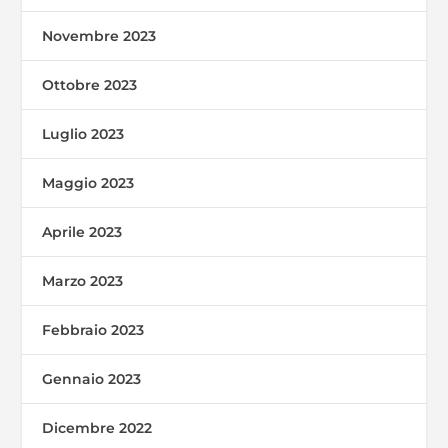
Novembre 2023
Ottobre 2023
Luglio 2023
Maggio 2023
Aprile 2023
Marzo 2023
Febbraio 2023
Gennaio 2023
Dicembre 2022