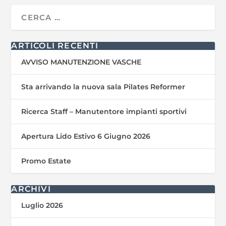
ARTICOLI RECENTI
AVVISO MANUTENZIONE VASCHE
Sta arrivando la nuova sala Pilates Reformer
Ricerca Staff – Manutentore impianti sportivi
Apertura Lido Estivo 6 Giugno 2026
Promo Estate
ARCHIVI
Luglio 2026