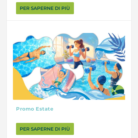
PER SAPERNE DI PIÙ
Promo Estate
PER SAPERNE DI PIÙ