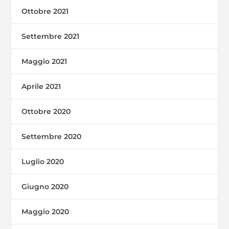
Ottobre 2021
Settembre 2021
Maggio 2021
Aprile 2021
Ottobre 2020
Settembre 2020
Luglio 2020
Giugno 2020
Maggio 2020