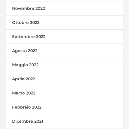
Novembre 2022
Ottobre 2022
Settembre 2022
Agosto 2022
Maggio 2022
Aprile 2022
Marzo 2022
Febbraio 2022
Dicembre 2021