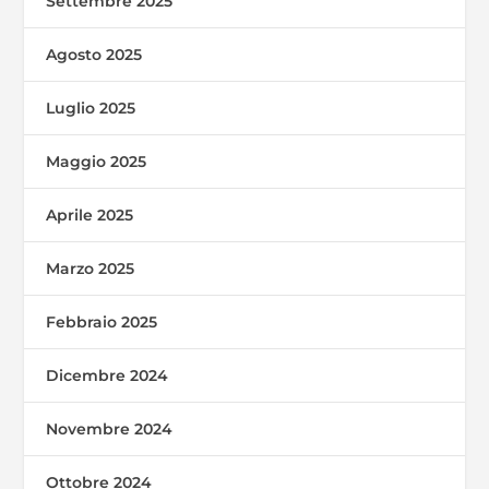
Settembre 2025
Agosto 2025
Luglio 2025
Maggio 2025
Aprile 2025
Marzo 2025
Febbraio 2025
Dicembre 2024
Novembre 2024
Ottobre 2024