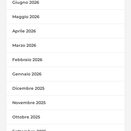
Giugno 2026
Maggio 2026
Aprile 2026
Marzo 2026
Febbraio 2026
Gennaio 2026
Dicembre 2025
Novembre 2025
Ottobre 2025