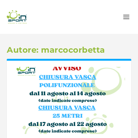
Autore:
marcocorbetta