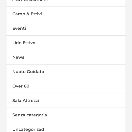
Camp & Estivi
Eventi
Lido Estivo
News
Nuoto Guidato
Over 60
Sala Attrezzi
Senza categoria
Uncategorized