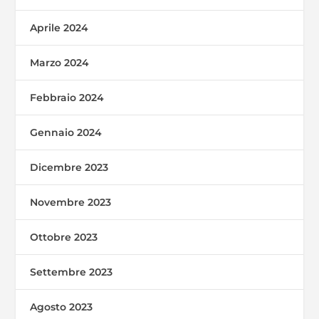
Aprile 2024
Marzo 2024
Febbraio 2024
Gennaio 2024
Dicembre 2023
Novembre 2023
Ottobre 2023
Settembre 2023
Agosto 2023