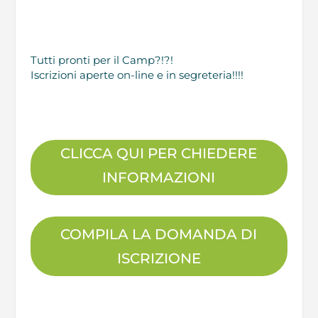
Tutti pronti per il Camp?!?!
Iscrizioni aperte on-line e in segreteria!!!!
CLICCA QUI PER CHIEDERE
INFORMAZIONI
COMPILA LA DOMANDA DI
ISCRIZIONE