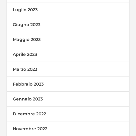
Luglio 2023
Giugno 2023
Maggio 2023
Aprile 2023
Marzo 2023
Febbraio 2023
Gennaio 2023
Dicembre 2022
Novembre 2022