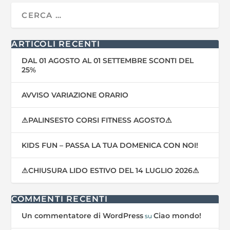
ARTICOLI RECENTI
DAL 01 AGOSTO AL 01 SETTEMBRE SCONTI DEL
25%
AVVISO VARIAZIONE ORARIO
⚠PALINSESTO CORSI FITNESS AGOSTO⚠
KIDS FUN – PASSA LA TUA DOMENICA CON NOI!
⚠CHIUSURA LIDO ESTIVO DEL 14 LUGLIO 2026⚠
COMMENTI RECENTI
Un commentatore di WordPress
Ciao mondo!
su