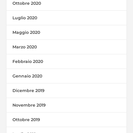
Ottobre 2020
Luglio 2020
Maggio 2020
Marzo 2020
Febbraio 2020
Gennaio 2020
Dicembre 2019
Novembre 2019
Ottobre 2019