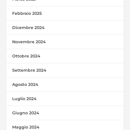
Febbraio 2025
Dicembre 2024
Novembre 2024
Ottobre 2024
Settembre 2024
Agosto 2024
Luglio 2024
Giugno 2024
Maggio 2024