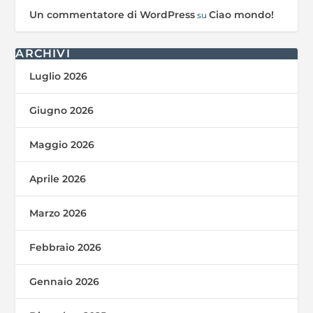
Un commentatore di WordPress
Ciao mondo!
su
ARCHIVI
Luglio 2026
Giugno 2026
Maggio 2026
Aprile 2026
Marzo 2026
Febbraio 2026
Gennaio 2026