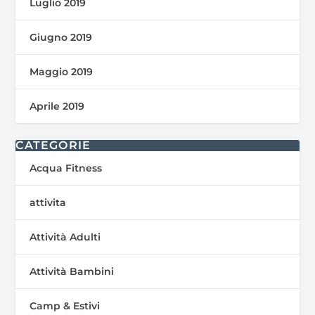
Luglio 2019
Giugno 2019
Maggio 2019
Aprile 2019
CATEGORIE
Acqua Fitness
attivita
Attività Adulti
Attività Bambini
Camp & Estivi