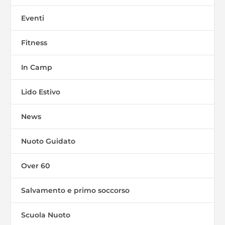
Eventi
Fitness
In Camp
Lido Estivo
News
Nuoto Guidato
Over 60
Salvamento e primo soccorso
Scuola Nuoto