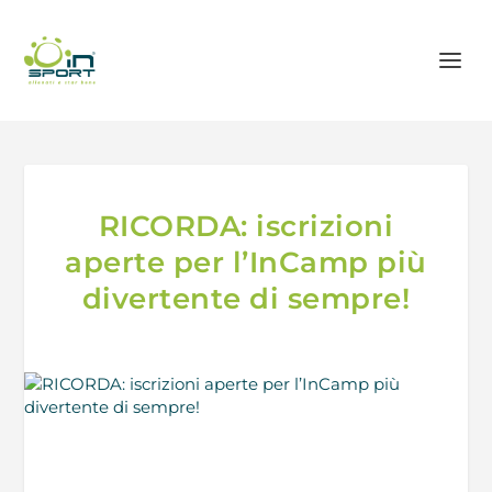
RICORDA: iscrizioni
aperte per l’InCamp più
divertente di sempre!