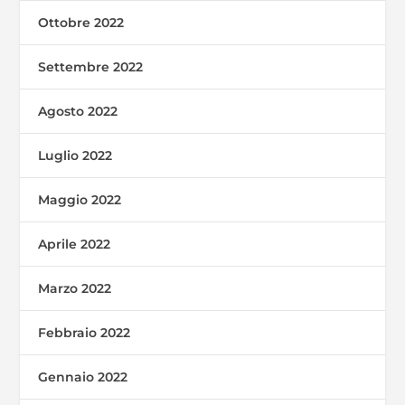
Ottobre 2022
Settembre 2022
Agosto 2022
Luglio 2022
Maggio 2022
Aprile 2022
Marzo 2022
Febbraio 2022
Gennaio 2022