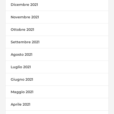
Dicembre 2021
Novembre 2021
Ottobre 2021
Settembre 2021
Agosto 2021
Luglio 2021
Giugno 2021
Maggio 2021
Aprile 2021