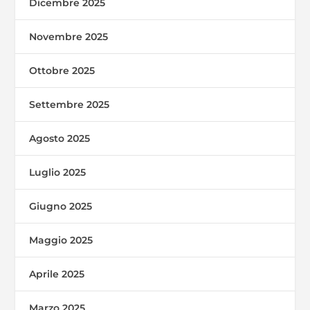
Dicembre 2025
Novembre 2025
Ottobre 2025
Settembre 2025
Agosto 2025
Luglio 2025
Giugno 2025
Maggio 2025
Aprile 2025
Marzo 2025