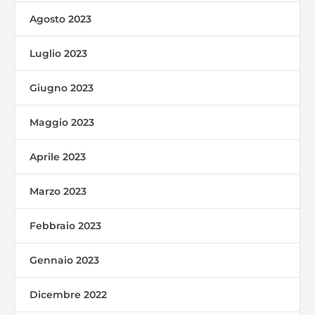
Agosto 2023
Luglio 2023
Giugno 2023
Maggio 2023
Aprile 2023
Marzo 2023
Febbraio 2023
Gennaio 2023
Dicembre 2022