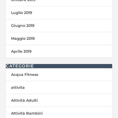
Luglio 2019
Giugno 2019
Maggio 2019
Aprile 2019
CATEGORIE
Acqua Fitness
attivita
Attività Adulti
Attività Bambini