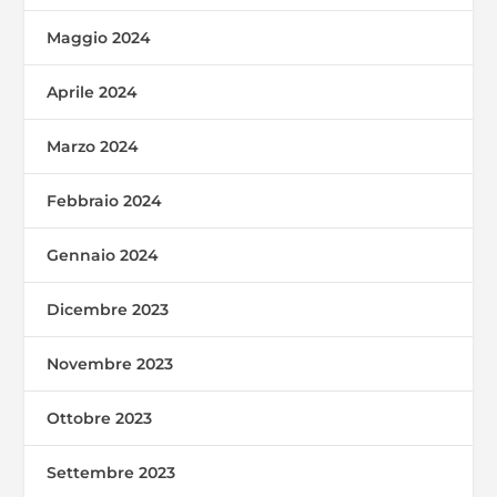
Maggio 2024
Aprile 2024
Marzo 2024
Febbraio 2024
Gennaio 2024
Dicembre 2023
Novembre 2023
Ottobre 2023
Settembre 2023