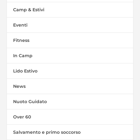
Camp & Estivi
Eventi
Fitness
In Camp
Lido Estivo
News
Nuoto Guidato
Over 60
Salvamento e primo soccorso