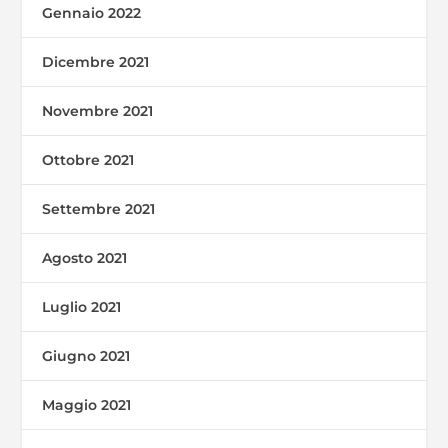
Gennaio 2022
Dicembre 2021
Novembre 2021
Ottobre 2021
Settembre 2021
Agosto 2021
Luglio 2021
Giugno 2021
Maggio 2021