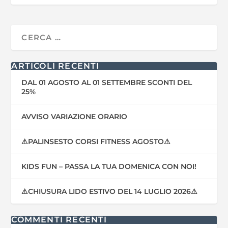
ARTICOLI RECENTI
DAL 01 AGOSTO AL 01 SETTEMBRE SCONTI DEL
25%
AVVISO VARIAZIONE ORARIO
⚠PALINSESTO CORSI FITNESS AGOSTO⚠
KIDS FUN – PASSA LA TUA DOMENICA CON NOI!
⚠CHIUSURA LIDO ESTIVO DEL 14 LUGLIO 2026⚠
COMMENTI RECENTI