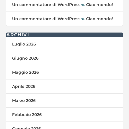
Un commentatore di WordPress
Ciao mondo!
su
Un commentatore di WordPress
Ciao mondo!
su
ARCHIVI
Luglio 2026
Giugno 2026
Maggio 2026
Aprile 2026
Marzo 2026
Febbraio 2026
Gennaio 2026