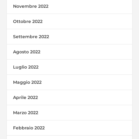
Novembre 2022
Ottobre 2022
Settembre 2022
Agosto 2022
Luglio 2022
Maggio 2022
Aprile 2022
Marzo 2022
Febbraio 2022