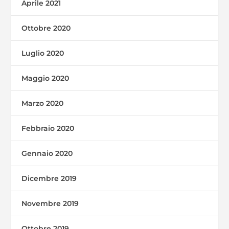
Aprile 2021
Ottobre 2020
Luglio 2020
Maggio 2020
Marzo 2020
Febbraio 2020
Gennaio 2020
Dicembre 2019
Novembre 2019
Ottobre 2019