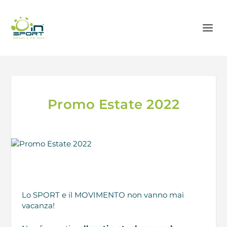
Promo Estate 2022
Lo SPORT e il MOVIMENTO non vanno mai
vacanza!