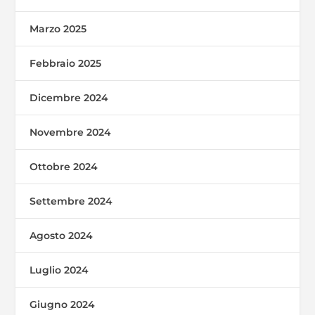
Marzo 2025
Febbraio 2025
Dicembre 2024
Novembre 2024
Ottobre 2024
Settembre 2024
Agosto 2024
Luglio 2024
Giugno 2024