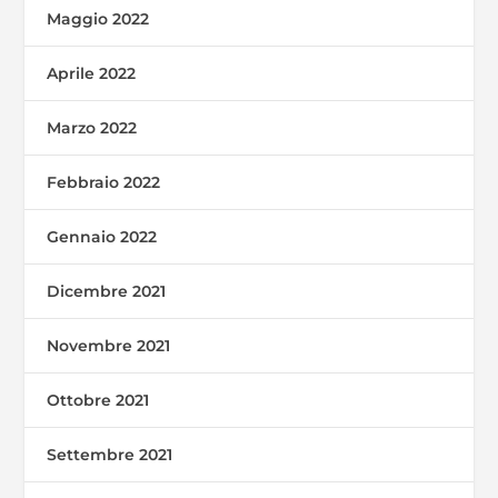
Maggio 2022
Aprile 2022
Marzo 2022
Febbraio 2022
Gennaio 2022
Dicembre 2021
Novembre 2021
Ottobre 2021
Settembre 2021