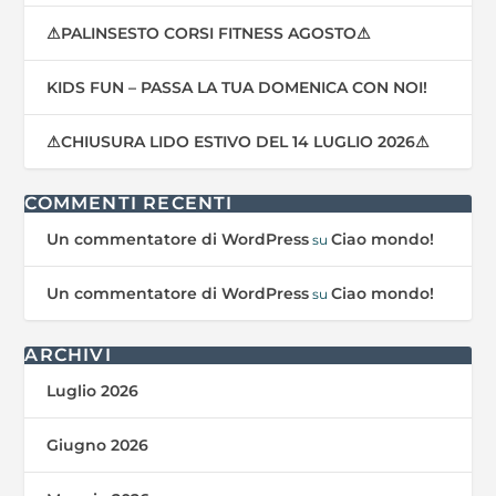
⚠PALINSESTO CORSI FITNESS AGOSTO⚠
KIDS FUN – PASSA LA TUA DOMENICA CON NOI!
⚠CHIUSURA LIDO ESTIVO DEL 14 LUGLIO 2026⚠
COMMENTI RECENTI
Un commentatore di WordPress
Ciao mondo!
su
Un commentatore di WordPress
Ciao mondo!
su
ARCHIVI
Luglio 2026
Giugno 2026