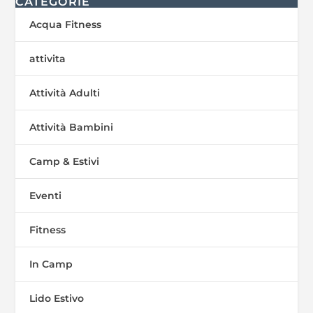
CATEGORIE
Acqua Fitness
attivita
Attività Adulti
Attività Bambini
Camp & Estivi
Eventi
Fitness
In Camp
Lido Estivo