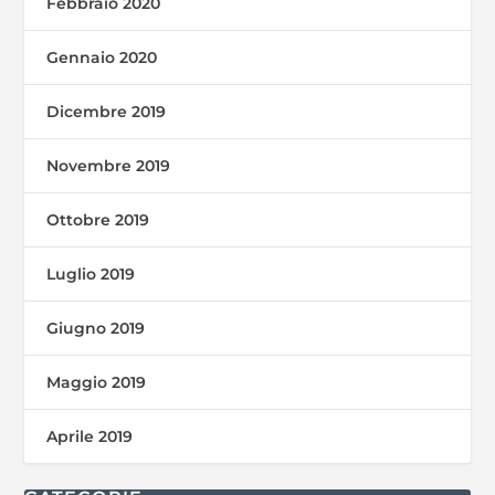
Febbraio 2020
Gennaio 2020
Dicembre 2019
Novembre 2019
Ottobre 2019
Luglio 2019
Giugno 2019
Maggio 2019
Aprile 2019