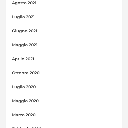
Agosto 2021
Luglio 2021
Giugno 2021
Maggio 2021
Aprile 2021
Ottobre 2020
Luglio 2020
Maggio 2020
Marzo 2020