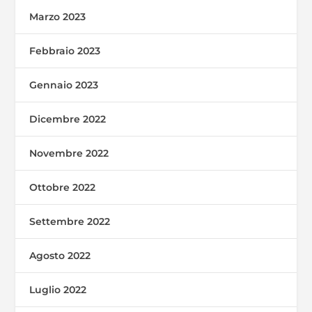
Marzo 2023
Febbraio 2023
Gennaio 2023
Dicembre 2022
Novembre 2022
Ottobre 2022
Settembre 2022
Agosto 2022
Luglio 2022