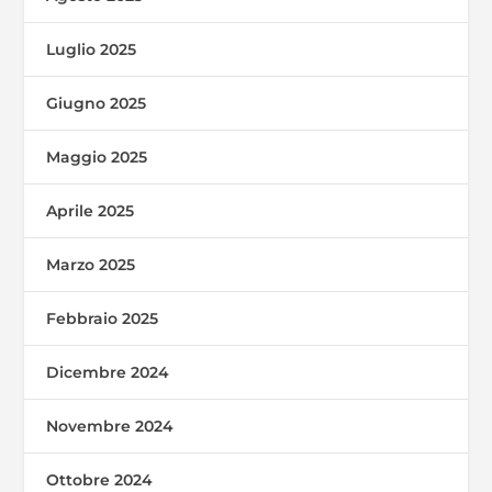
Luglio 2025
Giugno 2025
Maggio 2025
Aprile 2025
Marzo 2025
Febbraio 2025
Dicembre 2024
Novembre 2024
Ottobre 2024