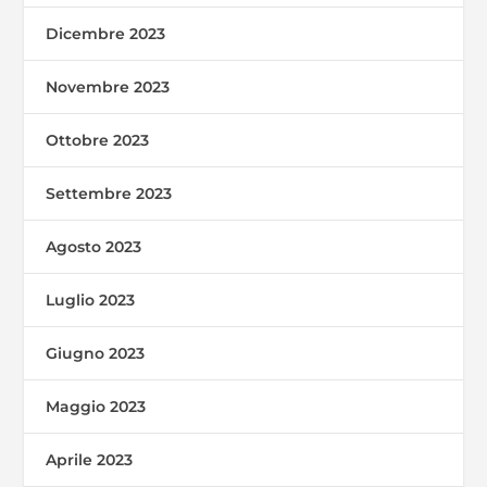
Dicembre 2023
Novembre 2023
Ottobre 2023
Settembre 2023
Agosto 2023
Luglio 2023
Giugno 2023
Maggio 2023
Aprile 2023