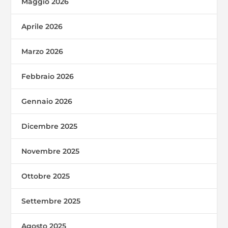
Maggio 2026
Aprile 2026
Marzo 2026
Febbraio 2026
Gennaio 2026
Dicembre 2025
Novembre 2025
Ottobre 2025
Settembre 2025
Agosto 2025