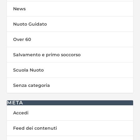
News
Nuoto Guidato
Over 60
Salvamento e primo soccorso
Scuola Nuoto
Senza categoria
META
Accedi
Feed dei contenuti