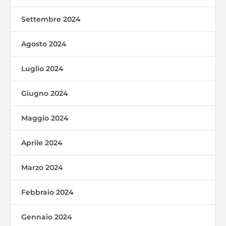
Settembre 2024
Agosto 2024
Luglio 2024
Giugno 2024
Maggio 2024
Aprile 2024
Marzo 2024
Febbraio 2024
Gennaio 2024