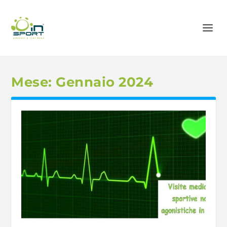
Mese:
Gennaio 2024