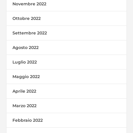
Novembre 2022
Ottobre 2022
Settembre 2022
Agosto 2022
Luglio 2022
Maggio 2022
Aprile 2022
Marzo 2022
Febbraio 2022