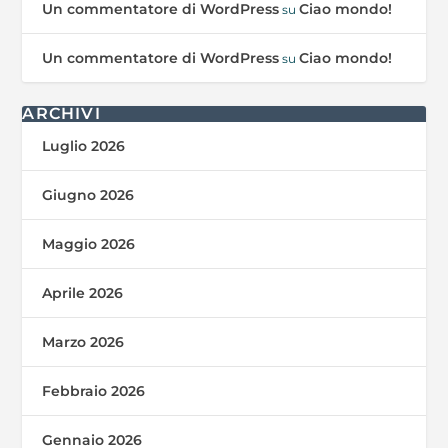
Un commentatore di WordPress
Ciao mondo!
su
Un commentatore di WordPress
Ciao mondo!
su
ARCHIVI
Luglio 2026
Giugno 2026
Maggio 2026
Aprile 2026
Marzo 2026
Febbraio 2026
Gennaio 2026