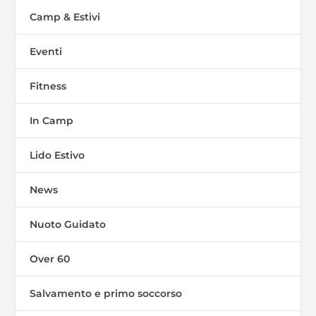
Camp & Estivi
Eventi
Fitness
In Camp
Lido Estivo
News
Nuoto Guidato
Over 60
Salvamento e primo soccorso