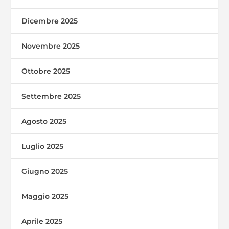
Dicembre 2025
Novembre 2025
Ottobre 2025
Settembre 2025
Agosto 2025
Luglio 2025
Giugno 2025
Maggio 2025
Aprile 2025