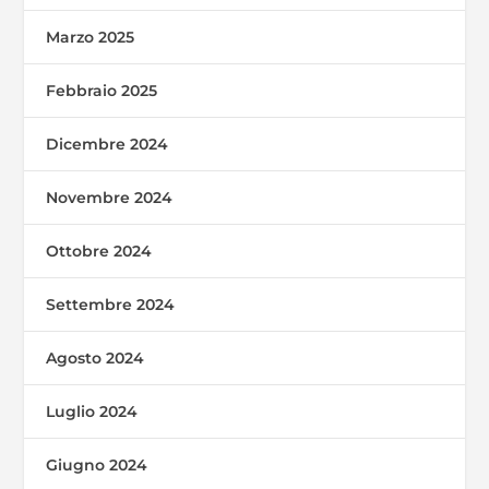
Marzo 2025
Febbraio 2025
Dicembre 2024
Novembre 2024
Ottobre 2024
Settembre 2024
Agosto 2024
Luglio 2024
Giugno 2024