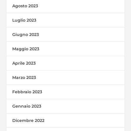
Agosto 2023
Luglio 2023
Giugno 2023
Maggio 2023
Aprile 2023
Marzo 2023
Febbraio 2023
Gennaio 2023
Dicembre 2022