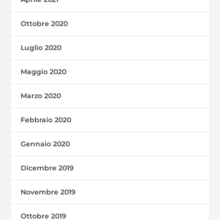
Ottobre 2020
Luglio 2020
Maggio 2020
Marzo 2020
Febbraio 2020
Gennaio 2020
Dicembre 2019
Novembre 2019
Ottobre 2019