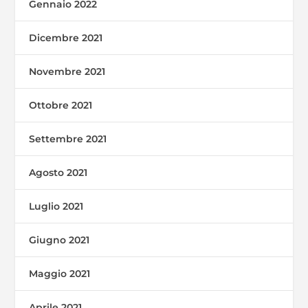
Gennaio 2022
Dicembre 2021
Novembre 2021
Ottobre 2021
Settembre 2021
Agosto 2021
Luglio 2021
Giugno 2021
Maggio 2021
Aprile 2021