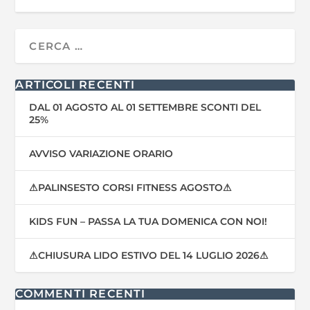
ARTICOLI RECENTI
DAL 01 AGOSTO AL 01 SETTEMBRE SCONTI DEL
25%
AVVISO VARIAZIONE ORARIO
⚠PALINSESTO CORSI FITNESS AGOSTO⚠
KIDS FUN – PASSA LA TUA DOMENICA CON NOI!
⚠CHIUSURA LIDO ESTIVO DEL 14 LUGLIO 2026⚠
COMMENTI RECENTI