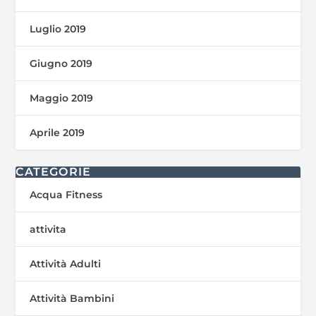
Luglio 2019
Giugno 2019
Maggio 2019
Aprile 2019
CATEGORIE
Acqua Fitness
attivita
Attività Adulti
Attività Bambini