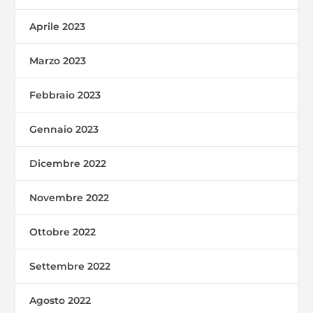
Aprile 2023
Marzo 2023
Febbraio 2023
Gennaio 2023
Dicembre 2022
Novembre 2022
Ottobre 2022
Settembre 2022
Agosto 2022