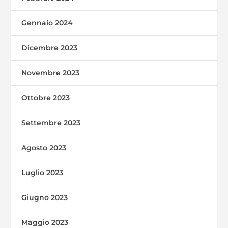
Gennaio 2024
Dicembre 2023
Novembre 2023
Ottobre 2023
Settembre 2023
Agosto 2023
Luglio 2023
Giugno 2023
Maggio 2023