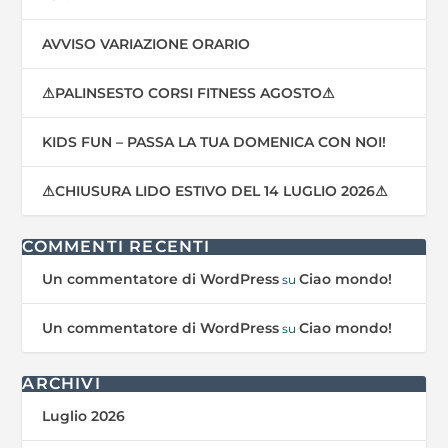
AVVISO VARIAZIONE ORARIO
⚠PALINSESTO CORSI FITNESS AGOSTO⚠
KIDS FUN – PASSA LA TUA DOMENICA CON NOI!
⚠CHIUSURA LIDO ESTIVO DEL 14 LUGLIO 2026⚠
COMMENTI RECENTI
Un commentatore di WordPress
Ciao mondo!
su
Un commentatore di WordPress
Ciao mondo!
su
ARCHIVI
Luglio 2026