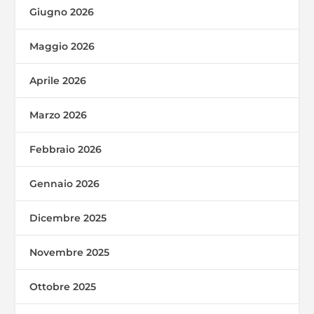
Giugno 2026
Maggio 2026
Aprile 2026
Marzo 2026
Febbraio 2026
Gennaio 2026
Dicembre 2025
Novembre 2025
Ottobre 2025