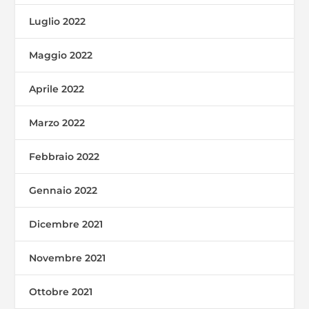
Luglio 2022
Maggio 2022
Aprile 2022
Marzo 2022
Febbraio 2022
Gennaio 2022
Dicembre 2021
Novembre 2021
Ottobre 2021