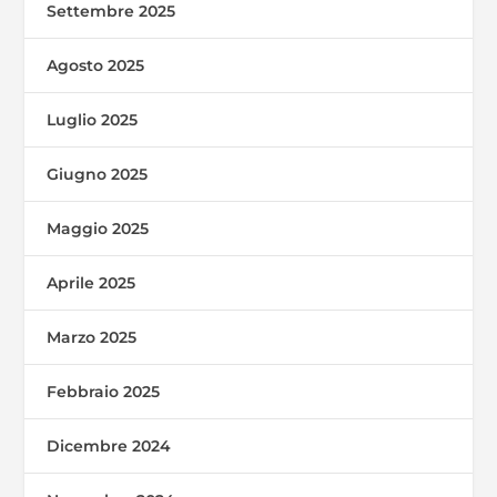
Settembre 2025
Agosto 2025
Luglio 2025
Giugno 2025
Maggio 2025
Aprile 2025
Marzo 2025
Febbraio 2025
Dicembre 2024