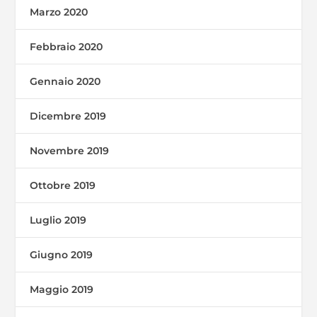
Marzo 2020
Febbraio 2020
Gennaio 2020
Dicembre 2019
Novembre 2019
Ottobre 2019
Luglio 2019
Giugno 2019
Maggio 2019