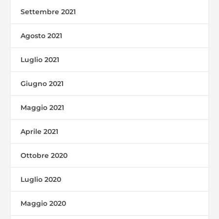
Settembre 2021
Agosto 2021
Luglio 2021
Giugno 2021
Maggio 2021
Aprile 2021
Ottobre 2020
Luglio 2020
Maggio 2020