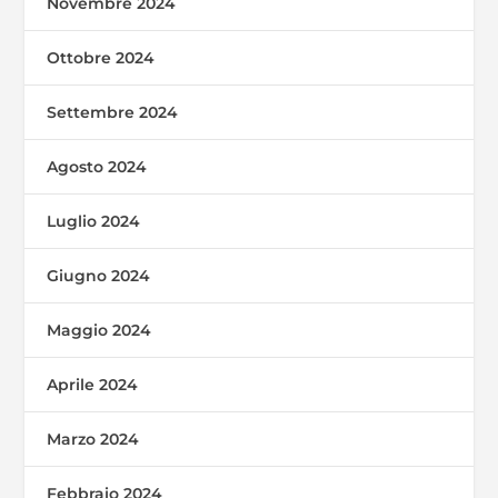
Novembre 2024
Ottobre 2024
Settembre 2024
Agosto 2024
Luglio 2024
Giugno 2024
Maggio 2024
Aprile 2024
Marzo 2024
Febbraio 2024