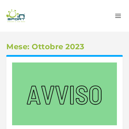
Mese:
Ottobre 2023