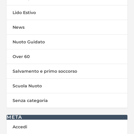
Lido Estivo
News
Nuoto Guidato
Over 60
Salvamento e primo soccorso
Scuola Nuoto
Senza categoria
META
Accedi