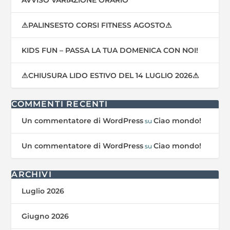
⚠PALINSESTO CORSI FITNESS AGOSTO⚠
KIDS FUN – PASSA LA TUA DOMENICA CON NOI!
⚠CHIUSURA LIDO ESTIVO DEL 14 LUGLIO 2026⚠
COMMENTI RECENTI
Un commentatore di WordPress
Ciao mondo!
su
Un commentatore di WordPress
Ciao mondo!
su
ARCHIVI
Luglio 2026
Giugno 2026