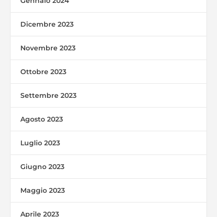
Gennaio 2024
Dicembre 2023
Novembre 2023
Ottobre 2023
Settembre 2023
Agosto 2023
Luglio 2023
Giugno 2023
Maggio 2023
Aprile 2023