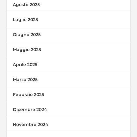
Agosto 2025
Luglio 2025
Giugno 2025
Maggio 2025
Aprile 2025
Marzo 2025
Febbraio 2025
Dicembre 2024
Novembre 2024