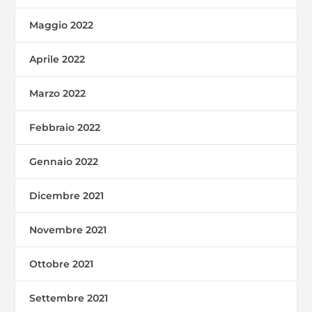
Maggio 2022
Aprile 2022
Marzo 2022
Febbraio 2022
Gennaio 2022
Dicembre 2021
Novembre 2021
Ottobre 2021
Settembre 2021