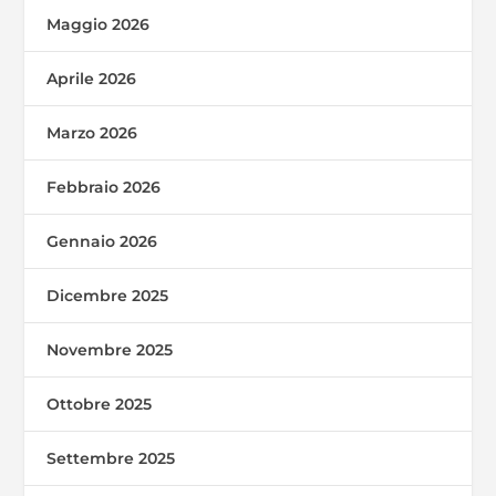
Maggio 2026
Aprile 2026
Marzo 2026
Febbraio 2026
Gennaio 2026
Dicembre 2025
Novembre 2025
Ottobre 2025
Settembre 2025