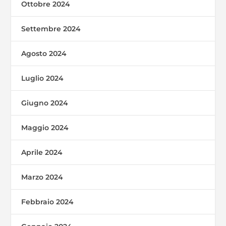
Ottobre 2024
Settembre 2024
Agosto 2024
Luglio 2024
Giugno 2024
Maggio 2024
Aprile 2024
Marzo 2024
Febbraio 2024