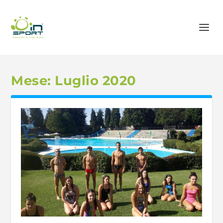
Mese:
Luglio 2020