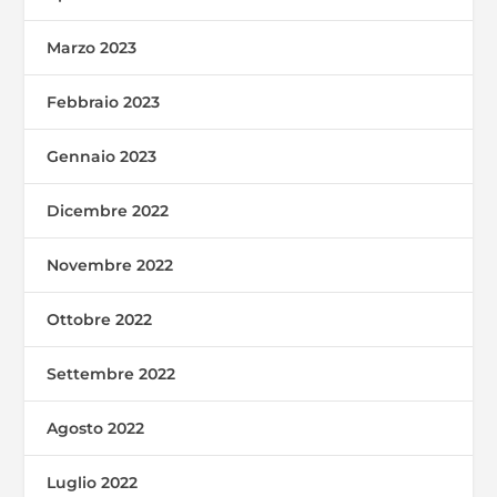
Marzo 2023
Febbraio 2023
Gennaio 2023
Dicembre 2022
Novembre 2022
Ottobre 2022
Settembre 2022
Agosto 2022
Luglio 2022