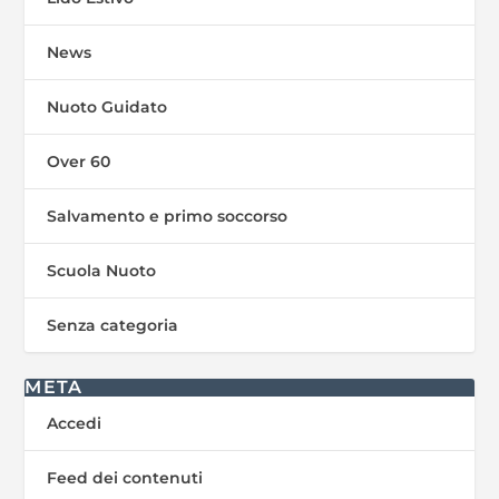
News
Nuoto Guidato
Over 60
Salvamento e primo soccorso
Scuola Nuoto
Senza categoria
META
Accedi
Feed dei contenuti