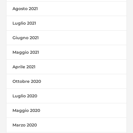
Agosto 2021
Luglio 2021
Giugno 2021
Maggio 2021
Aprile 2021
Ottobre 2020
Luglio 2020
Maggio 2020
Marzo 2020