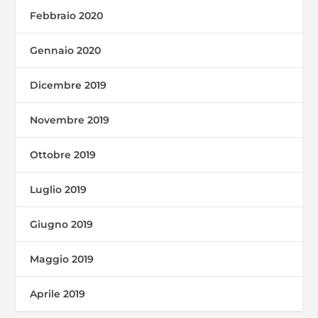
Febbraio 2020
Gennaio 2020
Dicembre 2019
Novembre 2019
Ottobre 2019
Luglio 2019
Giugno 2019
Maggio 2019
Aprile 2019