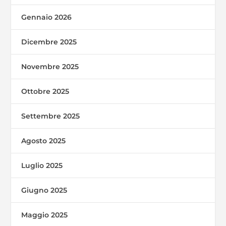
Gennaio 2026
Dicembre 2025
Novembre 2025
Ottobre 2025
Settembre 2025
Agosto 2025
Luglio 2025
Giugno 2025
Maggio 2025