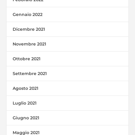
Gennaio 2022
Dicembre 2021
Novembre 2021
Ottobre 2021
Settembre 2021
Agosto 2021
Luglio 2021
Giugno 2021
Maggio 2021