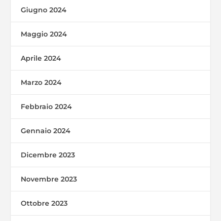
Giugno 2024
Maggio 2024
Aprile 2024
Marzo 2024
Febbraio 2024
Gennaio 2024
Dicembre 2023
Novembre 2023
Ottobre 2023