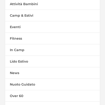
Attività Bambini
Camp & Estivi
Eventi
Fitness
In Camp
Lido Estivo
News
Nuoto Guidato
Over 60