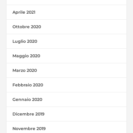
Aprile 2021
Ottobre 2020
Luglio 2020
Maggio 2020
Marzo 2020
Febbraio 2020
Gennaio 2020
Dicembre 2019
Novembre 2019