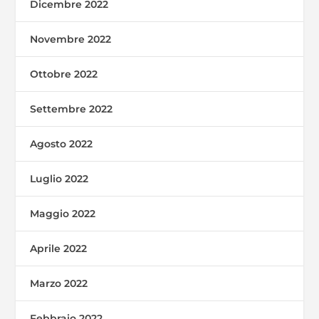
Dicembre 2022
Novembre 2022
Ottobre 2022
Settembre 2022
Agosto 2022
Luglio 2022
Maggio 2022
Aprile 2022
Marzo 2022
Febbraio 2022