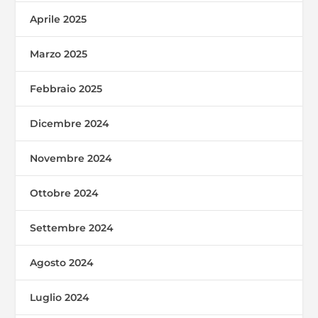
Aprile 2025
Marzo 2025
Febbraio 2025
Dicembre 2024
Novembre 2024
Ottobre 2024
Settembre 2024
Agosto 2024
Luglio 2024