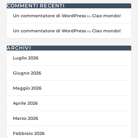
COMMENTI RECENTI
Un commentatore di WordPress
Ciao mondo!
su
Un commentatore di WordPress
Ciao mondo!
su
ARCHIVI
Luglio 2026
Giugno 2026
Maggio 2026
Aprile 2026
Marzo 2026
Febbraio 2026