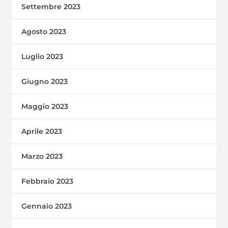
Settembre 2023
Agosto 2023
Luglio 2023
Giugno 2023
Maggio 2023
Aprile 2023
Marzo 2023
Febbraio 2023
Gennaio 2023