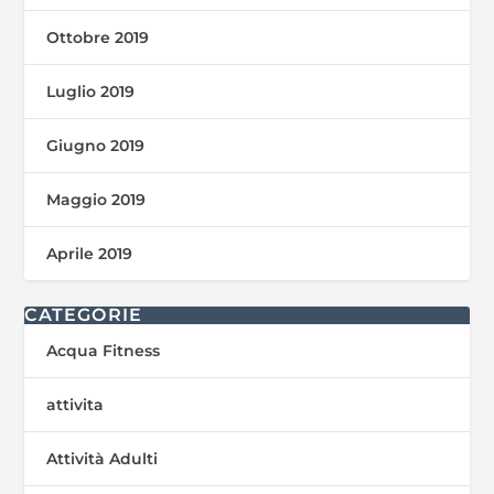
Ottobre 2019
Luglio 2019
Giugno 2019
Maggio 2019
Aprile 2019
CATEGORIE
Acqua Fitness
attivita
Attività Adulti