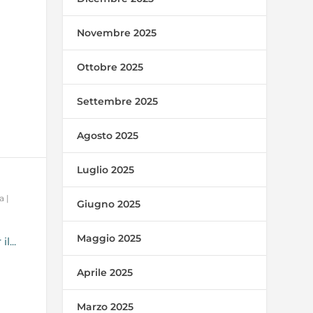
Novembre 2025
Ottobre 2025
Settembre 2025
Agosto 2025
Luglio 2025
a
|
Giugno 2025
Maggio 2025
l...
Aprile 2025
Marzo 2025