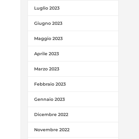
Luglio 2023
Giugno 2023
Maggio 2023
Aprile 2023
Marzo 2023
Febbraio 2023
Gennaio 2023
Dicembre 2022
Novembre 2022