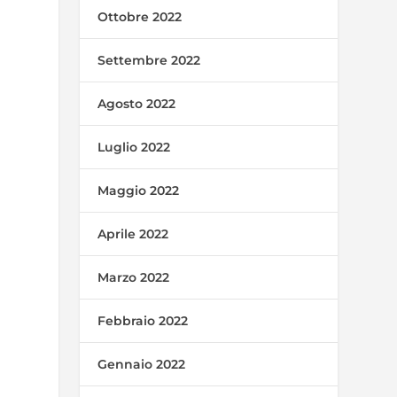
Ottobre 2022
Settembre 2022
Agosto 2022
Luglio 2022
Maggio 2022
Aprile 2022
Marzo 2022
Febbraio 2022
Gennaio 2022