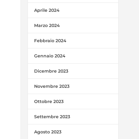
Aprile 2024
Marzo 2024
Febbraio 2024
Gennaio 2024
Dicembre 2023
Novembre 2023
Ottobre 2023
Settembre 2023
Agosto 2023