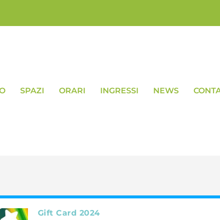
VO
SPAZI
ORARI
INGRESSI
NEWS
CONTA
Gift Card 2024