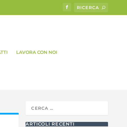
TTI
LAVORA CON NOI
ARTICOLI RECENTI