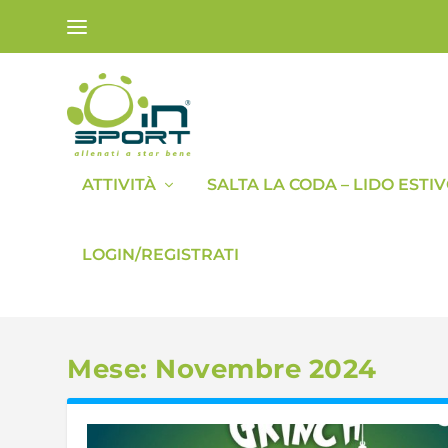
ATTIVITÀ
SALTA LA CODA – LIDO ESTI
LOGIN/REGISTRATI
Mese:
Novembre 2024