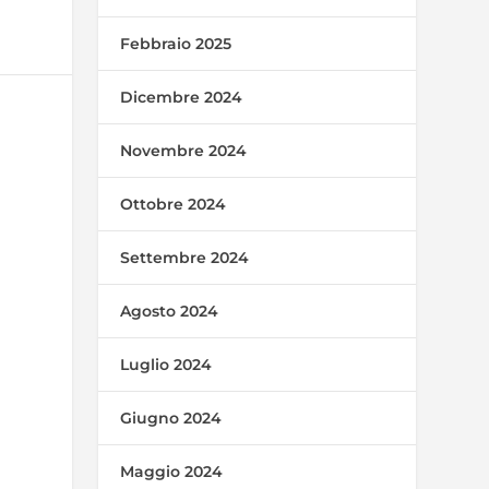
Febbraio 2025
Dicembre 2024
Novembre 2024
Ottobre 2024
Settembre 2024
Agosto 2024
Luglio 2024
Giugno 2024
Maggio 2024