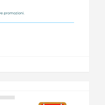
ve promozioni.