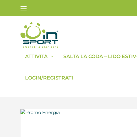
ATTIVITÀ
SALTA LA CODA – LIDO ESTI
LOGIN/REGISTRATI