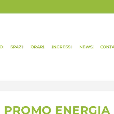
VO
SPAZI
ORARI
INGRESSI
NEWS
CONTA
PROMO ENERGIA