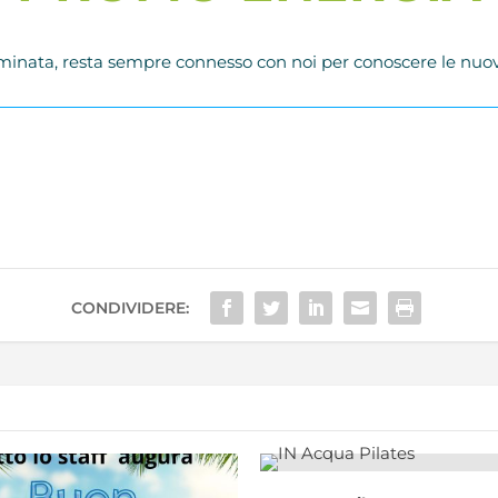
erminata, resta sempre connesso con noi per conoscere le nuo
CONDIVIDERE: