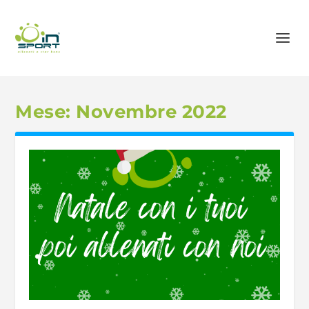
Mese:
Novembre 2022