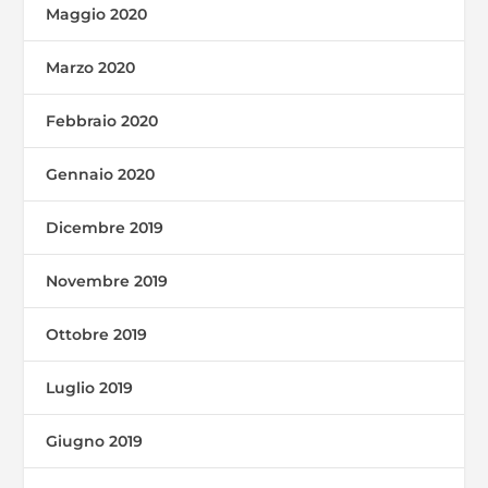
Maggio 2020
Marzo 2020
Febbraio 2020
Gennaio 2020
Dicembre 2019
Novembre 2019
Ottobre 2019
Luglio 2019
Giugno 2019