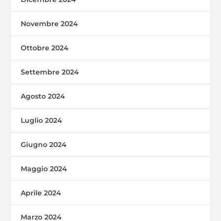
Novembre 2024
Ottobre 2024
Settembre 2024
Agosto 2024
Luglio 2024
Giugno 2024
Maggio 2024
Aprile 2024
Marzo 2024