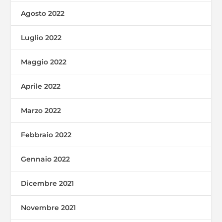
Agosto 2022
Luglio 2022
Maggio 2022
Aprile 2022
Marzo 2022
Febbraio 2022
Gennaio 2022
Dicembre 2021
Novembre 2021