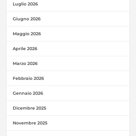
Luglio 2026
Giugno 2026
Maggio 2026
Aprile 2026
Marzo 2026
Febbraio 2026
Gennaio 2026
Dicembre 2025
Novembre 2025