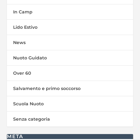
In Camp
Lido Estivo
News
Nuoto Guidato
Over 60
Salvamento e primo soccorso
Scuola Nuoto
Senza categoria
META