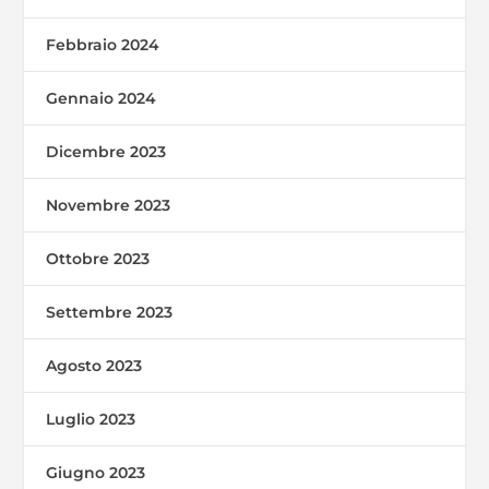
Febbraio 2024
Gennaio 2024
Dicembre 2023
Novembre 2023
Ottobre 2023
Settembre 2023
Agosto 2023
Luglio 2023
Giugno 2023