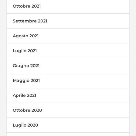
Ottobre 2021
Settembre 2021
Agosto 2021
Luglio 2021
Giugno 2021
Maggio 2021
Aprile 2021
Ottobre 2020
Luglio 2020