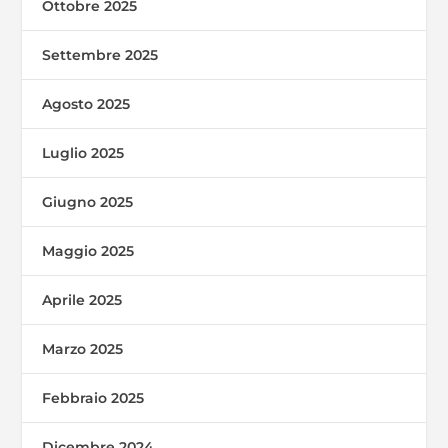
Ottobre 2025
Settembre 2025
Agosto 2025
Luglio 2025
Giugno 2025
Maggio 2025
Aprile 2025
Marzo 2025
Febbraio 2025
Dicembre 2024