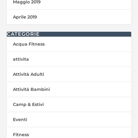
Maggio 2019
Aprile 2019
CATEGORIE
Acqua Fitness
attivita
Attività Adulti
Attività Bambini
Camp & Estivi
Eventi
Fitness