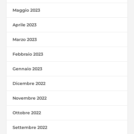
Maggio 2023
Aprile 2023
Marzo 2023
Febbraio 2023
Gennaio 2023
Dicembre 2022
Novembre 2022
Ottobre 2022
Settembre 2022