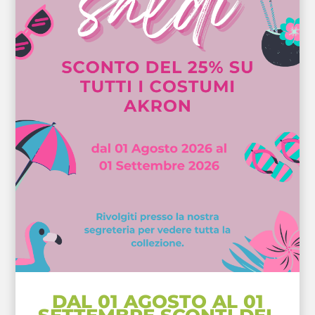
DAL 01 AGOSTO AL 01