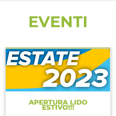
EVENTI
APERTURA LIDO
ESTIVO!!!