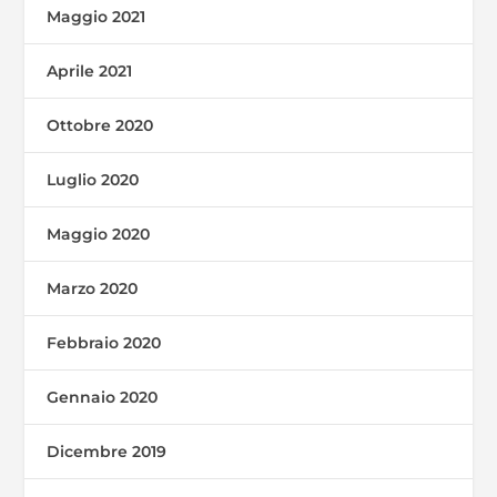
Maggio 2021
Aprile 2021
Ottobre 2020
Luglio 2020
Maggio 2020
Marzo 2020
Febbraio 2020
Gennaio 2020
Dicembre 2019