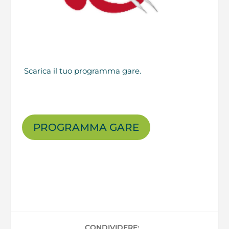
Scarica il tuo programma gare.
PROGRAMMA GARE
CONDIVIDERE: