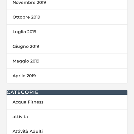
Novembre 2019
Ottobre 2019
Luglio 2019
Giugno 2019
Maggio 2019
Aprile 2019
CATEGORIE
Acqua Fitness
attivita
Attività Adulti