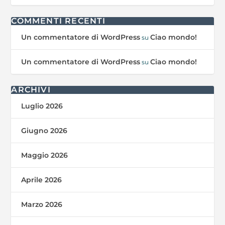
COMMENTI RECENTI
Un commentatore di WordPress
Ciao mondo!
su
Un commentatore di WordPress
Ciao mondo!
su
ARCHIVI
Luglio 2026
Giugno 2026
Maggio 2026
Aprile 2026
Marzo 2026