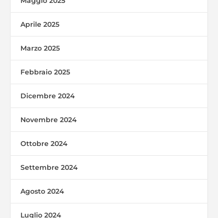
Maggio 2025
Aprile 2025
Marzo 2025
Febbraio 2025
Dicembre 2024
Novembre 2024
Ottobre 2024
Settembre 2024
Agosto 2024
Luglio 2024