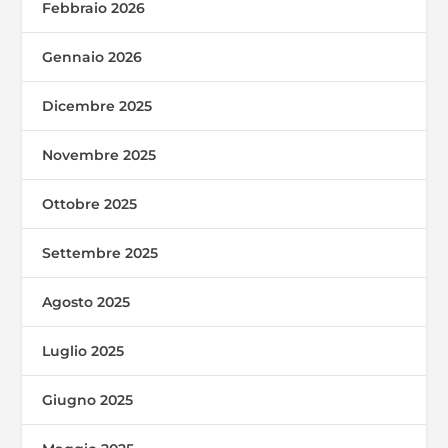
Febbraio 2026
Gennaio 2026
Dicembre 2025
Novembre 2025
Ottobre 2025
Settembre 2025
Agosto 2025
Luglio 2025
Giugno 2025