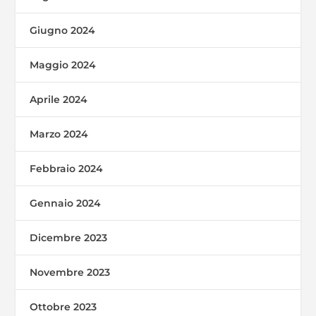
Giugno 2024
Maggio 2024
Aprile 2024
Marzo 2024
Febbraio 2024
Gennaio 2024
Dicembre 2023
Novembre 2023
Ottobre 2023