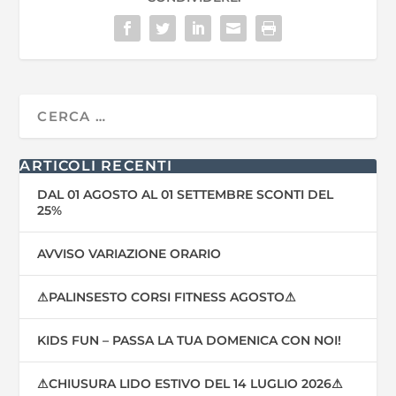
ARTICOLI RECENTI
DAL 01 AGOSTO AL 01 SETTEMBRE SCONTI DEL
25%
AVVISO VARIAZIONE ORARIO
⚠PALINSESTO CORSI FITNESS AGOSTO⚠
KIDS FUN – PASSA LA TUA DOMENICA CON NOI!
⚠CHIUSURA LIDO ESTIVO DEL 14 LUGLIO 2026⚠