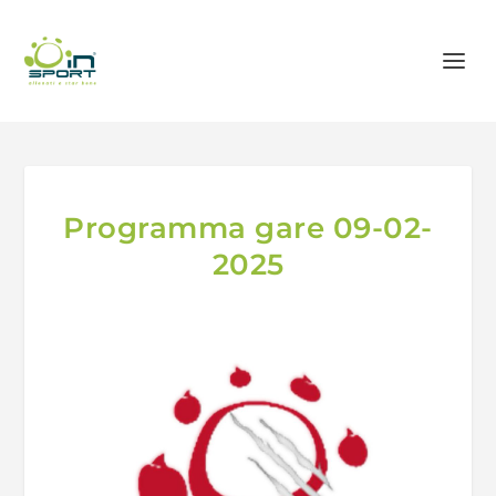
Programma gare 09-02-
2025