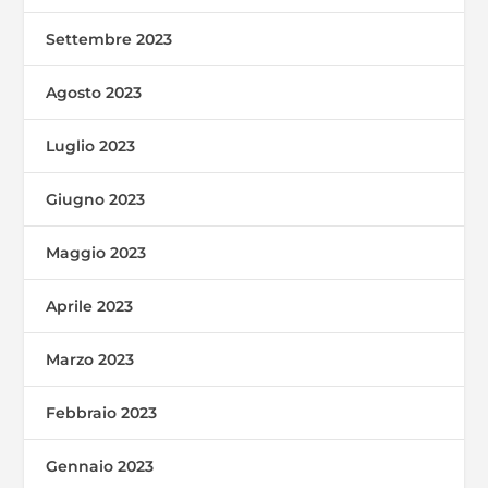
Settembre 2023
Agosto 2023
Luglio 2023
Giugno 2023
Maggio 2023
Aprile 2023
Marzo 2023
Febbraio 2023
Gennaio 2023