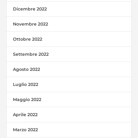
Dicembre 2022
Novembre 2022
Ottobre 2022
Settembre 2022
Agosto 2022
Luglio 2022
Maggio 2022
Aprile 2022
Marzo 2022