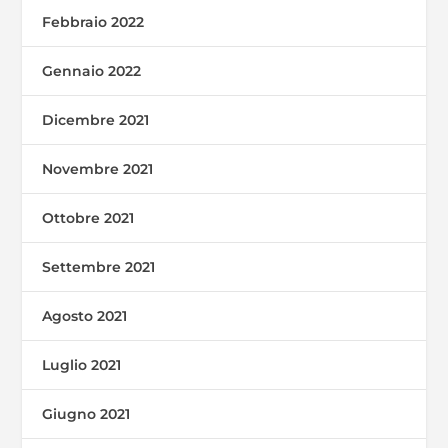
Febbraio 2022
Gennaio 2022
Dicembre 2021
Novembre 2021
Ottobre 2021
Settembre 2021
Agosto 2021
Luglio 2021
Giugno 2021