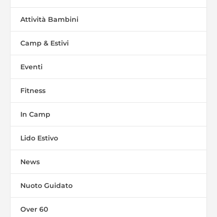
Attività Bambini
Camp & Estivi
Eventi
Fitness
In Camp
Lido Estivo
News
Nuoto Guidato
Over 60