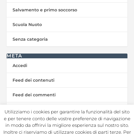
Salvamento e primo soccorso
Scuola Nuoto
Senza categoria
META
Accedi
Feed dei contenuti
Feed dei commenti
WordPress.org
Utilizziamo i cookies per garantire la funzionalità del sito
e per tenere conto delle vostre preferenze di navigazione
in modo da offrirvi la migliore esperienza sul nostro sito.
Inoltre ci riserviamo di utilizzare cookies di parti terze. Per